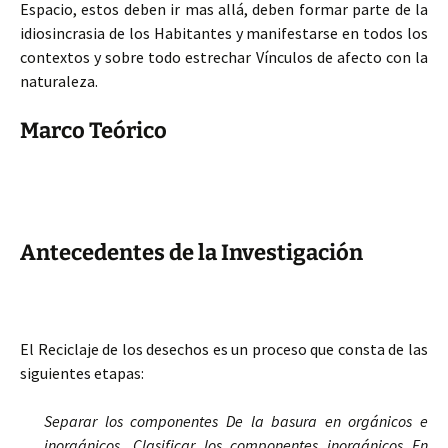
Espacio, estos deben ir mas allá, deben formar parte de la
idiosincrasia de los Habitantes y manifestarse en todos los
contextos y sobre todo estrechar Vínculos de afecto con la
naturaleza.
Marco Teórico
Antecedentes de la Investigación
El Reciclaje de los desechos es un proceso que consta de las
siguientes etapas:
Separar los componentes De la basura en orgánicos e
inorgánicos. Clasificar los componentes inorgánicos En