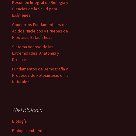
Resumen Integral de Biología y
Ciencias de la Salud para
Exámenes
Conceptos Fundamentales de
Ácidos Nucleicos y Pruebas de
Hipótesis Estadísticas
Sistema Venoso de las
Extremidades: Anatomía y
Drenaje
Fundamentos de Demografía y
Procesos de Fotosíntesis en la
Naturaleza
Wiki Biología
Biología
Biología ambiental