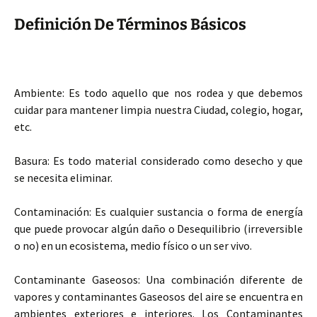
Definición De Términos Básicos
Ambiente: Es todo aquello que nos rodea y que debemos
cuidar para mantener limpia nuestra Ciudad, colegio, hogar,
etc.
Basura: Es todo material considerado como desecho y que
se necesita eliminar.
Contaminación: Es cualquier sustancia o forma de energía
que puede provocar algún daño o Desequilibrio (irreversible
o no) en un ecosistema, medio físico o un ser vivo.
Contaminante Gaseosos:
Una combinación diferente de
vapores y contaminantes Gaseosos del aire se encuentra en
ambientes exteriores e interiores. Los Contaminantes