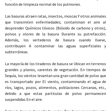
función de limpieza normal de los pulmones.
Las basuras atraen ratas, insectos, moscas Y otros animales
que transmiten enfermedades; contaminan el aire al
desprender Químicos tóxicos (Bióxido de carbono y otros),
polvos y olores de la basura Durante su putrefacción.
Además, los vertederos de basura cuando llueve,
contribuyen A contaminar las aguas superficiales y
subterráneas.
La mayoría de los tiraderos de basura se Ubican en terrenos
grandes y planos, carentes de vegetación. En tiempos de
Sequía, los vientos levantan una gran cantidad de polvo que
es transportado por El viento, contaminando el agua de
ríos, lagos, pozos, alimentos, poblaciones Cercanas, etc.,
debido a que estas partículas de polvo permanecen
suspendidas En el aire.