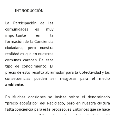
INTRODUCCIÓN
La Participación de las
comunidades es muy
importante en la
formación de la Conciencia
ciudadana, pero nuestra
realidad es que en nuestras
comunas carecen De este
tipo de conocimiento. El
precio de esto resulta abrumador para la Colectividad y las
consecuencias pueden ser riesgosas para el medio
ambiente
.
En Muchas ocasiones se insiste sobre el denominado
“precio ecológico” del Reciclado, pero en nuestra cultura
falta conciencia para este proceso, es Entonces que se hace