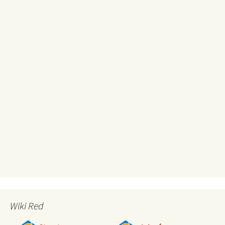
Wiki Red