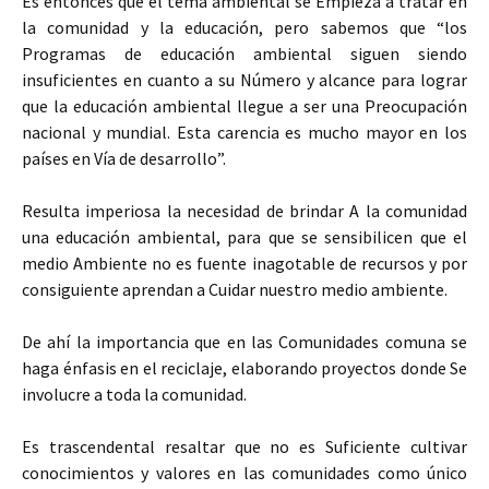
Es entonces que el tema ambiental se Empieza a tratar en
la comunidad y la educación, pero sabemos que “los
Programas de educación ambiental siguen siendo
insuficientes en cuanto a su Número y alcance para lograr
que la educación ambiental llegue a ser una Preocupación
nacional y mundial. Esta carencia es mucho mayor en los
países en Vía de desarrollo”.
Resulta imperiosa la necesidad de brindar A la comunidad
una educación ambiental, para que se sensibilicen que el
medio Ambiente no es fuente inagotable de recursos y por
consiguiente aprendan a Cuidar nuestro medio ambiente.
De ahí la importancia que en las Comunidades comuna se
haga énfasis en el reciclaje, elaborando proyectos donde Se
involucre a toda la comunidad.
Es trascendental resaltar que no es Suficiente cultivar
conocimientos y valores en las comunidades como único