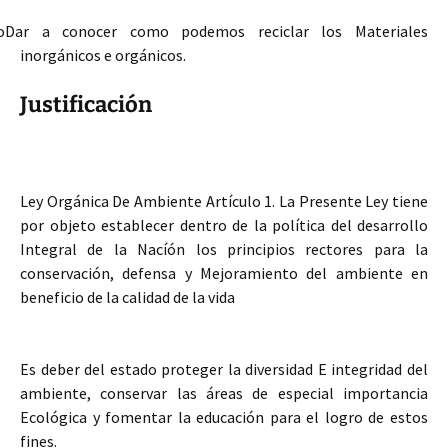
o
Dar a conocer como podemos reciclar los Materiales
inorgánicos e orgánicos.
Justificación
Ley Orgánica De Ambiente Artículo 1. La Presente Ley tiene
por objeto establecer dentro de la política del desarrollo
Integral de la Nacíón los principios rectores para la
conservación, defensa y Mejoramiento del ambiente en
beneficio de la calidad de la vida
Es deber del estado proteger la diversidad E integridad del
ambiente, conservar las áreas de especial importancia
Ecológica y fomentar la educación para el logro de estos
fines.