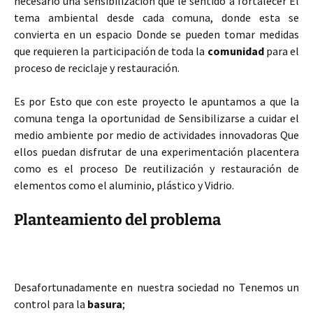
necesario
una sensibilización que le sentido a fortalecer El
tema ambiental desde cada comuna, donde esta se
convierta en un espacio Donde se pueden tomar medidas
que requieren la participación de toda la
comunidad
para el
proceso de reciclaje y restauración.
Es por Esto que con este proyecto le apuntamos a que la
comuna tenga la oportunidad de Sensibilizarse a cuidar el
medio ambiente por medio de actividades innovadoras Que
ellos puedan disfrutar de una experimentación placentera
como es el proceso De reutilización y restauración de
elementos como el aluminio, plástico y Vidrio.
Planteamiento del problema
Desafortunadamente en nuestra sociedad no Tenemos un
control para la
basura
;