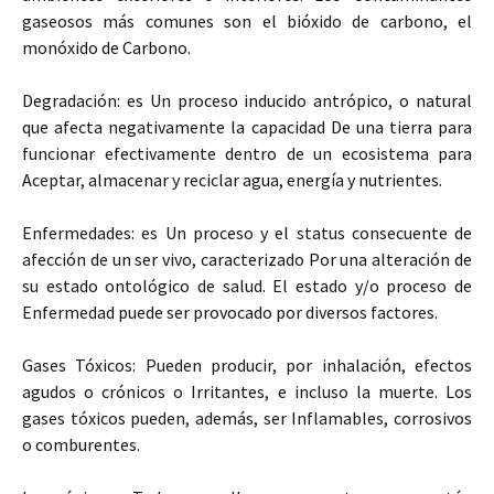
gaseosos más comunes son el bióxido de carbono, el
monóxido de Carbono.
Degradación:
es Un proceso inducido antrópico, o natural
que afecta negativamente la capacidad De una tierra para
funcionar efectivamente dentro de un ecosistema para
Aceptar, almacenar y reciclar agua, energía y nutrientes.
Enfermedades:
es Un proceso y el status consecuente de
afección de un ser vivo, caracterizado Por una alteración de
su estado ontológico de salud. El estado y/o proceso de
Enfermedad puede ser provocado por diversos factores.
Gases Tóxicos: Pueden producir, por inhalación, efectos
agudos o crónicos o Irritantes, e incluso la muerte. Los
gases tóxicos pueden, además, ser Inflamables, corrosivos
o comburentes.