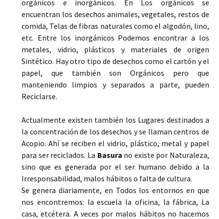
orgánicos e inorgánicos. En Los orgánicos se
encuentran los desechos animales, vegetales, restos de
comida, Telas de fibras naturales como el algodón, lino,
etc. Entre los inorgánicos Podemos encontrar a los
metales, vidrio, plásticos y materiales de origen
Sintético. Hay otro tipo de desechos como el cartón y el
papel, que también son Orgánicos pero que
manteniendo limpios y separados a parte, pueden
Reciclarse.
Actualmente existen también los Lugares destinados a
la concentración de los desechos y se llaman centros de
Acopio. Ahí se reciben el vidrio, plástico, metal y papel
para ser reciclados.
La
Basura
no existe por Naturaleza,
sino que es generada por el ser humano debido a la
Irresponsabilidad, malos hábitos o falta de cultura.
Se genera diariamente, en Todos los entornos en que
nos encontremos: la escuela la oficina, la fábrica, La
casa, etcétera. A veces por malos hábitos no hacemos