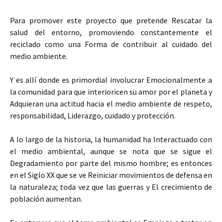
Para promover este proyecto que pretende Rescatar la
salud del entorno, promoviendo constantemente el
reciclado como una Forma de contribuir al cuidado del
medio ambiente.
Y es allí donde es primordial involucrar Emocionalmente a
la comunidad para que interioricen su amor por el planeta y
Adquieran una actitud hacia el medio ambiente de respeto,
responsabilidad, Liderazgo, cuidado y protección.
A lo largo de la historia, la humanidad ha Interactuado con
el medio ambiental, aunque se nota que se sigue el
Degradamiento por parte del mismo hombre; es entonces
en el Siglo XX que se ve Reiniciar movimientos de defensa en
la naturaleza; toda vez que las guerras y El crecimiento de
población aumentan.