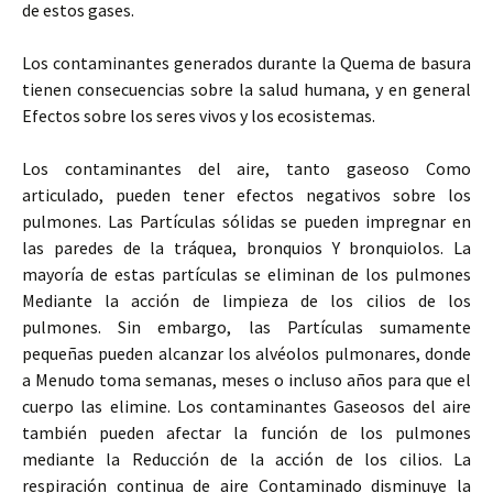
de estos gases.
Los contaminantes generados durante la Quema de basura
tienen consecuencias sobre la salud humana, y en general
Efectos sobre los seres vivos y los ecosistemas.
Los contaminantes del aire, tanto gaseoso Como
articulado, pueden tener efectos negativos sobre los
pulmones. Las Partículas sólidas se pueden impregnar en
las paredes de la tráquea, bronquios Y bronquiolos. La
mayoría de estas partículas se eliminan de los pulmones
Mediante la acción de limpieza de los cilios de los
pulmones. Sin embargo, las Partículas sumamente
pequeñas pueden alcanzar los alvéolos pulmonares, donde
a Menudo toma semanas, meses o incluso años para que el
cuerpo las elimine. Los contaminantes Gaseosos del aire
también pueden afectar la función de los pulmones
mediante la Reducción de la acción de los cilios. La
respiración continua de aire Contaminado disminuye la