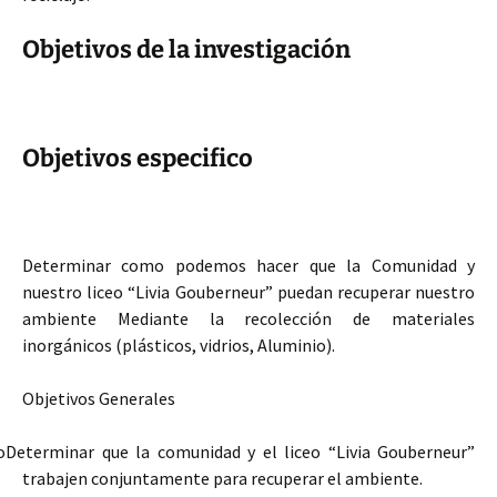
Objetivos de la investigación
Objetivos especifico
Determinar como podemos hacer que la Comunidad y
nuestro liceo “Livia Gouberneur” puedan recuperar nuestro
ambiente Mediante la recolección de materiales
inorgánicos (plásticos, vidrios, Aluminio).
Objetivos Generales
o
Determinar que la comunidad y el liceo “Livia Gouberneur”
trabajen conjuntamente para recuperar el ambiente.