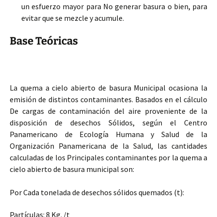
un esfuerzo mayor para No generar basura o bien, para
evitar que se mezcle y acumule.
Base Teóricas
La quema a cielo abierto de basura Municipal ocasiona la
emisión de distintos contaminantes. Basados en el cálculo
De cargas de contaminación del aire proveniente de la
disposición de desechos Sólidos, según el Centro
Panamericano de Ecología Humana y Salud de la
Organización Panamericana de la Salud, las cantidades
calculadas de los Principales contaminantes por la quema a
cielo abierto de basura municipal son:
Por Cada tonelada de desechos sólidos quemados (t):
Partículas: 8 Kg. /t