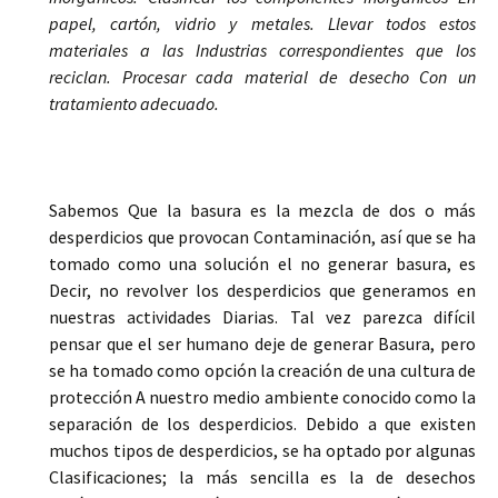
papel, cartón, vidrio y metales. Llevar todos estos
materiales a las Industrias correspondientes que los
reciclan. Procesar cada material de desecho Con un
tratamiento adecuado.
Sabemos Que la basura es la mezcla de dos o más
desperdicios que provocan Contaminación, así que se ha
tomado como una solución el no generar basura, es
Decir, no revolver los desperdicios que generamos en
nuestras actividades Diarias. Tal vez parezca difícil
pensar que el ser humano deje de generar Basura, pero
se ha tomado como opción la creación de una cultura de
protección A nuestro medio ambiente conocido como la
separación de los desperdicios. Debido a que existen
muchos tipos de desperdicios, se ha optado por algunas
Clasificaciones; la más sencilla es la de desechos