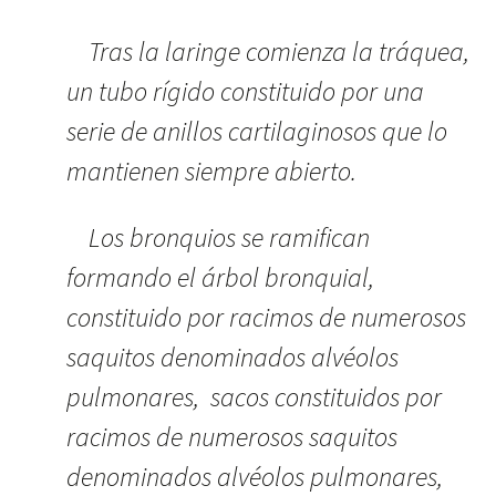
Tras la laringe comienza la tráquea,
un tubo rígido constituido por una
serie de anillos cartilaginosos que lo
mantienen siempre abierto.
Los bronquios se ramifican
formando el árbol bronquial,
constituido por racimos de numerosos
saquitos denominados alvéolos
pulmonares, sacos constituidos por
racimos de numerosos saquitos
denominados alvéolos pulmonares,