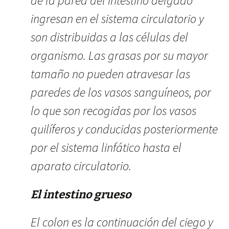
de la pared del intestino delgado
ingresan en el sistema circulatorio y
son distribuidas a las células del
organismo. Las grasas por su mayor
tamaño no pueden atravesar las
paredes de los vasos sanguíneos, por
lo que son recogidas por los vasos
quilíferos y conducidas posteriormente
por el sistema linfático hasta el
aparato circulatorio.
El intestino grueso
El colon es la continuación del ciego y