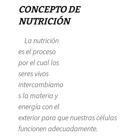
CONCEPTO DE
NUTRICIÓN
La nutrición
es el proceso
por el cual los
seres vivos
intercambiamo
s la materia y
energía con el
exterior para que nuestras células
funcionen adecuadamente.