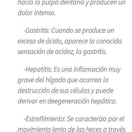
hacia la pulpa dentaria y producen un
dolor intenso.
-Gastritis: Cuando se produce un
exceso de ácido, aparece la conocida
sensación de acidez, la gastritis.
-Hepatitis: Es una inflamación muy
grave del hígado que acarrea la
destrucción de sus células y puede
derivar en deegeneración hepática.
-Estreñimiento: Se caracteriza por el
movimiento lento de las heces a través