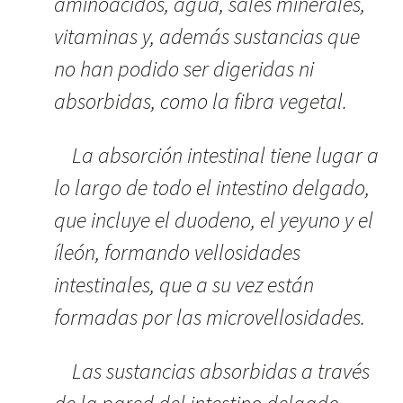
aminoácidos, agua, sales minerales,
vitaminas y, además sustancias que
no han podido ser digeridas ni
absorbidas, como la fibra vegetal.
La absorción intestinal tiene lugar a
lo largo de todo el intestino delgado,
que incluye el duodeno, el yeyuno y el
íleón, formando vellosidades
intestinales, que a su vez están
formadas por las microvellosidades.
Las sustancias absorbidas a través