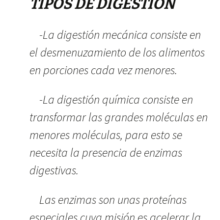
TIPOS DE DIGESTIÓN
-La digestión mecánica consiste en
el desmenuzamiento de los alimentos
en porciones cada vez menores.
-La digestión química consiste en
transformar las grandes moléculas en
menores moléculas, para esto se
necesita la presencia de enzimas
digestivas.
Las enzimas son unas proteínas
especiales cuya misión es acelerar la