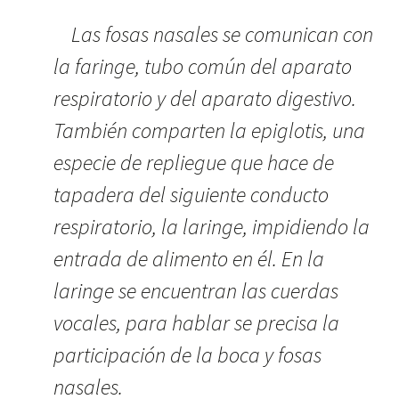
Las fosas nasales se comunican con
la faringe, tubo común del aparato
respiratorio y del aparato digestivo.
También comparten la epiglotis, una
especie de repliegue que hace de
tapadera del siguiente conducto
respiratorio, la laringe, impidiendo la
entrada de alimento en él. En la
laringe se encuentran las cuerdas
vocales, para hablar se precisa la
participación de la boca y fosas
nasales.