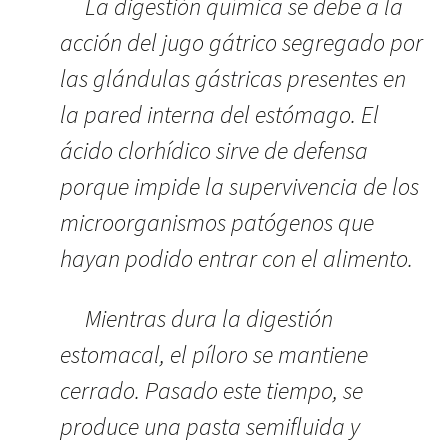
La digestión química se debe a la
acción del jugo gátrico segregado por
las glándulas gástricas presentes en
la pared interna del estómago. El
ácido clorhídico sirve de defensa
porque impide la supervivencia de los
microorganismos patógenos que
hayan podido entrar con el alimento.
Mientras dura la digestión
estomacal, el píloro se mantiene
cerrado. Pasado este tiempo, se
produce una pasta semifluida y