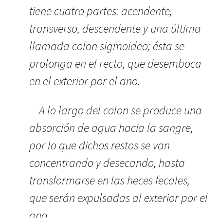
tiene cuatro partes: acendente,
transverso, descendente y una última
llamada colon sigmoideo; ésta se
prolonga en el recto, que desemboca
en el exterior por el ano.
A lo largo del colon se produce una
absorción de agua hacia la sangre,
por lo que dichos restos se van
concentrando y desecando, hasta
transformarse en las heces fecales,
que serán expulsadas al exterior por el
ano.