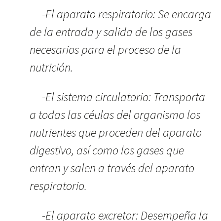
-El aparato respiratorio: Se encarga
de la entrada y salida de los gases
necesarios para el proceso de la
nutrición.
-El sistema circulatorio: Transporta
a todas las céulas del organismo los
nutrientes que proceden del aparato
digestivo, así como los gases que
entran y salen a través del aparato
respiratorio.
-El aparato excretor: Desempeña la