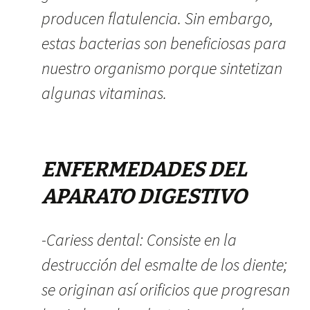
producen flatulencia. Sin embargo,
estas bacterias son beneficiosas para
nuestro organismo porque sintetizan
algunas vitaminas.
ENFERMEDADES DEL
APARATO DIGESTIVO
-Cariess dental: Consiste en la
destrucción del esmalte de los diente;
se originan así orificios que progresan