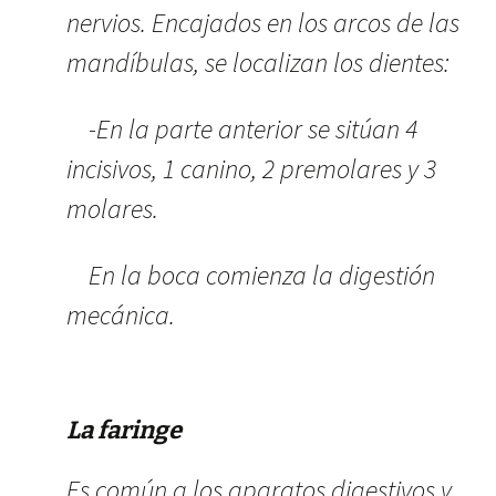
nervios. Encajados en los arcos de las
mandíbulas, se localizan los dientes:
-En la parte anterior se sitúan 4
incisivos, 1 canino, 2 premolares y 3
molares.
En la boca comienza la digestión
mecánica.
La faringe
Es común a los aparatos digestivos y