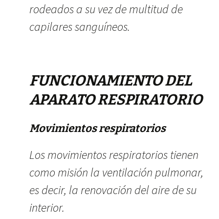
rodeados a su vez de multitud de
capilares sanguíneos.
FUNCIONAMIENTO DEL
APARATO RESPIRATORIO
Movimientos respiratorios
Los movimientos respiratorios tienen
como misión la ventilación pulmonar,
es decir, la renovación del aire de su
interior.