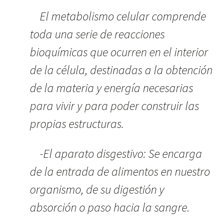
El metabolismo celular comprende
toda una serie de reacciones
bioquímicas que ocurren en el interior
de la célula, destinadas a la obtención
de la materia y energía necesarias
para vivir y para poder construir las
propias estructuras.
-El aparato disgestivo: Se encarga
de la entrada de alimentos
en nuestro
organismo, de su digestión y
absorción o paso hacia la sangre.