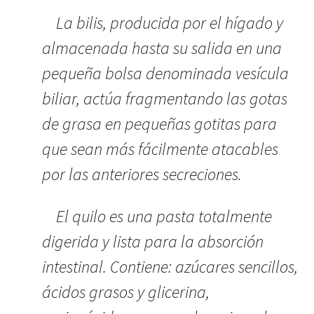
La bilis, producida por el hígado y
almacenada hasta su salida en una
pequeña bolsa denominada vesícula
biliar, actúa fragmentando las gotas
de grasa en pequeñas gotitas para
que sean más fácilmente atacables
por las anteriores secreciones.
El quilo es una pasta totalmente
digerida y lista para la absorción
intestinal. Contiene: azúcares sencillos,
ácidos grasos y glicerina,