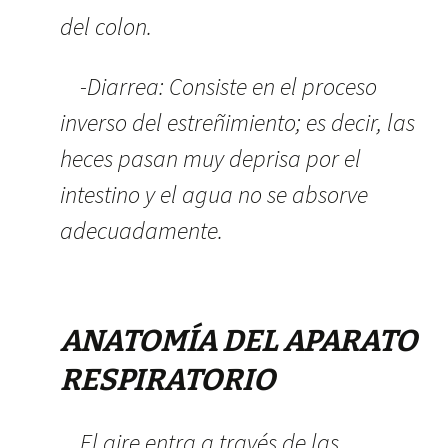
del colon.
-Diarrea: Consiste en el proceso
inverso del estreñimiento; es decir, las
heces pasan muy deprisa por el
intestino y el agua no se absorve
adecuadamente.
ANATOMÍA DEL APARATO
RESPIRATORIO
El aire entra a través de las