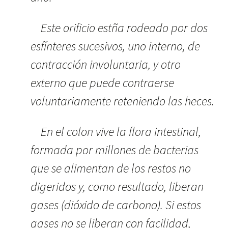
Este orificio estña rodeado por dos
esfínteres sucesivos, uno interno, de
contracción involuntaria, y otro
externo que puede contraerse
voluntariamente reteniendo las heces.
En el colon vive la flora intestinal,
formada por millones de bacterias
que se alimentan de los restos no
digeridos y, como resultado, liberan
gases (dióxido de carbono). Si estos
gases no se liberan con facilidad,