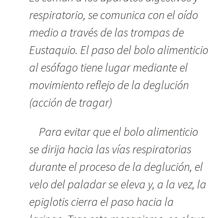
respiratorio, se comunica con el oído
medio a través de las trompas de
Eustaquio. El paso del bolo alimenticio
al esófago tiene lugar mediante el
movimiento reflejo de la deglución
(acción de tragar)
Para evitar que el bolo alimenticio
se dirija hacia las vías respiratorias
durante el proceso de la deglución, el
velo del paladar se eleva y, a la vez, la
epiglotis cierra el paso hacia la