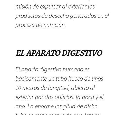
misión de expulsar al exterior los
productos de desecho generados en el
proceso de nutrición.
EL APARATO DIGESTIVO
El aparto digestivo humano es
básicamente un tubo hueco de unos
10 metros de longitud, abierto al
exterior por dos orificios: la boca y el
ano. La enorme longitud de dicho