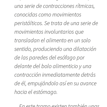
una serie de contracciones rítmicas,
conocidas como movimientos
peristálticos. Se trata de una serie de
movimientos involuntarios que
transladan el alimento en un solo
sentido, produciendo una dilatación
de las paredes del esófago por
delante del bolo alimenticio y una
contracción inmediatamente detrás
de él, empujándolo así en su avance
hacia el estómago.
En este tramo existen también unas