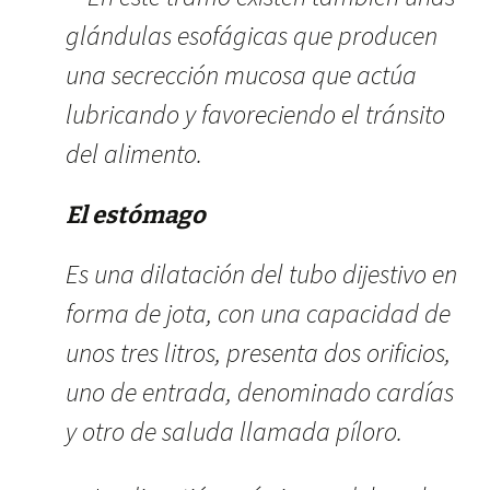
glándulas esofágicas que producen
una secrección mucosa que actúa
lubricando y favoreciendo el tránsito
del alimento.
El estómago
Es una dilatación del tubo dijestivo en
forma de jota, con una capacidad de
unos tres litros, presenta dos orificios,
uno de entrada, denominado cardías
y otro de saluda llamada píloro.