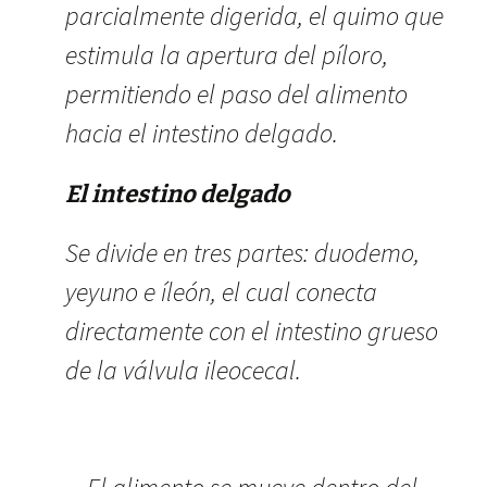
parcialmente digerida, el quimo que
estimula la apertura del píloro,
permitiendo el paso del alimento
hacia el intestino delgado.
El intestino delgado
Se divide en tres partes: duodemo,
yeyuno e íleón, el cual conecta
directamente con el intestino grueso
de la válvula ileocecal.