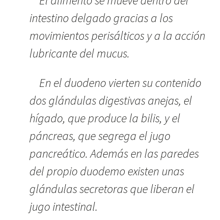
El alimento se mueve dentro del
intestino delgado gracias a los
movimientos perisálticos y a la acción
lubricante del mucus.
En el duodeno vierten su contenido
dos glándulas digestivas anejas, el
hígado, que produce la bilis, y el
páncreas, que segrega el jugo
pancreático. Además en las paredes
del propio duodemo existen unas
glándulas secretoras que liberan el
jugo intestinal.