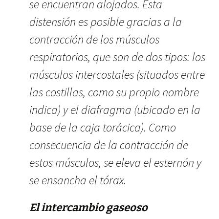
se encuentran alojados. Esta
distensión es posible gracias a la
contracción de los músculos
respiratorios, que son de dos tipos: los
músculos intercostales (situados entre
las costillas, como su propio nombre
indica) y el diafragma (ubicado en la
base de la caja torácica). Como
consecuencia de la contracción de
estos músculos, se eleva el esternón y
se ensancha el tórax.
El intercambio gaseoso