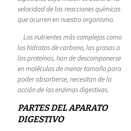
velocidad de las reacciones químicas
que ocurren en nuestro organismo.
Los nutrientes más complejos como
los hidratos de carbono, las grasas o
las proteínas, han de descomponerse
en moléculas de menor tamaño para
poder absorberse, necesitan de la
acción de las enzimas digestivas.
PARTES DEL APARATO
DIGESTIVO