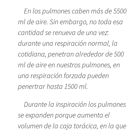
En los pulmones caben más de 5500
ml de aire. Sin embargo, no toda esa
cantidad se renueva de una vez:
durante una respiración normal, la
cotidiana, penetran alrededor de 500
ml de aire en nuestros pulmones, en
una respiración forzada pueden
penertrar hasta 1500 ml.
Durante la inspiración los pulmones
se expanden porque aumenta el
volumen de la caja torácica, en la que