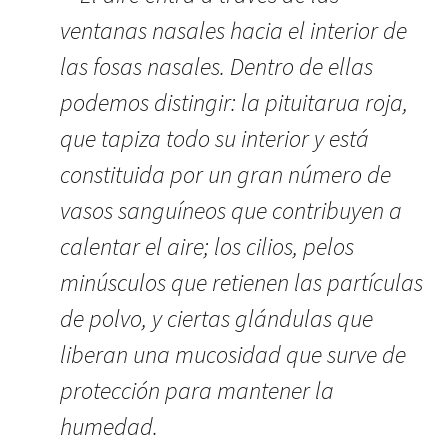
ventanas nasales hacia el interior de
las fosas nasales. Dentro de ellas
podemos distingir: la pituitarua roja,
que tapiza todo su interior y está
constituida por un gran número de
vasos sanguíneos que contribuyen a
calentar el aire; los cilios, pelos
minúsculos que retienen las partículas
de polvo, y ciertas glándulas que
liberan una mucosidad que surve de
protección para mantener la
humedad.