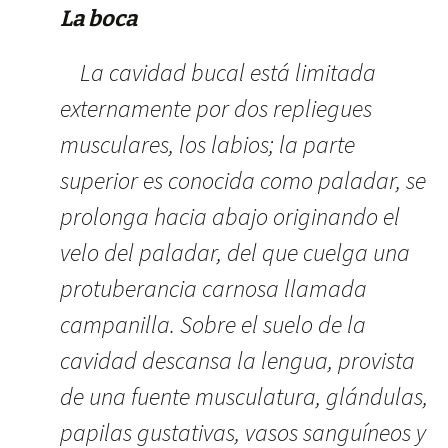
La boca
La cavidad bucal está limitada
externamente por dos repliegues
musculares, los labios; la parte
superior es conocida como paladar, se
prolonga hacia abajo originando el
velo del paladar, del que cuelga una
protuberancia carnosa llamada
campanilla. Sobre el suelo de la
cavidad descansa la lengua, provista
de una fuente musculatura, glándulas,
papilas gustativas, vasos sanguíneos y