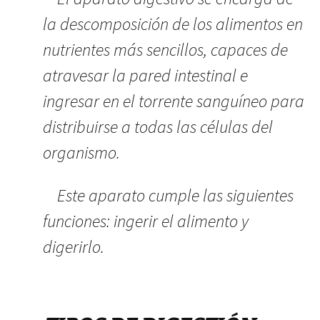
la descomposición de los alimentos en
nutrientes más sencillos, capaces de
atravesar la pared intestinal e
ingresar en el torrente sanguíneo para
distribuirse a todas las células del
organismo.
Este aparato cumple las siguientes
funciones: ingerir el alimento y
digerirlo.