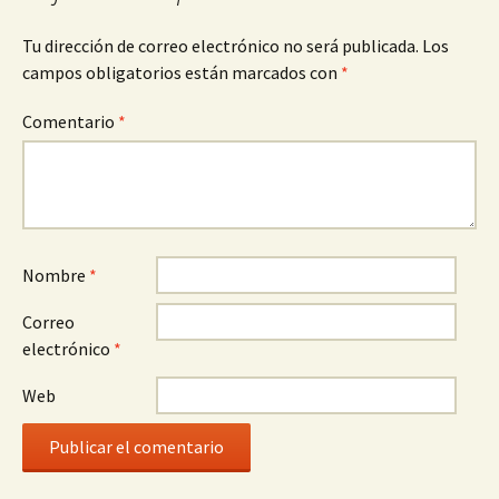
Tu dirección de correo electrónico no será publicada.
Los
campos obligatorios están marcados con
*
Comentario
*
Nombre
*
Correo
electrónico
*
Web