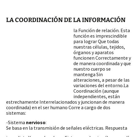
LA COORDINACIÓN DE LA INFORMACIÓN
la Función de relación. Esta
función es imprescindible
para lograr Que todas
nuestras células, tejidos,
órganos y aparatos
funcionen Correctamente y
de manera coordinada y que
nuestro cuerpo se
mantenga Sin
alteraciones, a pesar de las
variaciones del entorno.La
Coordinación (aunque
independientes, están
estrechamente Interrelacionados y juncionan de manera
coordinada) en el ser humano Corre a cargo de dos
sistemas:
-Sistema
nervioso
:
Se basa en la transmisión
de señales eléctricas. Respuesta