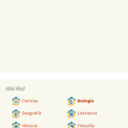
Wiki Red
Ciencias
Biología
Geografía
Literatura
Historia
Filosofía