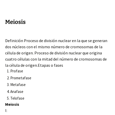
Meiosis
Definición Proceso de división nuclear en la que se generan
dos núcleos con el mismo número de cromosomas de la
célula de origen. Proceso de división nuclear que origina
cuatro células con la mitad del número de cromosomas de
la célula de origen.Etapas o fases
Profase
Prometafase
Metafase
Anafase
Telofase
Meiosis
I: