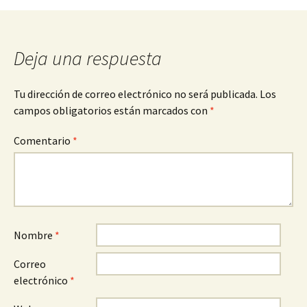
entradas
Deja una respuesta
Tu dirección de correo electrónico no será publicada.
Los
campos obligatorios están marcados con
*
Comentario
*
Nombre
*
Correo
electrónico
*