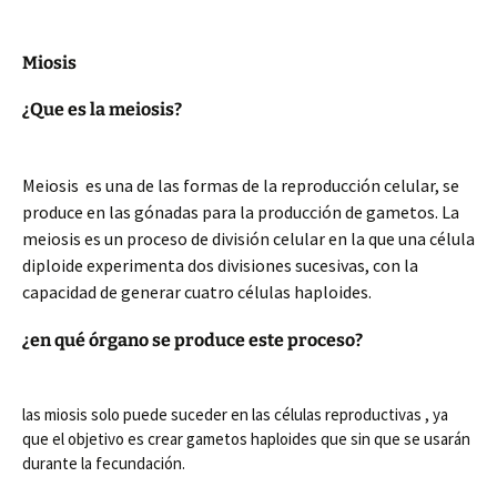
Miosis
¿Que es la meiosis?
Meiosis ​ es una de las formas de la reproducción celular, se
produce en las gónadas para la producción de gametos. La
meiosis es un proceso de división celular en la que una célula
diploide experimenta dos divisiones sucesivas, con la
capacidad de generar cuatro células haploides.
¿en qué órgano se produce este proceso?
las miosis solo puede suceder en las células reproductivas , ya
que el objetivo es crear gametos haploides que sin que se usarán
durante la fecundación.