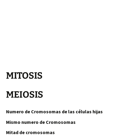
MITOSIS
MEIOSIS
Numero de Cromosomas de las células hijas
Mismo numero de Cromosomas
Mitad de cromosomas