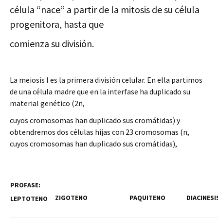
célula “nace” a partir de la mitosis de su célula
progenitora, hasta que
comienza su división.
La meiosis I es la primera división celular. En ella partimos
de una célula madre que en la interfase ha duplicado su
material genético (2n,
cuyos cromosomas han duplicado sus cromátidas) y
obtendremos dos células hijas con 23 cromosomas (n,
cuyos cromosomas han duplicado sus cromátidas),
PROFASE:
ZIGOTENO
PAQUITENO
DIACINESI
LEPTOTENO