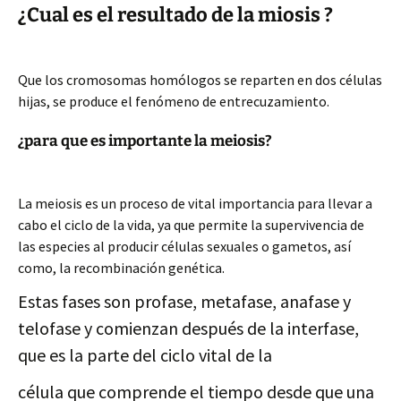
¿Cual es el resultado de la miosis ?
Que los cromosomas homólogos se reparten en dos células
hijas, se produce el fenómeno de entrecuzamiento.
¿para que es importante la meiosis?
La meiosis es un proceso de vital importancia para llevar a
cabo el ciclo de la vida, ya que permite la supervivencia de
las especies al producir células sexuales o gametos, así
como, la recombinación genética.
Estas fases son profase, metafase, anafase y
telofase y comienzan después de la interfase,
que es la parte del ciclo vital de la
célula que comprende el tiempo desde que una