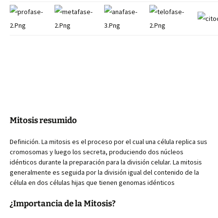
Mitosis resumido
Definición. La mitosis es el proceso por el cual una célula replica sus
cromosomas y luego los secreta, produciendo dos núcleos
idénticos durante la preparación para la división celular. La mitosis
generalmente es seguida por la división igual del contenido de la
célula en dos células hijas que tienen genomas idénticos
¿Importancia de la Mitosis?