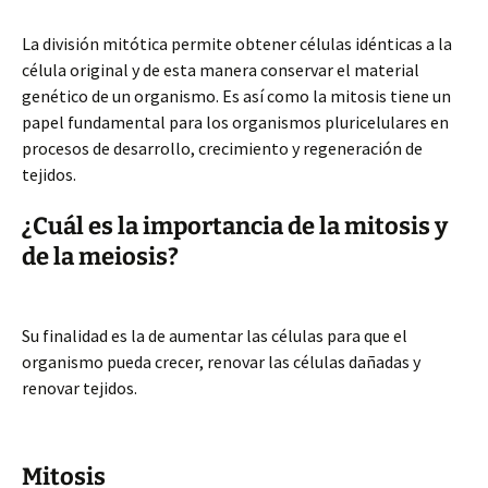
La división mitótica permite obtener células idénticas a la
célula original y de esta manera conservar el material
genético de un organismo. Es así como la mitosis tiene un
papel fundamental para los organismos pluricelulares en
procesos de desarrollo, crecimiento y regeneración de
tejidos.
¿Cuál es la importancia de la mitosis y
de la meiosis?
Su finalidad es la de aumentar las células para que el
organismo pueda crecer, renovar las células dañadas y
renovar tejidos.
Mitosis