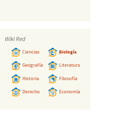
Wiki Red
Ciencias
Biología
Geografía
Literatura
Historia
Filosofía
Derecho
Economía