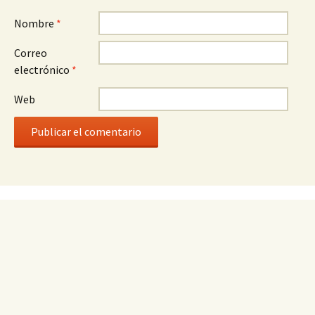
Nombre
*
Correo
electrónico
*
Web