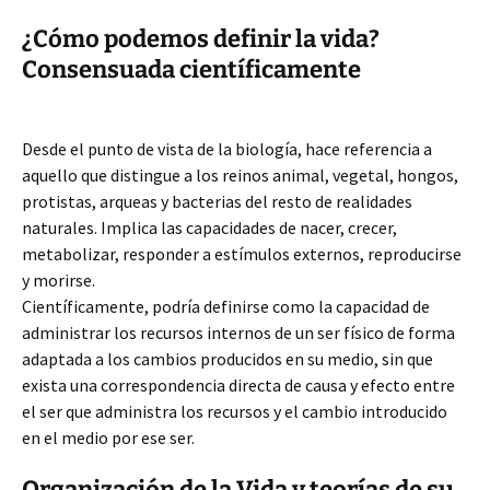
¿Cómo podemos definir la vida?
Consensuada científicamente
Desde el punto de vista de la biología, hace referencia
a
aquello que distingue a los reinos animal, vegetal, hongos,
protistas, arqueas y bacterias del resto de realidades
naturales. Implica las capacidades de nacer, crecer,
metabolizar, responder a estímulos externos, reproducirse
y morirse.
Científicamente, podría definirse como la capacidad de
administrar los recursos internos de un ser físico de forma
adaptada a los cambios producidos en su medio, sin que
exista una correspondencia directa de causa y efecto entre
el ser que administra los recursos y el cambio introducido
en el medio por ese ser.
Organización de la Vida y teorías de su