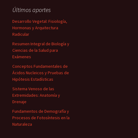
Últimos aportes
Desarrollo Vegetal: Fisiología,
Hormonas y Arquitectura
Radicular
Resumen Integral de Biología y
Ciencias de la Salud para
Exámenes
Conceptos Fundamentales de
Ácidos Nucleicos y Pruebas de
Hipótesis Estadísticas
Sistema Venoso de las
Extremidades: Anatomía y
Drenaje
Fundamentos de Demografía y
Procesos de Fotosíntesis en la
Naturaleza