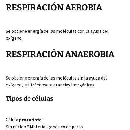
RESPIRACIÓN AEROBIA
Se obtiene energía de las moléculas con la ayuda del
oxígeno.
RESPIRACIÓN ANAEROBIA
Se obtiene energía de las moléculas sin la ayuda del
oxígeno, utilizándose sustancias inorgánicas.
Tipos de células
Célula
procariota
:
Sin núcleo Y Material genético disperso