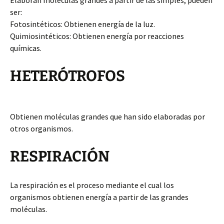
Elaboran moléculas grandes a partir de las simples, pueden
ser:
Fotosintéticos: Obtienen energía de la luz.
Quimiosintéticos: Obtienen energía por reacciones
químicas.
HETERÓTROFOS
Obtienen moléculas grandes que han sido elaboradas por
otros organismos.
RESPIRACIÓN
La respiración es el proceso mediante el cual los
organismos obtienen energía a partir de las grandes
moléculas.