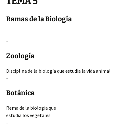
TEMA 5
Ramas de la Biología
–
Zoología
Disciplina de la biología que estudia la vida animal.
–
Botánica
Rema de la biología que
estudia los vegetales.
–