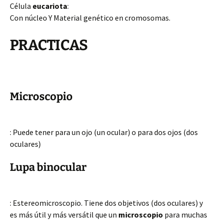
Célula
eucariota
:
Con núcleo Y Material genético en cromosomas.
PRACTICAS
Microscopio
: Puede tener para un ojo (un ocular) o para dos ojos (dos
oculares)
Lupa binocular
: Estereomicroscopio. Tiene dos objetivos (dos oculares) y
es más útil y más versátil que un
microscopio
para muchas