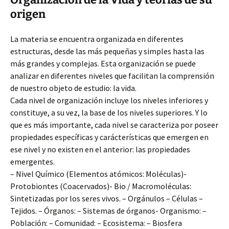
origen
La materia se encuentra organizada en diferentes
estructuras, desde las más pequeñas y simples hasta las
más grandes y complejas. Esta organización se puede
analizar en diferentes niveles que facilitan la comprensión
de nuestro objeto de estudio: la vida.
Cada nivel de organización incluye los niveles inferiores y
constituye, a su vez, la base de los niveles superiores. Y lo
que es más importante, cada nivel se caracteriza por poseer
propiedades específicas y carácterísticas que emergen en
ese nivel y no existen en el anterior: las propiedades
emergentes.
– Nivel Químico (Elementos atómicos: Moléculas)-
Protobiontes (Coacervados)- Bio / Macromoléculas:
Sintetizadas por los seres vivos. – Orgánulos – Células –
Tejidos. – Órganos: – Sistemas de órganos- Organismo: –
Población: – Comunidad: – Ecosistema: – Biosfera