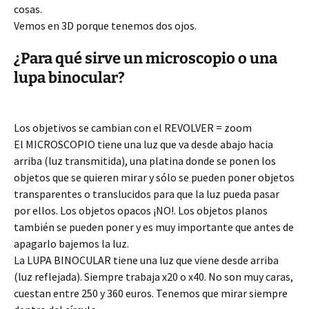
cosas.
Vemos en 3D porque tenemos dos ojos.
¿Para qué sirve un microscopio o una
lupa binocular?
Los objetivos se cambian con el REVOLVER = zoom
El MICROSCOPIO tiene una luz que va desde abajo hacia
arriba (luz transmitida), una platina donde se ponen los
objetos que se quieren mirar y sólo se pueden poner objetos
transparentes o translucidos para que la luz pueda pasar
por ellos. Los objetos opacos ¡NO!. Los objetos planos
también se pueden poner y es muy importante que antes de
apagarlo bajemos la luz.
La LUPA BINOCULAR tiene una luz que viene desde arriba
(luz reflejada). Siempre trabaja x20 o x40. No son muy caras,
cuestan entre 250 y 360 euros. Tenemos que mirar siempre