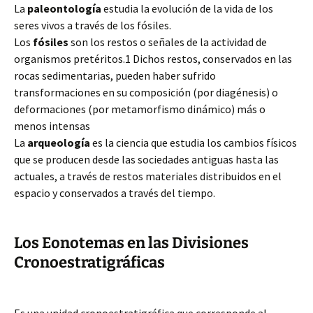
La
paleontología
estudia la evolución de la vida de los
seres vivos a través de los fósiles.
Los
fósiles
son los restos o señales de la actividad de
organismos pretéritos.1 Dichos restos, conservados en las
rocas sedimentarias, pueden haber sufrido
transformaciones en su composición (por diagénesis) o
deformaciones (por metamorfismo dinámico) más o
menos intensas
La
arqueología
es la ciencia que estudia los cambios físicos
que se producen desde las sociedades antiguas hasta las
actuales, a través de restos materiales distribuidos en el
espacio y conservados a través del tiempo.
Los Eonotemas en las Divisiones
Cronoestratigráficas