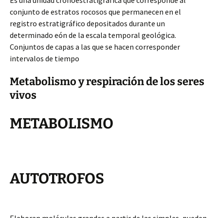
Es una unidad cronoestratigráfica que corresponde al
conjunto de estratos rocosos que permanecen en el
registro estratigráfico depositados durante un
determinado eón de la escala temporal geológica.
Conjuntos de capas a las que se hacen corresponder
intervalos de tiempo
Metabolismo y respiración de los seres
vivos
METABOLISMO
AUTOTROFOS