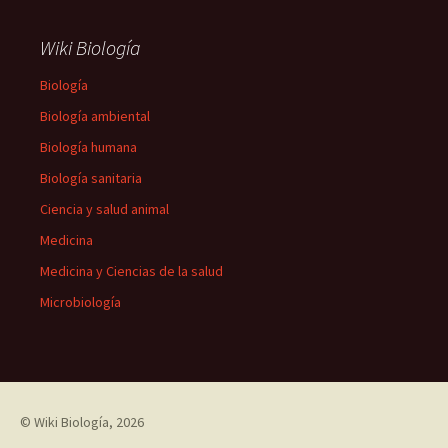
Wiki Biología
Biología
Biología ambiental
Biología humana
Biología sanitaria
Ciencia y salud animal
Medicina
Medicina y Ciencias de la salud
Microbiología
©
Wiki Biología
, 2026