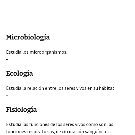
Microbiología
Estudia los microorganismos.
–
Ecología
Estudia la relación entre los seres vivos en su hábitat.
–
Fisiología
Estudia las funciones de los seres vivos como son las
funciones respiratorias, de circulación sanguínea…