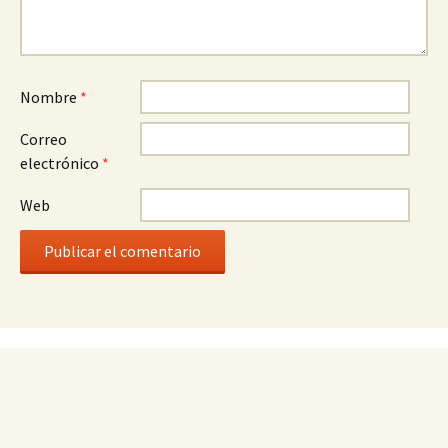
Nombre
*
Correo
electrónico
*
Web