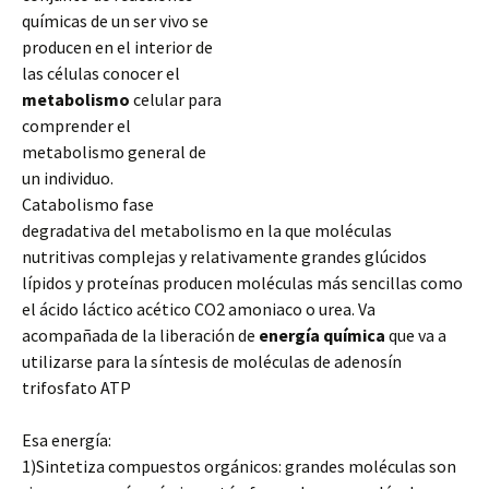
químicas de un ser vivo se
producen en el interior de
las células conocer el
metabolismo
celular para
comprender el
metabolismo general de
un individuo.
Catabolismo fase
degradativa del metabolismo en la que moléculas
nutritivas complejas y relativamente grandes glúcidos
lípidos y proteínas producen moléculas más sencillas como
el ácido láctico acético CO2 amoniaco o urea. Va
acompañada de la liberación de
energía
química
que va a
utilizarse
para la síntesis de moléculas de adenosín
trifosfato ATP
Esa energía:
1)Sintetiza compuestos orgánicos: grandes moléculas son