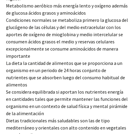
Metabolismo aeróbico más energía lento y oxígeno además
de glucosa ácidos grasos y aminoácidos
Condiciones normales se metaboliza primero la glucosa del
glucógeno de las células y del medio extracelular con los
aportes de oxígeno de mioglobina y medio intercelular se
consumen ácidos grasos el medio y reservas celulares
excepcionalmente se consume aminoácidos de manera
importante
La dieta la cantidad de alimentos que se proporciona a un
organismo en un periodo de 24 horas conjunto de
nutrientes que se absorben luego del consumo habitual de
alimentos
Se considera equilibrada si aportan los nutrientes energía
en cantidades tales que permite mantener las funciones del
organismo en un contexto de salud física y mental pirámide
de la alimentación
Dietas tradicionales más saludables son las de tipo
mediterráneo y orientales con alto contenido en vegetales