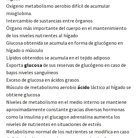
Oxígeno metabolismo aerobio difícil de acumular
mioglobina.
Intercambio de sustancias entre órganos
Órgano más importante del cuerpo en el mantenimiento
de los niveles nutrientes al hígado
Glucosa obtenida se acumula en forma de glucógeno en
hígado o músculo
Lípidos obtenidos se acumula en el tejido adiposo
Exporta
glucosa
de sus reservas de glucógeno en caso de
bajos niveles sanguíneos
Exceso de glucosa en ácidos grasos
Músculo de metabolismo aerobio
ácido
láctico al hígado se
obtiene glucosa
Niveles de metabolismo en el medio interno se mantiene
aproximadamente constante gracias diversas hormonas
como la insulina y el glucagon adrenalina aumenta los
niveles de nutrientes en situaciones de estrés
Metabolismo normal de los nutrientes se modifica en caso