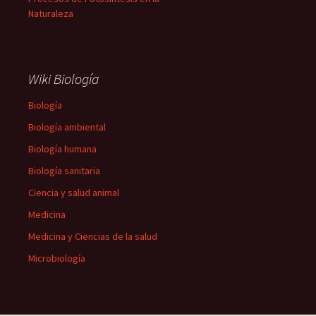
Naturaleza
Wiki Biología
Biología
Biología ambiental
Biología humana
Biología sanitaria
Ciencia y salud animal
Medicina
Medicina y Ciencias de la salud
Microbiología