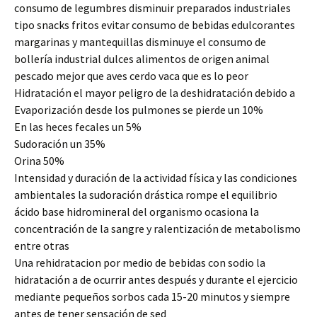
consumo de legumbres disminuir preparados industriales
tipo snacks fritos evitar consumo de bebidas edulcorantes
margarinas y mantequillas disminuye el consumo de
bollería industrial dulces alimentos de origen animal
pescado mejor que aves cerdo vaca que es lo peor
Hidratación el mayor peligro de la deshidratación debido a
Evaporización desde los pulmones se pierde un 10%
En las heces fecales un 5%
Sudoración un 35%
Orina 50%
Intensidad y duración de la actividad física y las condiciones
ambientales la sudoración drástica rompe el equilibrio
ácido base hidromineral del organismo ocasiona la
concentración de la sangre y ralentización de metabolismo
entre otras
Una rehidratacion por medio de bebidas con sodio la
hidratación a de ocurrir antes después y durante el ejercicio
mediante pequeños sorbos cada 15-20 minutos y siempre
antes de tener sensación de sed