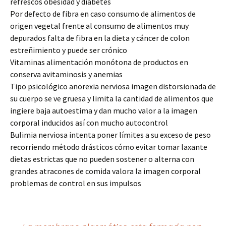
refrescos obesidad y diabetes
Por defecto de fibra en caso consumo de alimentos de
origen vegetal frente al consumo de alimentos muy
depurados falta de fibra en la dieta y cáncer de colon
estreñimiento y puede ser crónico
Vitaminas alimentación monótona de productos en
conserva avitaminosis y anemias
Tipo psicológico anorexia nerviosa imagen distorsionada de
su cuerpo se ve gruesa y limita la cantidad de alimentos que
ingiere baja autoestima y dan mucho valor a la imagen
corporal inducidos así con mucho autocontrol
Bulimia nerviosa intenta poner límites a su exceso de peso
recorriendo método drásticos cómo evitar tomar laxante
dietas estrictas que no pueden sostener o alterna con
grandes atracones de comida valora la imagen corporal
problemas de control en sus impulsos