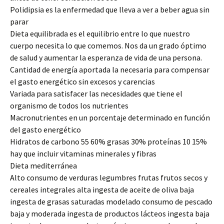
Polidipsia es la enfermedad que lleva a ver a beber agua sin
parar
Dieta equilibrada es el equilibrio entre lo que nuestro
cuerpo necesita lo que comemos. Nos da un grado óptimo
de salud y aumentar la esperanza de vida de una persona.
Cantidad de energía aportada la necesaria para compensar
el gasto energético sin excesos y carencias
Variada para satisfacer las necesidades que tiene el
organismo de todos los nutrientes
Macronutrientes en un porcentaje determinado en función
del gasto energético
Hidratos de carbono 55 60% grasas 30% proteínas 10 15%
hay que incluir vitaminas minerales y fibras
Dieta mediterránea
Alto consumo de verduras legumbres frutas frutos secos y
cereales integrales alta ingesta de aceite de oliva baja
ingesta de grasas saturadas modelado consumo de pescado
baja y moderada ingesta de productos lácteos ingesta baja