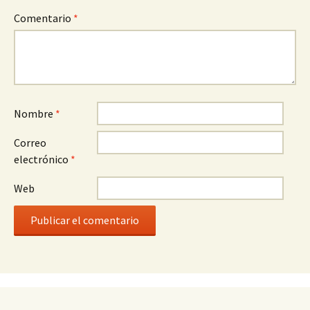
Comentario
*
Nombre
*
Correo
electrónico
*
Web