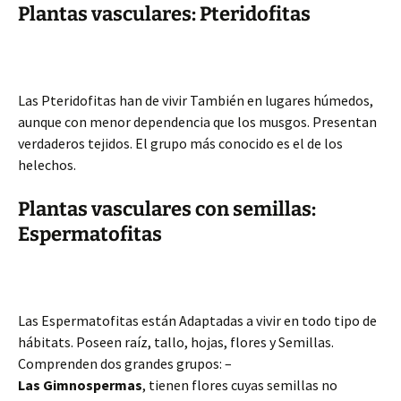
Plantas vasculares: Pteridofitas
Las Pteridofitas han de vivir También en lugares húmedos,
aunque con menor dependencia que los musgos. Presentan
verdaderos tejidos. El grupo más conocido es el de los
helechos.
Plantas vasculares con semillas:
Espermatofitas
Las Espermatofitas están Adaptadas a vivir en todo tipo de
hábitats. Poseen raíz, tallo, hojas, flores y Semillas.
Comprenden dos grandes grupos: –
Las Gimnospermas
, tienen flores cuyas semillas no