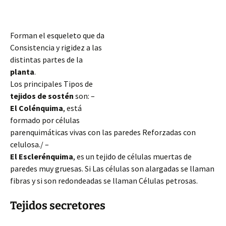
Forman el esqueleto que da
Consistencia y rigidez a las
distintas partes de la
planta
.
Los principales Tipos de
tejidos de sostén
son: –
El Colénquima
, está
formado por células
parenquimáticas vivas con las paredes Reforzadas con
celulosa./ –
El Esclerénquima
, es un tejido de células muertas de
paredes muy gruesas. Si Las células son alargadas se llaman
fibras y si son redondeadas se llaman Células petrosas.
Tejidos secretores