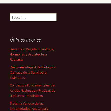
Buscar:
Últimos aportes
Desarrollo Vegetal: Fisiología,
Hormonas y Arquitectura
Radicular
Resumen Integral de Biología y
Ciencias de la Salud para
Exámenes
Conceptos Fundamentales de
Ácidos Nucleicos y Pruebas de
Hipótesis Estadísticas
Sistema Venoso de las
Extremidades: Anatomía y