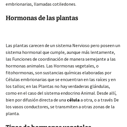
embrionarias, llamadas cotiledones.
Hormonas de las plantas
Las plantas carecen de un sistema Nervioso pero poseen un
sistema hormonal que cumple, aunque más lentamente,
las Funciones de coordinación de manera semejante a las
hormonas animales. Las Hormonas vegetales, o
fitohormonas, son sustancias químicas elaboradas por
Células embrionarias que se encuentran en las raíces y en
los tallos; en las Plantas no hay verdaderas glándulas,
como en el caso del sistema endocrino Animal. Desde allí,
bien por difusión directa de una
célula
a otra, o a través De
los vasos conductores, se transmiten a otras zonas de la
planta.