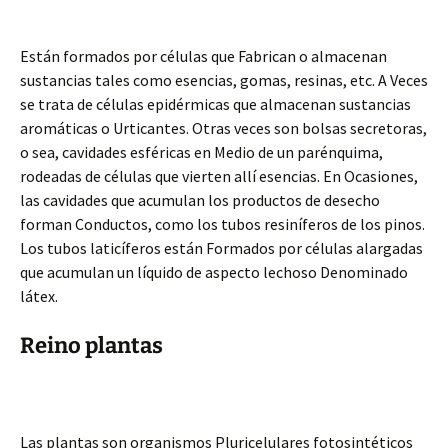
Están formados por células que Fabrican o almacenan
sustancias tales como esencias, gomas, resinas, etc. A Veces
se trata de células epidérmicas que almacenan sustancias
aromáticas o Urticantes. Otras veces son bolsas secretoras,
o sea, cavidades esféricas en Medio de un parénquima,
rodeadas de células que vierten allí esencias. En Ocasiones,
las cavidades que acumulan los productos de desecho
forman Conductos, como los tubos resiníferos de los pinos.
Los tubos laticíferos están Formados por células alargadas
que acumulan un líquido de aspecto lechoso Denominado
látex.
Reino plantas
Las plantas son organismos Pluricelulares fotosintéticos