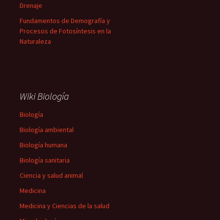
Drenaje
Fundamentos de Demografía y
Procesos de Fotosíntesis en la
Naturaleza
Wiki Biología
Biología
Biología ambiental
Biología humana
Biología sanitaria
Ciencia y salud animal
Medicina
Medicina y Ciencias de la salud