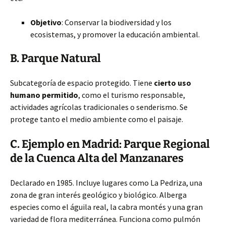
Objetivo
: Conservar la biodiversidad y los
ecosistemas, y promover la educación ambiental.
B. Parque Natural
Subcategoría de espacio protegido. Tiene
cierto uso
humano permitido
, como el turismo responsable,
actividades agrícolas tradicionales o senderismo. Se
protege tanto el medio ambiente como el paisaje.
C. Ejemplo en Madrid: Parque Regional
de la Cuenca Alta del Manzanares
Declarado en 1985. Incluye lugares como La Pedriza, una
zona de gran interés geológico y biológico. Alberga
especies como el águila real, la cabra montés y una gran
variedad de flora mediterránea. Funciona como pulmón