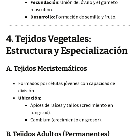
Fecundación
: Unión del óvulo y el gameto
masculino.
Desarrollo
: Formación de semilla y fruto.
4. Tejidos Vegetales:
Estructura y Especialización
A. Tejidos Meristemáticos
Formados por células jóvenes con capacidad de
división.
Ubicación
:
Ápices de raíces y tallos (crecimiento en
longitud).
Cambium (crecimiento en grosor).
B. Tejidos Adultos (Permanentes)