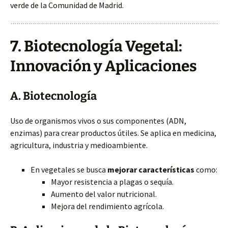
verde de la Comunidad de Madrid.
7. Biotecnología Vegetal:
Innovación y Aplicaciones
A. Biotecnología
Uso de organismos vivos o sus componentes (ADN,
enzimas) para crear productos útiles. Se aplica en medicina,
agricultura, industria y medioambiente.
En vegetales se busca
mejorar características
como:
Mayor resistencia a plagas o sequía.
Aumento del valor nutricional.
Mejora del rendimiento agrícola.