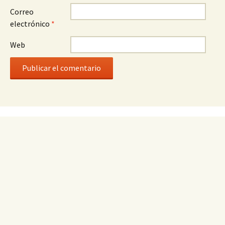
Correo
electrónico
*
Web