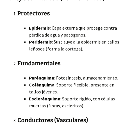
Protectores
Epidermis
: Capa externa que protege contra
pérdida de agua y patógenos.
Peridermis
: Sustituye a la epidermis en tallos
leñosos (forma la corteza).
Fundamentales
Parénquima
: Fotosíntesis, almacenamiento.
Colénquima
: Soporte flexible, presente en
tallos jóvenes.
Esclerénquima
: Soporte rígido, con células
muertas (fibras, escleritos).
Conductores (Vasculares)