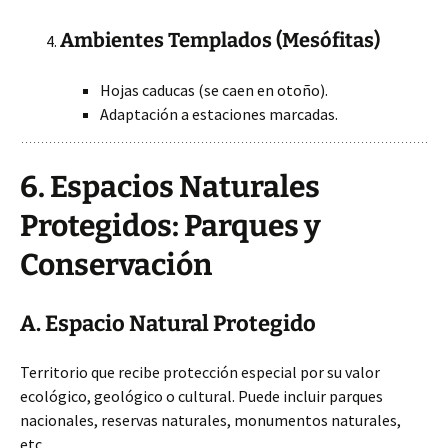
Ambientes Templados (Mesófitas)
Hojas caducas (se caen en otoño).
Adaptación a estaciones marcadas.
6. Espacios Naturales
Protegidos: Parques y
Conservación
A. Espacio Natural Protegido
Territorio que recibe protección especial por su valor
ecológico, geológico o cultural. Puede incluir parques
nacionales, reservas naturales, monumentos naturales,
etc.