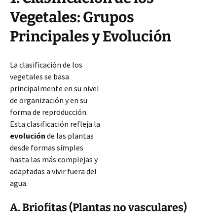
Vegetales: Grupos
Principales y Evolución
La clasificación de los
vegetales se basa
principalmente en su nivel
de organización y en su
forma de reproducción.
Esta clasificación refleja la
evolución
de las plantas
desde formas simples
hasta las más complejas y
adaptadas a vivir fuera del
agua.
A. Briofitas (Plantas no vasculares)