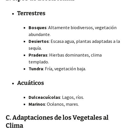
Terrestres
Bosques
: Altamente biodiversos, vegetación
abundante.
Desiertos
: Escasa agua, plantas adaptadas a la
sequía.
Praderas
: Hierbas dominantes, clima
templado.
Tundra
: Fría, vegetación baja.
Acuáticos
Dulceacuícolas
: Lagos, ríos.
Marinos
: Océanos, mares.
C. Adaptaciones de los Vegetales al
Clima