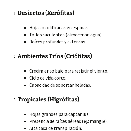
Desiertos (Xerófitas)
Hojas modificadas en espinas.
Tallos suculentos (almacenan agua).
Raíces profundas y extensas.
Ambientes Fríos (Criófitas)
Crecimiento bajo para resistir el viento.
Ciclo de vida corto.
Capacidad de soportar heladas.
Tropicales (Higrófitas)
Hojas grandes para captar luz.
Presencia de raíces aéreas (ej.: mangle).
Alta tasa de transpiración.