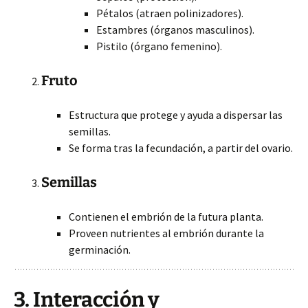
Pétalos (atraen polinizadores).
Estambres (órganos masculinos).
Pistilo (órgano femenino).
Fruto
Estructura que protege y ayuda a dispersar las
semillas.
Se forma tras la fecundación, a partir del ovario.
Semillas
Contienen el embrión de la futura planta.
Proveen nutrientes al embrión durante la
germinación.
3. Interacción y