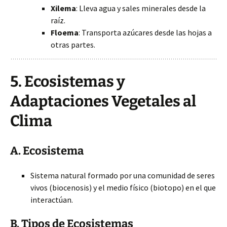
Xilema
: Lleva agua y sales minerales desde la
raíz.
Floema
: Transporta azúcares desde las hojas a
otras partes.
5. Ecosistemas y
Adaptaciones Vegetales al
Clima
A. Ecosistema
Sistema natural formado por una comunidad de seres
vivos (biocenosis) y el medio físico (biotopo) en el que
interactúan.
B. Tipos de Ecosistemas