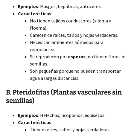
Ejemplos
: Musgos, hepáticas, antoceros.
Características
:
No tienen tejidos conductores (xilema y
floema).
Carecen de raíces, tallos y hojas
verdaderas.
Necesitan ambientes húmedos para
reproducirse.
Se reproducen por
esporas
; no tienen flores ni
semillas.
Son pequeñas porque no pueden transportar
agua a largas distancias.
B. Pteridofitas (Plantas vasculares sin
semillas)
Ejemplos
: Helechos, licopodios, equisetos.
Características
:
Tienen raíces, tallos y hojas verdaderas.