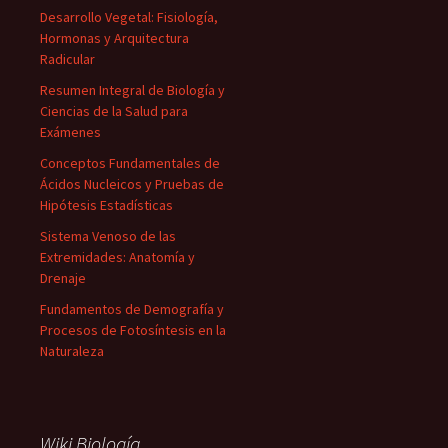
Desarrollo Vegetal: Fisiología,
Hormonas y Arquitectura
Radicular
Resumen Integral de Biología y
Ciencias de la Salud para
Exámenes
Conceptos Fundamentales de
Ácidos Nucleicos y Pruebas de
Hipótesis Estadísticas
Sistema Venoso de las
Extremidades: Anatomía y
Drenaje
Fundamentos de Demografía y
Procesos de Fotosíntesis en la
Naturaleza
Wiki Biología