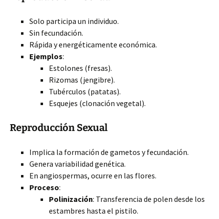
Solo participa un individuo.
Sin fecundación.
Rápida y energéticamente económica.
Ejemplos
:
Estolones (fresas).
Rizomas (jengibre).
Tubérculos (patatas).
Esquejes (clonación vegetal).
Reproducción Sexual
Implica la formación de gametos y fecundación.
Genera variabilidad genética.
En angiospermas, ocurre en las flores.
Proceso
:
Polinización
: Transferencia de polen desde los
estambres hasta el pistilo.