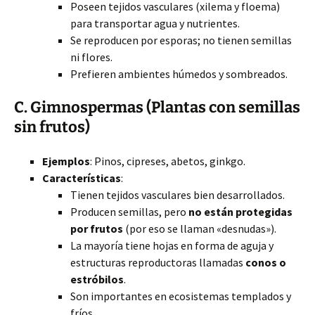
Poseen tejidos vasculares (xilema y floema)
para transportar agua y nutrientes.
Se reproducen por esporas; no tienen semillas
ni flores.
Prefieren ambientes húmedos y sombreados.
C. Gimnospermas (Plantas con semillas
sin frutos)
Ejemplos
: Pinos, cipreses, abetos, ginkgo.
Características
:
Tienen tejidos vasculares bien desarrollados.
Producen semillas, pero
no están protegidas
por frutos
(por eso se llaman «desnudas»).
La mayoría tiene hojas en forma de aguja y
estructuras reproductoras llamadas
conos o
estróbilos
.
Son importantes en ecosistemas templados y
fríos.