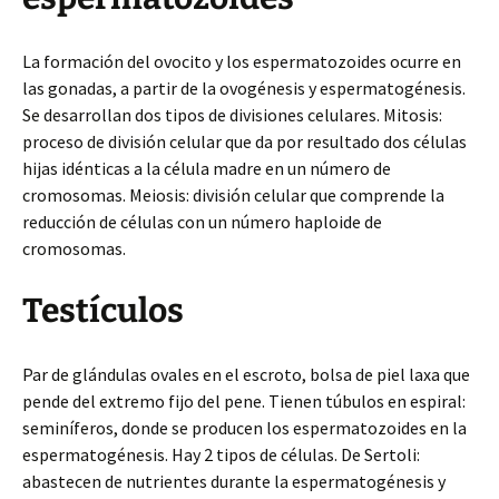
La formación del ovocito y los espermatozoides ocurre en
las gonadas, a partir de la ovogénesis y espermatogénesis.
Se desarrollan dos tipos de divisiones celulares. Mitosis:
proceso de división celular que da por resultado dos células
hijas idénticas a la célula madre en un número de
cromosomas. Meiosis: división celular que comprende la
reducción de células con un número haploide de
cromosomas.
Testículos
Par de glándulas ovales en el escroto, bolsa de piel laxa que
pende del extremo fijo del pene. Tienen túbulos en espiral:
seminíferos, donde se producen los espermatozoides en la
espermatogénesis. Hay 2 tipos de células. De Sertoli:
abastecen de nutrientes durante la espermatogénesis y