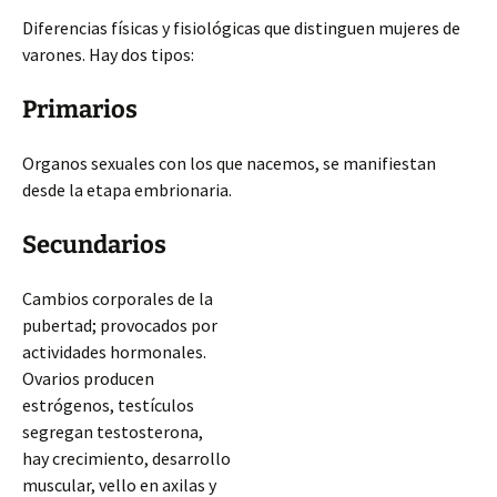
Diferencias físicas y fisiológicas que distinguen mujeres de
varones. Hay dos tipos:
Primarios
Organos sexuales con los que nacemos, se manifiestan
desde la etapa embrionaria.
Secundarios
Cambios corporales de la
pubertad; provocados por
actividades hormonales.
Ovarios producen
estrógenos, testículos
segregan testosterona,
hay crecimiento, desarrollo
muscular, vello en axilas y