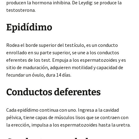
producen la hormona inhibina. De Leydig: se produce la
testosterona.
Epidídimo
Rodea el borde superior del testículo, es un conducto
enrollado en su parte superior, se une a los conductos
eferentes de los test. Empuja a los espermatozoides y es
sitio de maduración, adquieren motilidad y capacidad de
fecundar un óvulo, dura 14 días.
Conductos deferentes
Cada epidídimo continua con uno. Ingresa a la cavidad
pélvica, tiene capas de músculos lisos que se contraen con
la erección, impulsa a los espermatozoides hasta la uretra.