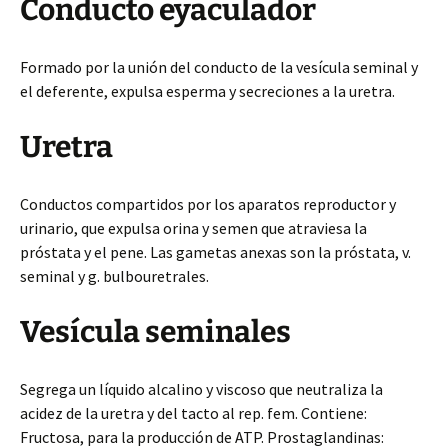
Conducto eyaculador
Formado por la unión del conducto de la vesícula seminal y
el deferente, expulsa esperma y secreciones a la uretra.
Uretra
Conductos compartidos por los aparatos reproductor y
urinario, que expulsa orina y semen que atraviesa la
próstata y el pene. Las gametas anexas son la próstata, v.
seminal y g. bulbouretrales.
Vesícula seminales
Segrega un líquido alcalino y viscoso que neutraliza la
acidez de la uretra y del tacto al rep. fem. Contiene:
Fructosa, para la producción de ATP. Prostaglandinas: