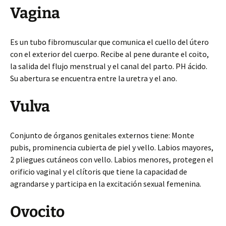
Vagina
Es un tubo fibromuscular que comunica el cuello del útero
con el exterior del cuerpo. Recibe al pene durante el coito,
la salida del flujo menstrual y el canal del parto. PH ácido.
Su abertura se encuentra entre la uretra y el ano.
Vulva
Conjunto de órganos genitales externos tiene: Monte
pubis, prominencia cubierta de piel y vello. Labios mayores,
2 pliegues cutáneos con vello. Labios menores, protegen el
orificio vaginal y el clítoris que tiene la capacidad de
agrandarse y participa en la excitación sexual femenina.
Ovocito