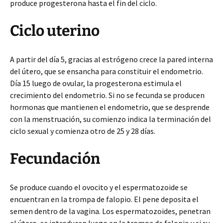
produce progesterona hasta el fin del ciclo.
Ciclo uterino
A partir del día 5, gracias al estrógeno crece la pared interna
del útero, que se ensancha para constituir el endometrio.
Día 15 luego de ovular, la progesterona estimula el
crecimiento del endometrio. Si no se fecunda se producen
hormonas que mantienen el endometrio, que se desprende
con la menstruación, su comienzo indica la terminación del
ciclo sexual y comienza otro de 25 y 28 días.
Fecundación
Se produce cuando el ovocito y el espermatozoide se
encuentran en la trompa de falopio. El pene deposita el
semen dentro de la vagina. Los espermatozoides, penetran