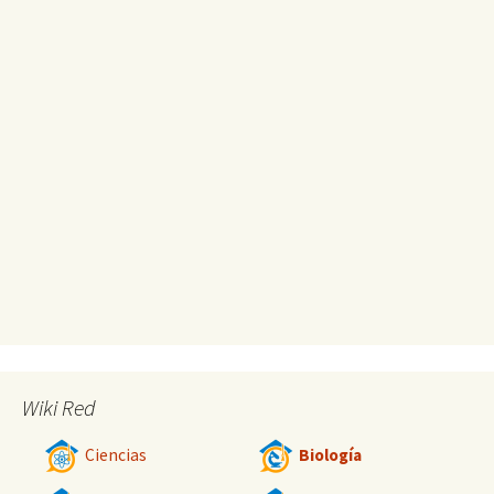
Wiki Red
Ciencias
Biología