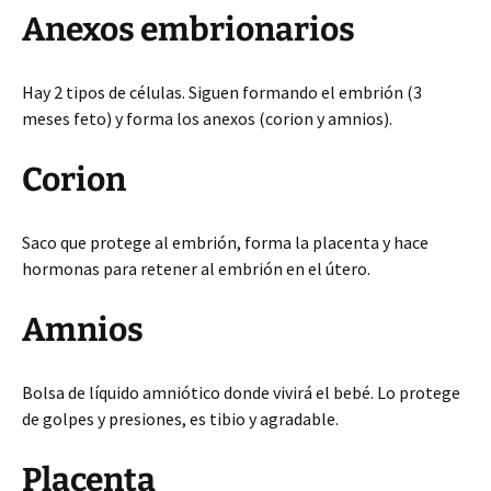
Anexos embrionarios
Hay 2 tipos de células. Siguen formando el embrión (3
meses feto) y forma los anexos (corion y amnios).
Corion
Saco que protege al embrión, forma la placenta y hace
hormonas para retener al embrión en el útero.
Amnios
Bolsa de líquido amniótico donde vivirá el bebé. Lo protege
de golpes y presiones, es tibio y agradable.
Placenta