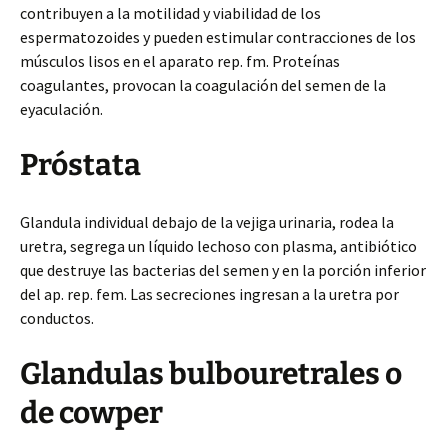
contribuyen a la motilidad y viabilidad de los
espermatozoides y pueden estimular contracciones de los
músculos lisos en el aparato rep. fm. Proteínas
coagulantes, provocan la coagulación del semen de la
eyaculación.
Próstata
Glandula individual debajo de la vejiga urinaria, rodea la
uretra, segrega un líquido lechoso con plasma, antibiótico
que destruye las bacterias del semen y en la porción inferior
del ap. rep. fem. Las secreciones ingresan a la uretra por
conductos.
Glandulas bulbouretrales o
de cowper