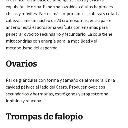
expulsión de orina. Espermatozoides: células haploides
chicas y móviles. Partes más importantes, cabeza y cola. La
cabeza tiene un núcleo de 23 cromosomas, en su parte
anterior está el acrosoma vesícula con enzimas para
penetrar ovocito secundario y fecundarlo. La cola tiene
mitocondrias con energía para la motilidad y el
metabolismo del esperma.
Ovarios
Par de glándulas con forma y tamaño de almendra. En la
cavidad pélvica al lado del útero. Producen ovocitos
secundarios y hormonas, estrógenos y progesterona
inhibina y relaxina.
Trompas de falopio