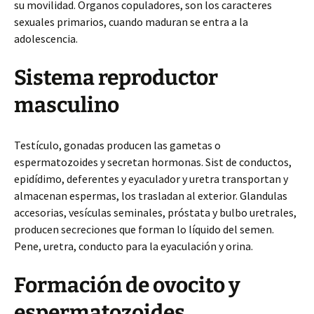
su movilidad. Organos copuladores, son los caracteres
sexuales primarios, cuando maduran se entra a la
adolescencia.
Sistema reproductor
masculino
Testículo, gonadas producen las gametas o
espermatozoides y secretan hormonas. Sist de conductos,
epidídimo, deferentes y eyaculador y uretra transportan y
almacenan espermas, los trasladan al exterior. Glandulas
accesorias, vesículas seminales, próstata y bulbo uretrales,
producen secreciones que forman lo líquido del semen.
Pene, uretra, conducto para la eyaculación y orina.
Formación de ovocito y
espermatozoides