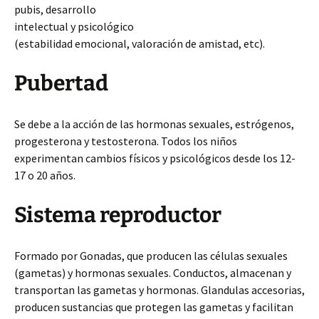
pubis, desarrollo
intelectual y psicológico
(estabilidad emocional, valoración de amistad, etc).
Pubertad
Se
debe a la acción de las hormonas sexuales, estrógenos,
progesterona y testosterona. Todos los niños
experimentan cambios físicos y psicológicos desde los 12-
17 o 20 años.
Sistema reproductor
Formado por Gonadas, que producen las células sexuales
(gametas) y hormonas sexuales. Conductos, almacenan y
transportan las gametas y hormonas. Glandulas accesorias,
producen sustancias que protegen las gametas y facilitan