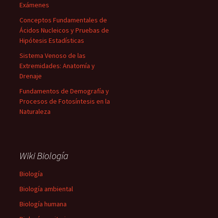
Exámenes
Conceptos Fundamentales de
Ácidos Nucleicos y Pruebas de
Hipótesis Estadísticas
Sistema Venoso de las
Extremidades: Anatomía y
Drenaje
Fundamentos de Demografía y
Procesos de Fotosíntesis en la
Naturaleza
Wiki Biología
Biología
Biología ambiental
Biología humana