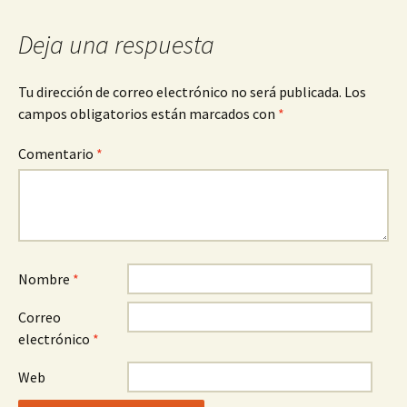
Deja una respuesta
Tu dirección de correo electrónico no será publicada.
Los
campos obligatorios están marcados con
*
Comentario
*
Nombre
*
Correo
electrónico
*
Web