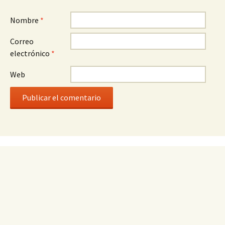
Nombre
*
Correo
electrónico
*
Web