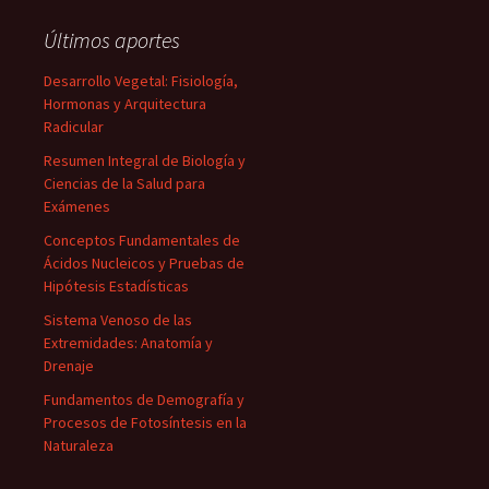
Últimos aportes
Desarrollo Vegetal: Fisiología,
Hormonas y Arquitectura
Radicular
Resumen Integral de Biología y
Ciencias de la Salud para
Exámenes
Conceptos Fundamentales de
Ácidos Nucleicos y Pruebas de
Hipótesis Estadísticas
Sistema Venoso de las
Extremidades: Anatomía y
Drenaje
Fundamentos de Demografía y
Procesos de Fotosíntesis en la
Naturaleza