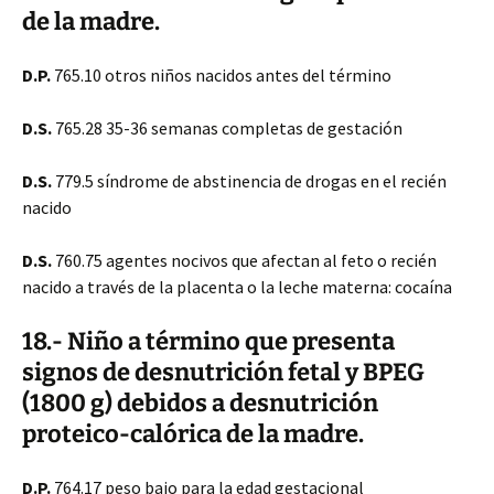
de la madre.
D.P.
765.10 otros niños nacidos antes del término
D.S.
765.28 35-36 semanas completas de gestación
D.S.
779.5 síndrome de abstinencia de drogas en el recién
nacido
D.S.
760.75 agentes nocivos que afectan al feto o recién
nacido a través de la placenta o la leche materna: cocaína
18.- Niño a término que presenta
signos de desnutrición fetal y BPEG
(1800 g) debidos a desnutrición
proteico-calórica de la madre.
D.P.
764.17 peso bajo para la edad gestacional