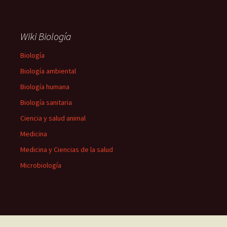
Wiki Biología
Biología
Biología ambiental
Biología humana
Biología sanitaria
Ciencia y salud animal
Medicina
Medicina y Ciencias de la salud
Microbiología