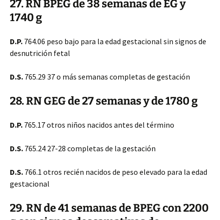
27. RN BPEG de 38 semanas de EG y
1740 g
D.P.
764.06 peso bajo para la edad gestacional sin signos de
desnutrición fetal
D.S.
765.29 37 o más semanas completas de gestación
28. RN GEG de 27 semanas y de 1780 g
D.P.
765.17 otros niños nacidos antes del término
D.S.
765.24 27-28 completas de la gestación
D.S.
766.1 otros recién nacidos de peso elevado para la edad
gestacional
29. RN de 41 semanas de BPEG con 2200