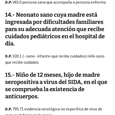
D.P.
V65.0 persona sana que acompaña a persona enferma
14.- Neonato sano cuya madre está
ingresada por dificultades familiares
para su adecuada atención que recibe
cuidados pediátricos en el hospital de
día.
D.P.
V20.1 (- sano- infante-que recibe cuidados) niño sano
que recibe cuidados
15.- Niño de 12 meses, hijo de madre
seropositiva a virus del SIDA, en el que
se comprueba la existencia de
anticuerpos.
D.P.
795.71 evidencia serológica no específica de virus de