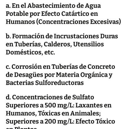
a. En el Abastecimiento de Agua
Potable por Efecto Catártico en
Humanos (Concentraciones
Excesivas)
b. Formación de Incrustaciones Duras
en Tuberías, Calderos, Utensilios
Domésticos, etc.
c. Corrosión en Tuberías de Concreto
de Desagües por Materia Orgánica y
Bacterias Sulforeductoras
d. Concentraciones de Sulfato
Superiores a 500 mg/L: Laxantes en
Humanos, Tóxicas en Animales;
Superiores a 200 mg/L: Efecto Tóxico