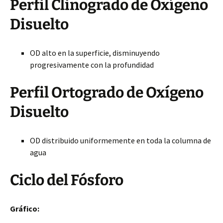
Perfil Clinogrado de Oxígeno
Disuelto
OD alto en la superficie, disminuyendo
progresivamente con la profundidad
Perfil Ortogrado de Oxígeno
Disuelto
OD distribuido uniformemente en toda la columna de
agua
Ciclo del Fósforo
Gráfico: