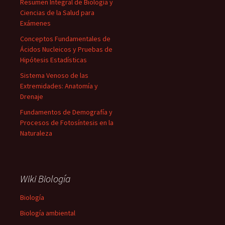
Resumen Integral de Biología y
Ciencias de la Salud para
Exámenes
Conceptos Fundamentales de
Ácidos Nucleicos y Pruebas de
Hipótesis Estadísticas
Sistema Venoso de las
Extremidades: Anatomía y
Drenaje
Fundamentos de Demografía y
Procesos de Fotosíntesis en la
Naturaleza
Wiki Biología
Biología
Biología ambiental