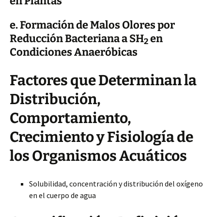
en Plantas
e. Formación de Malos Olores por
Reducción Bacteriana a SH
en
2
Condiciones Anaeróbicas
Factores que Determinan la
Distribución,
Comportamiento,
Crecimiento y Fisiología de
los Organismos Acuáticos
Solubilidad, concentración y distribución del oxígeno
en el cuerpo de agua