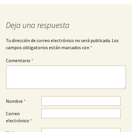
entradas
Deja una respuesta
Tu dirección de correo electrónico no será publicada.
Los
campos obligatorios están marcados con
*
Comentario
*
Nombre
*
Correo
electrónico
*