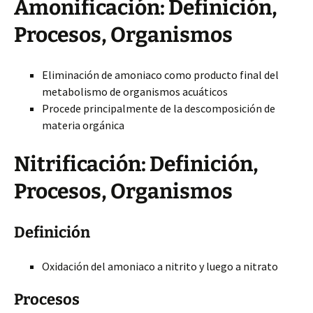
Amonificación: Definición,
Procesos, Organismos
Eliminación de amoniaco como producto final del
metabolismo de organismos acuáticos
Procede principalmente de la descomposición de
materia orgánica
Nitrificación: Definición,
Procesos, Organismos
Definición
Oxidación del amoniaco a nitrito y luego a nitrato
Procesos