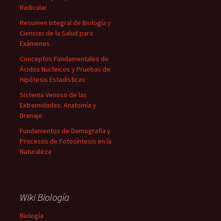
Radicular
Resumen Integral de Biología y
Ciencias de la Salud para
Exámenes
Conceptos Fundamentales de
Ácidos Nucleicos y Pruebas de
Hipótesis Estadísticas
Sistema Venoso de las
Extremidades: Anatomía y
Drenaje
Fundamentos de Demografía y
Procesos de Fotosíntesis en la
Naturaleza
Wiki Biología
Biología