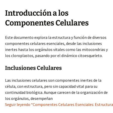
Introducción a los
Componentes Celulares
Este documento explora la estructura y función de diversos
componentes celulares esenciales, desde las inclusiones
inertes hasta los orgánulos vitales como las mitocondrias y
los cloroplastos, pasando por el dinámico citoesqueleto.
Inclusiones Celulares
Las inclusiones celulares son componentes inertes de la
célula, con estructura, pero sin capacidad vital para su
continuidad biológica. Aunque carecen de la organización de
los orgánulos, desempeñan
Seguir leyendo “Componentes Celulares Esenciales: Estructura