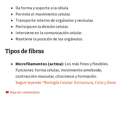
Da forma y soporte a la célula.
Permite el movimiento celular.
Transporte interno de orgánulos y vesículas.
Participa en la división celular.
Interviene en la comunicación celular.
Mantiene la posición de los orgánulos.
Tipos de fibras
Microfilamentos (actina):
Los más finos y flexibles.
Funciones: forma celular, movimiento ameboide,
contracción muscular, citocinesis y formación
Seguir leyendo “Biología Celular: Estructura, Ciclo y Divis
Deja un comentario