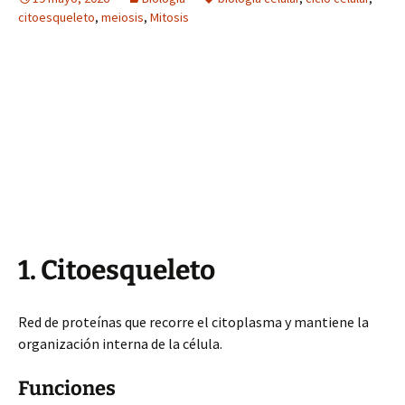
citoesqueleto
,
meiosis
,
Mitosis
1. Citoesqueleto
Red de proteínas que recorre el citoplasma y mantiene la
organización interna de la célula.
Funciones