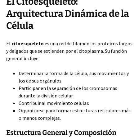
El Citoesqueleto:
Arquitectura Dinámica de la
Célula
El
citoesqueleto
es una red de filamentos proteicos largos
y delgados que se extienden por el citoplasma. Su función
general incluye:
Determinar la forma de la célula, sus movimientos y
los de sus orgánulos.
Participar en la separación de los cromosomas
durante la división celular.
Contribuir al movimiento celular.
Organizarse para formar estructuras reticulares más
o menos complejas.
Estructura General y Composición