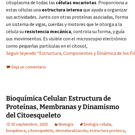
citoplasma de todas las
células eucariotas
. Proporciona a
estas células una
estructura interna
que ayuda a organizar
sus actividades. Junto con otras proteínas asociadas, forma
un sistema de vigas, cuerdas y motores que le otorga a la
célula su
resistencia mecánica
, controla su forma, y guía
sus movimientos. Es visible con el microscopio electrónico
como pequeñas partículas en el citosol,
Seguir leyendo “Estructura, Componentes y Dinámica de los Fi
Deja un comentario
Bioquímica Celular: Estructura de
Proteínas, Membranas y Dinamismo
del Citoesqueleto
30 septiembre, 2025
Biología
biología celular
,
bioquímica
,
citoesqueleto
,
desnaturalización
,
estructura proteica
,