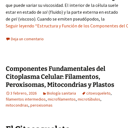
que puede variar su viscosidad. El interior de la célula suele
estar en estado de
sol
(fluido) y la parte externa en estado
de
gel
(viscoso). Cuando se emiten pseudópodos, la
Seguir leyendo “Estructura y Función de los Componentes del 
Deja un comentario
Componentes Fundamentales del
Citoplasma Celular: Filamentos,
Peroxisomas, Mitocondrias y Plastos
3 febrero, 2026
Biología sanitaria
citoesqueleto
,
filamentos intermedios
,
microfilamentos
,
microtúbulos
,
mitocondrias
,
peroxisomas