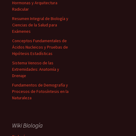
Hormonas y Arquitectura
Radicular
Resumen Integral de Biología y
Ciencias de la Salud para
Exámenes
Conceptos Fundamentales de
Ácidos Nucleicos y Pruebas de
Hipótesis Estadísticas
Sistema Venoso de las
Extremidades: Anatomía y
Drenaje
Fundamentos de Demografía y
Procesos de Fotosíntesis en la
Naturaleza
Wiki Biología