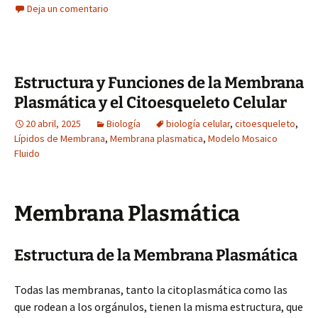
Deja un comentario
Estructura y Funciones de la Membrana
Plasmática y el Citoesqueleto Celular
20 abril, 2025
Biología
biología celular
,
citoesqueleto
,
Lípidos de Membrana
,
Membrana plasmatica
,
Modelo Mosaico
Fluido
Membrana Plasmática
Estructura de la Membrana Plasmática
Todas las membranas, tanto la citoplasmática como las
que rodean a los orgánulos, tienen la misma estructura, que