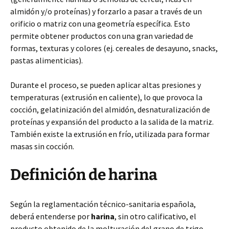
almidón y/o proteínas) y forzarlo a pasar a través de un
orificio o matriz con una geometría específica. Esto
permite obtener productos con una gran variedad de
formas, texturas y colores (ej. cereales de desayuno, snacks,
pastas alimenticias).
Durante el proceso, se pueden aplicar altas presiones y
temperaturas (extrusión en caliente), lo que provoca la
cocción, gelatinización del almidón, desnaturalización de
proteínas y expansión del producto a la salida de la matriz.
También existe la extrusión en frío, utilizada para formar
masas sin cocción.
Definición de harina
Según la reglamentación técnico-sanitaria española,
deberá entenderse por
harina
, sin otro calificativo, el
producto obtenido de la molturación del grano de trigo