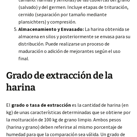
(salvado) y del germen. Incluye etapas de trituración,
cernido (separación por tamaño mediante
plansichters) y compresión.
Almacenamiento y Envasado:
La harina obtenida se
almacena en silos y posteriormente se envasa para su
distribución. Puede realizarse un proceso de
maduración o adición de mejorantes según el uso
final.
Grado de extracción de la
harina
El
grado o tasa de extracción
es la cantidad de harina (en
kg) de unas características determinadas que se obtiene por
la molturación de 100 kg de grano limpio. Ambos pesos
(harina y grano) deben referirse al mismo porcentaje de
humedad para que la comparación sea válida. Un grado de