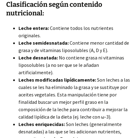
Clasificación según contenido
nutricional:
Leche entera:
Contiene todos los nutrientes
originales.
Leche semidesnatada:
Contiene menor cantidad de
grasa y de vitaminas liposolubles (A, D y E).
Leche desnatada:
No contiene grasa ni vitaminas
liposolubles (a no ser que se le añadan
artificialmente).
Leches modificadas lipídicamente:
Son leches a las
cuales se les ha eliminado la grasa y se sustituye por
aceites vegetales. Esta manipulación tiene por
finalidad buscar un mejor perfil graso en la
composición de la leche para contribuir a mejorar la
calidad lipídica de la dieta (ej. leche con ω-3).
Leches enriquecidas:
Son leches (generalmente
desnatadas) a las que se les adicionan nutrientes,