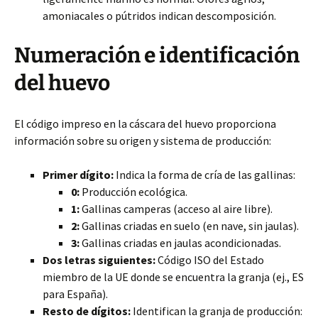
amoniacales o pútridos indican descomposición.
Numeración e identificación
del huevo
El código impreso en la cáscara del huevo proporciona
información sobre su origen y sistema de producción:
Primer dígito:
Indica la forma de cría de las gallinas:
0:
Producción ecológica.
1:
Gallinas camperas (acceso al aire libre).
2:
Gallinas criadas en suelo (en nave, sin jaulas).
3:
Gallinas criadas en jaulas acondicionadas.
Dos letras siguientes:
Código ISO del Estado
miembro de la UE donde se encuentra la granja (ej., ES
para España).
Resto de dígitos:
Identifican la granja de producción: