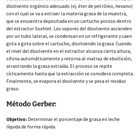
disolvente orgánico adecuado (ej. éter de petróleo, hexano)
con el cual se va a extraer la materia grasa de la muestra,
que se encuentra depositada en un cartucho poroso dentro
del extractor Soxhlet. Los vapores del disolvente ascienden
por un tubo lateral, se condensan en un refrigerante y caen
gota a gota sobre el cartucho, disolviendo la grasa. Cuando
el nivel del disolvente en el extractor alcanza cierta altura,
sifona automáticamente y retorna al matraz de ebullición,
arrastrando la grasa extraída. El proceso se repite
cíclicamente hasta que la extracción se considera completa.
Finalmente, se evapora el disolvente y se pesa el residuo
graso.
Método Gerber:
Objetivo:
Determinar el porcentaje de grasa en leche
líquida de forma rápida.