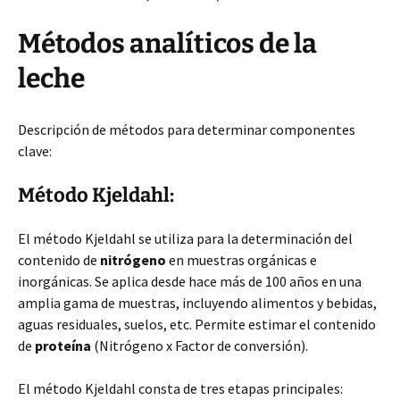
Métodos analíticos de la
leche
Descripción de métodos para determinar componentes
clave:
Método Kjeldahl:
El método Kjeldahl se utiliza para la determinación del
contenido de
nitrógeno
en muestras orgánicas e
inorgánicas. Se aplica desde hace más de 100 años en una
amplia gama de muestras, incluyendo alimentos y bebidas,
aguas residuales, suelos, etc. Permite estimar el contenido
de
proteína
(Nitrógeno x Factor de conversión).
El método Kjeldahl consta de tres etapas principales: