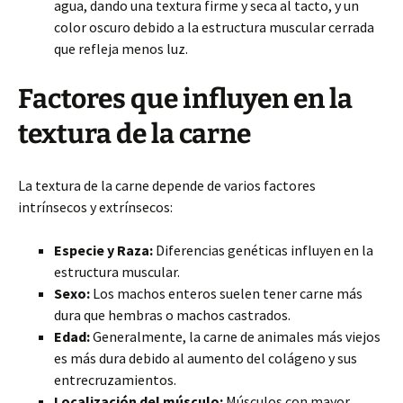
agua, dando una textura firme y seca al tacto, y un
color oscuro debido a la estructura muscular cerrada
que refleja menos luz.
Factores que influyen en la
textura de la carne
La textura de la carne depende de varios factores
intrínsecos y extrínsecos:
Especie y Raza:
Diferencias genéticas influyen en la
estructura muscular.
Sexo:
Los machos enteros suelen tener carne más
dura que hembras o machos castrados.
Edad:
Generalmente, la carne de animales más viejos
es más dura debido al aumento del colágeno y sus
entrecruzamientos.
Localización del músculo:
Músculos con mayor