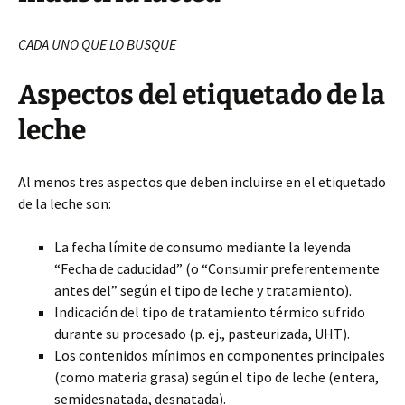
CADA UNO QUE LO BUSQUE
Aspectos del etiquetado de la
leche
Al menos tres aspectos que deben incluirse en el etiquetado
de la leche son:
La fecha límite de consumo mediante la leyenda
“Fecha de caducidad” (o “Consumir preferentemente
antes del” según el tipo de leche y tratamiento).
Indicación del tipo de tratamiento térmico sufrido
durante su procesado (p. ej., pasteurizada, UHT).
Los contenidos mínimos en componentes principales
(como materia grasa) según el tipo de leche (entera,
semidesnatada, desnatada).