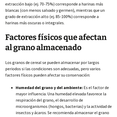
extracción bajo (ej. 70-75%) corresponde a harinas más
blancas (con menos salvado y germen), mientras que un
grado de extracción alto (ej. 85-100%) corresponde a
harinas más oscuras o integrales.
Factores físicos que afectan
al grano almacenado
Los granos de cereal se pueden almacenar por largos
periodos si las condiciones son adecuadas, pero varios
factores físicos pueden afectar su conservación:
Humedad del grano y del ambiente:
Es el factor de
mayor influencia. Una humedad elevada favorece la
respiración del grano, el desarrollo de
microorganismos (hongos, bacterias) y la actividad de
insectos y ácaros. Se recomienda almacenar el grano