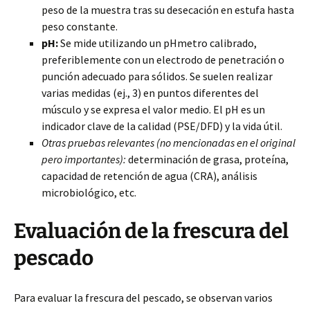
peso de la muestra tras su desecación en estufa hasta
peso constante.
pH:
Se mide utilizando un pHmetro calibrado,
preferiblemente con un electrodo de penetración o
punción adecuado para sólidos. Se suelen realizar
varias medidas (ej., 3) en puntos diferentes del
músculo y se expresa el valor medio. El pH es un
indicador clave de la calidad (PSE/DFD) y la vida útil.
Otras pruebas relevantes (no mencionadas en el original
pero importantes):
determinación de grasa, proteína,
capacidad de retención de agua (CRA), análisis
microbiológico, etc.
Evaluación de la frescura del
pescado
Para evaluar la frescura del pescado, se observan varios