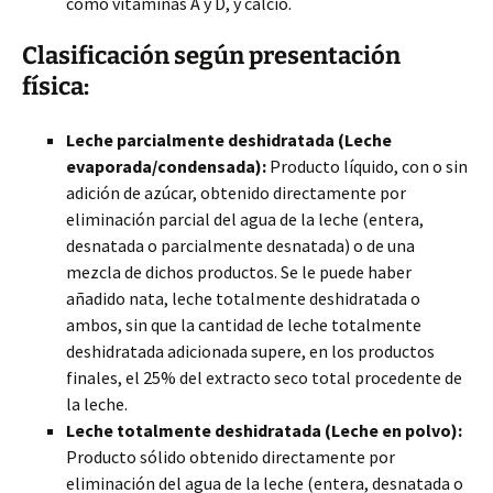
como vitaminas A y D, y calcio.
Clasificación según presentación
física:
Leche parcialmente deshidratada (Leche
evaporada/condensada):
Producto líquido, con o sin
adición de azúcar, obtenido directamente por
eliminación parcial del agua de la leche (entera,
desnatada o parcialmente desnatada) o de una
mezcla de dichos productos. Se le puede haber
añadido nata, leche totalmente deshidratada o
ambos, sin que la cantidad de leche totalmente
deshidratada adicionada supere, en los productos
finales, el 25% del extracto seco total procedente de
la leche.
Leche totalmente deshidratada (Leche en polvo):
Producto sólido obtenido directamente por
eliminación del agua de la leche (entera, desnatada o