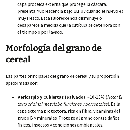
capa proteica externa que protege la cáscara,
presenta fluorescencia bajo luz UV cuando el huevo es
muy fresco. Esta fluorescencia disminuye o
desaparece a medida que la cutícula se deteriora con
el tiempo o por lavado.
Morfología del grano de
cereal
Las partes principales del grano de cereal y su proporción
aproximada son:
Pericarpio y Cubiertas (Salvado):
~10-15% (
Nota: El
texto original mezclaba funciones y porcentajes
). Es la
capa externa protectora, rica en fibra, vitaminas del
grupo B y minerales. Protege al grano contra daños
físicos, insectos y condiciones ambientales.