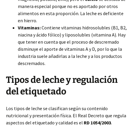
manera especial porque no es aportado por otros
alimentos en esta proporción. La leche es deficiente
en hierro.
Vitaminas:
Contiene vitaminas hidrosolubles (B1, B2,
niacina y ácido fólico) y liposolubles (vitamina A). Hay
que tener en cuenta que el proceso de descremado
disminuye el aporte de vitaminas A y D, por lo que la
industria suele añadirlas a la leche y a los productos
descremados.
Tipos de leche y regulación
del etiquetado
Los tipos de leche se clasifican según su contenido
nutricional y presentación física. El Real Decreto que regula
aspectos del etiquetado y calidad es el
RD 1054/2003
.