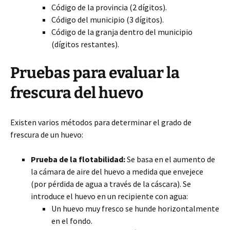
Código de la provincia (2 dígitos).
Código del municipio (3 dígitos).
Código de la granja dentro del municipio
(dígitos restantes).
Pruebas para evaluar la
frescura del huevo
Existen varios métodos para determinar el grado de
frescura de un huevo:
Prueba de la flotabilidad:
Se basa en el aumento de
la cámara de aire del huevo a medida que envejece
(por pérdida de agua a través de la cáscara). Se
introduce el huevo en un recipiente con agua:
Un huevo muy fresco se hunde horizontalmente
en el fondo.