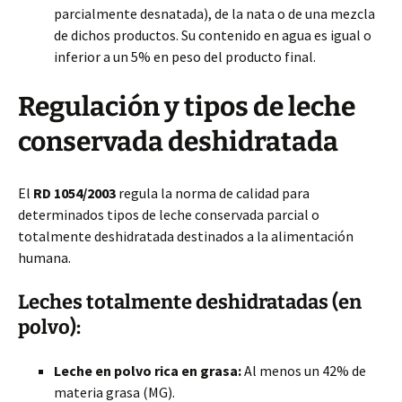
parcialmente desnatada), de la nata o de una mezcla
de dichos productos. Su contenido en agua es igual o
inferior a un 5% en peso del producto final.
Regulación y tipos de leche
conservada deshidratada
El
RD 1054/2003
regula la norma de calidad para
determinados tipos de leche conservada parcial o
totalmente deshidratada destinados a la alimentación
humana.
Leches totalmente deshidratadas (en
polvo):
Leche en polvo rica en grasa:
Al menos un 42% de
materia grasa (MG).