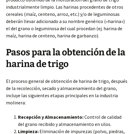
industrialmente limpio. Las harinas procedentes de otros
cereales (maíz, centeno, arroz, etc.) y/o de leguminosas
deberán llevar adicionado a su nombre genérico («harina»)
el del grano o leguminosa del cual procedan (ej. harina de
maíz, harina de centeno, harina de garbanzo).
Pasos para la obtención de la
harina de trigo
El proceso general de obtención de harina de trigo, después
de la recolección, secado y almacenamiento del grano,
incluye las siguientes etapas principales en la industria
molinera:
Recepción y Almacenamiento:
Control de calidad
del grano recibido y almacenamiento en silos.
Limpieza:
Eliminación de impurezas (polvo, piedras,