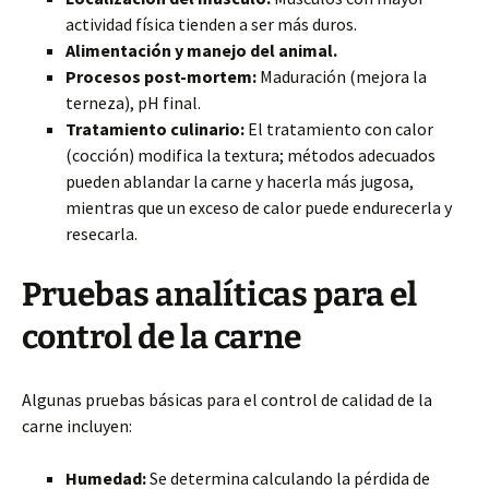
actividad física tienden a ser más duros.
Alimentación y manejo del animal.
Procesos post-mortem:
Maduración (mejora la
terneza), pH final.
Tratamiento culinario:
El tratamiento con calor
(cocción) modifica la textura; métodos adecuados
pueden ablandar la carne y hacerla más jugosa,
mientras que un exceso de calor puede endurecerla y
resecarla.
Pruebas analíticas para el
control de la carne
Algunas pruebas básicas para el control de calidad de la
carne incluyen:
Humedad:
Se determina calculando la pérdida de