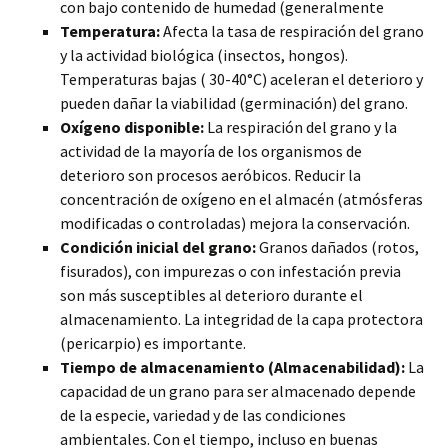
con bajo contenido de humedad (generalmente
Temperatura:
Afecta la tasa de respiración del grano
y la actividad biológica (insectos, hongos).
Temperaturas bajas ( 30-40°C) aceleran el deterioro y
pueden dañar la viabilidad (germinación) del grano.
Oxígeno disponible:
La respiración del grano y la
actividad de la mayoría de los organismos de
deterioro son procesos aeróbicos. Reducir la
concentración de oxígeno en el almacén (atmósferas
modificadas o controladas) mejora la conservación.
Condición inicial del grano:
Granos dañados (rotos,
fisurados), con impurezas o con infestación previa
son más susceptibles al deterioro durante el
almacenamiento. La integridad de la capa protectora
(pericarpio) es importante.
Tiempo de almacenamiento (Almacenabilidad):
La
capacidad de un grano para ser almacenado depende
de la especie, variedad y de las condiciones
ambientales. Con el tiempo, incluso en buenas