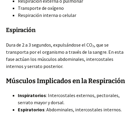
Respiración externa o pulmonar
Transporte de oxígeno
Respiración interna o celular
Espiración
Dura de 2 a 3 segundos, expulsándose el CO₂, que se
transporta por el organismo a través de la sangre. En esta
fase actúan los músculos abdominales, intercostales
internos y serrato posterior.
Músculos Implicados en la Respiración
Inspiratorios
: Intercostales externos, pectorales,
serrato mayor y dorsal.
Espiratorios
: Abdominales, intercostales internos.