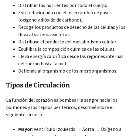
Distribuir los nutrientes por todo el cuerpo.
Está relacionado con el intercambio de gases
(oxígeno y dióxido de carbono).
Recoge los productos de desecho de las células y los
lleva al sistema excretor.
Distribuye el producto del metabolismo celular.
Equilibra la composición química de las células.
Lleva energía calorífica desde las regiones internas
del cuerpo hasta la piel.
Defiende al organismo de los microorganismos.
Tipos de Circulación
La función del corazón es bombear la sangre hacia los
pulmones y los tejidos periféricos, describiéndose el
siguiente circuito:
Mayor
: Ventrículo Izquierdo → Aorta → Oxígeno a