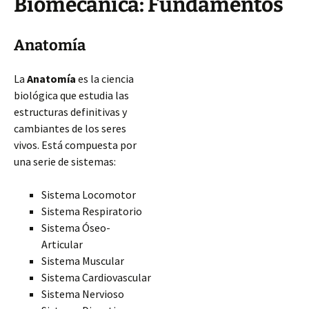
Biomecánica: Fundamentos
Anatomía
La
Anatomía
es la ciencia
biológica que estudia las
estructuras definitivas y
cambiantes de los seres
vivos. Está compuesta por
una serie de sistemas:
Sistema Locomotor
Sistema Respiratorio
Sistema Óseo-
Articular
Sistema Muscular
Sistema Cardiovascular
Sistema Nervioso