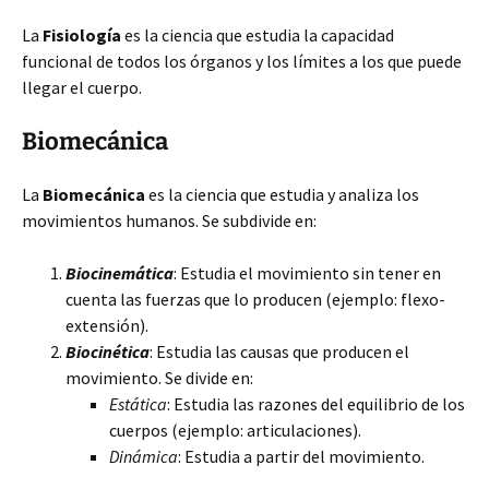
La
Fisiología
es la ciencia que estudia la capacidad
funcional de todos los órganos y los límites a los que puede
llegar el cuerpo.
Biomecánica
La
Biomecánica
es la ciencia que estudia y analiza los
movimientos humanos. Se subdivide en:
Biocinemática
: Estudia el movimiento sin tener en
cuenta las fuerzas que lo producen (ejemplo: flexo-
extensión).
Biocinética
: Estudia las causas que producen el
movimiento. Se divide en:
Estática
: Estudia las razones del equilibrio de los
cuerpos (ejemplo: articulaciones).
Dinámica
: Estudia a partir del movimiento.