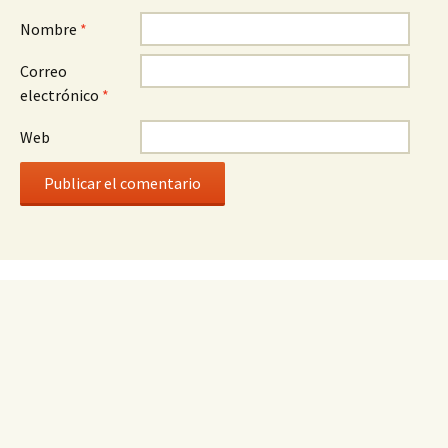
Nombre
*
Correo
electrónico
*
Web