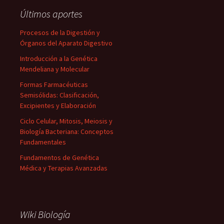
Últimos aportes
Procesos de la Digestión y
Órganos del Aparato Digestivo
Introducción a la Genética
Mendeliana y Molecular
Formas Farmacéuticas
Semisólidas: Clasificación,
Excipientes y Elaboración
Ciclo Celular, Mitosis, Meiosis y
Biología Bacteriana: Conceptos
Fundamentales
Fundamentos de Genética
Médica y Terapias Avanzadas
Wiki Biología