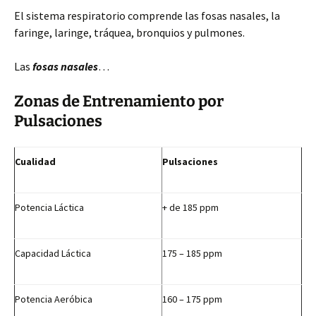
El sistema respiratorio comprende las fosas nasales, la
faringe, laringe, tráquea, bronquios y pulmones.
Las
fosas nasales
…
Zonas de Entrenamiento por
Pulsaciones
Cualidad
Pulsaciones
Potencia Láctica
+ de 185 ppm
Capacidad Láctica
175 – 185 ppm
Potencia Aeróbica
160 – 175 ppm