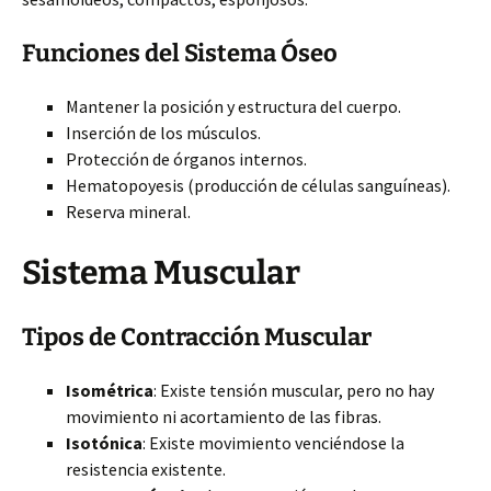
Funciones del Sistema Óseo
Mantener la posición y estructura del cuerpo.
Inserción de los músculos.
Protección de órganos internos.
Hematopoyesis (producción de células sanguíneas).
Reserva mineral.
Sistema Muscular
Tipos de Contracción Muscular
Isométrica
: Existe tensión muscular, pero no hay
movimiento ni acortamiento de las fibras.
Isotónica
: Existe movimiento venciéndose la
resistencia existente.