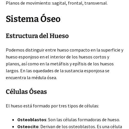
Planos de movimiento: sagital, frontal, transversal.
Sistema Óseo
Estructura del Hueso
Podemos distinguir entre hueso compacto en la superficie y
hueso esponjoso en el interior de los huesos cortos y
planos, así como en la metáfisis y epífisis de los huesos
largos. En las oquedades de la sustancia esponjosa se
encuentra la médula ósea.
Células Óseas
El hueso está formado por tres tipos de células:
Osteoblastos
: Son las células formadoras de hueso.
Osteocito
: Derivan de los osteoblastos. Es una célula