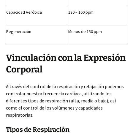
Capacidad Aeróbica
130 – 160 ppm
Regeneración
Menos de 130 ppm
Vinculación con la Expresión
Corporal
A través del control de la respiración y relajación podemos
controlar nuestra frecuencia cardíaca, utilizando los
diferentes tipos de respiración (alta, media o baja), así
como el control de los volúmenes y capacidades
respiratorias.
Tipos de Respiración