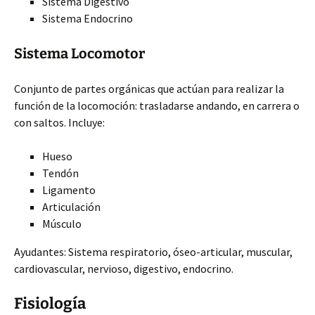
Sistema Digestivo
Sistema Endocrino
Sistema Locomotor
Conjunto de partes orgánicas que actúan para realizar la
función de la locomoción: trasladarse andando, en carrera o
con
saltos. Incluye:
Hueso
Tendón
Ligamento
Articulación
Músculo
Ayudantes: Sistema respiratorio, óseo-articular, muscular,
cardiovascular, nervioso, digestivo, endocrino.
Fisiología