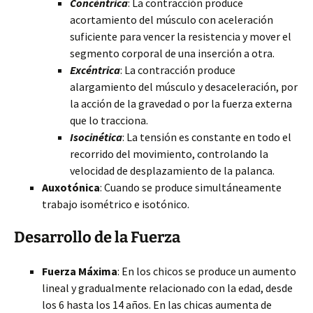
Concéntrica
: La contracción produce
acortamiento del músculo con aceleración
suficiente para vencer la resistencia y mover el
segmento corporal de una inserción a otra.
Excéntrica
: La contracción produce
alargamiento del músculo y desaceleración, por
la acción de la gravedad o por la fuerza externa
que lo tracciona.
Isocinética
: La tensión es constante en todo el
recorrido del movimiento, controlando la
velocidad de desplazamiento de la palanca.
Auxotónica
: Cuando se produce simultáneamente
trabajo isométrico e isotónico.
Desarrollo de la Fuerza
Fuerza Máxima
: En los chicos se produce un aumento
lineal y gradualmente relacionado con la edad, desde
los 6 hasta los 14 años. En las chicas aumenta de