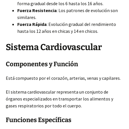
forma gradual desde los 6 hasta los 16 años.
Fuerza Resistencia
: Los patrones de evolución son
similares.
Fuerza Rápida
: Evolución gradual del rendimiento
hasta los 12 años en chicas y 14 en chicos.
Sistema Cardiovascular
Componentes y Función
Está compuesto por el corazón, arterias, venas y capilares.
El sistema cardiovascular representa un conjunto de
órganos especializados en transportar los alimentos y
gases respiratorios por todo el cuerpo.
Funciones Específicas