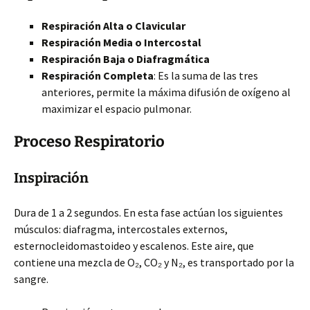
Respiración Alta o Clavicular
Respiración Media o Intercostal
Respiración Baja o Diafragmática
Respiración Completa
: Es la suma de las tres
anteriores, permite la máxima difusión de oxígeno al
maximizar el espacio pulmonar.
Proceso Respiratorio
Inspiración
Dura de 1 a 2 segundos. En esta fase actúan los siguientes
músculos: diafragma, intercostales externos,
esternocleidomastoideo y escalenos. Este aire, que
contiene una mezcla de O₂, CO₂ y N₂, es transportado por la
sangre.