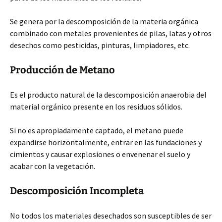
Se genera por la descomposición de la materia orgánica
combinado con metales provenientes de pilas, latas y otros
desechos como pesticidas, pinturas, limpiadores, etc.
Producción de Metano
Es el producto natural de la descomposición anaerobia del
material orgánico presente en los residuos sólidos.
Si no es apropiadamente captado, el metano puede
expandirse horizontalmente, entrar en las fundaciones y
cimientos y causar explosiones o envenenar el suelo y
acabar con la vegetación.
Descomposición Incompleta
No todos los materiales desechados son susceptibles de ser