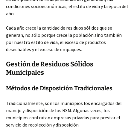
condiciones socioeconómicas, el estilo de vida y la época del
año.
Cada año crece la cantidad de residuos sólidos que se
generan, no sólo porque crece la población sino también
por nuestro estilo de vida, el exceso de productos
desechables y el exceso de empaques.
Gestión de Residuos Sólidos
Municipales
Métodos de Disposición Tradicionales
Tradicionalmente, son los municipios los encargados del
manejo y disposición de los RSM. Algunas veces, los
municipios contratan empresas privadas para prestar el
servicio de recolección y disposición.