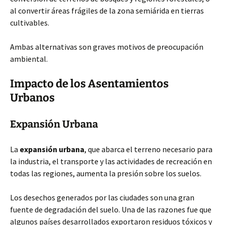
al convertir áreas frágiles de la zona semiárida en tierras
cultivables.
Ambas alternativas son graves motivos de preocupación
ambiental.
Impacto de los Asentamientos
Urbanos
Expansión Urbana
La
expansión urbana
, que abarca el terreno necesario para
la industria, el transporte y las actividades de recreación en
todas las regiones, aumenta la presión sobre los suelos.
Los desechos generados por las ciudades son una gran
fuente de degradación del suelo. Una de las razones fue que
algunos países desarrollados exportaron residuos tóxicos y