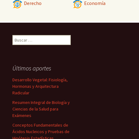
Derecho
Economía
Buscar:
Últimos aportes
Desarrollo Vegetal: Fisiología,
Hormonas y Arquitectura
Radicular
Resumen Integral de Biología y
Ciencias de la Salud para
Exámenes
Conceptos Fundamentales de
Ácidos Nucleicos y Pruebas de
Hipótesis Estadísticas