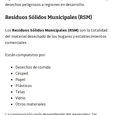
desechos peligrosos a regiones en desarrollo.
Residuos Sólidos Municipales (RSM)
Los
Residuos Sólidos Municipales (RSM)
son la totalidad
del material desechado de los hogares y establecimientos
comerciales.
Están compuestos por:
Desechos de comida
Césped
Papel
Plásticos
Telas
Vidrio
Otros materiales
La composición varía dependiendo del generador, las