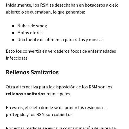
Inicialmente, los RSM se desechaban en botaderos a cielo
abierto o se quemaban, lo que generaba:
Nubes de smog
Malos olores
Una fuente de alimento para ratas y moscas
Esto los convertía en verdaderos focos de enfermedades
infecciosas.
Rellenos Sanitarios
Otra alternativa para la disposición de los RSM son los
rellenos sanitarios
municipales.
En estos, el suelo donde se disponen los residuos es
protegido y los RSM son cubiertos.
Por estas medidas se evita la contaminación del aire y la