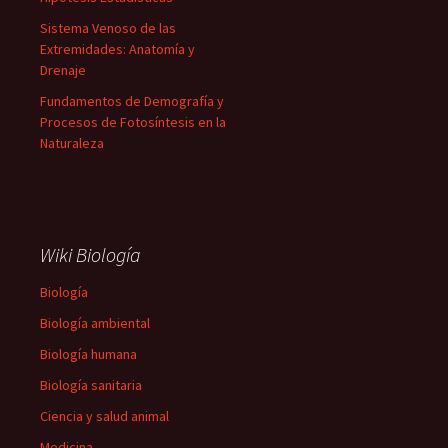
Sistema Venoso de las
Extremidades: Anatomía y
Drenaje
Fundamentos de Demografía y
Procesos de Fotosíntesis en la
Naturaleza
Wiki Biología
Biología
Biología ambiental
Biología humana
Biología sanitaria
Ciencia y salud animal
Medicina