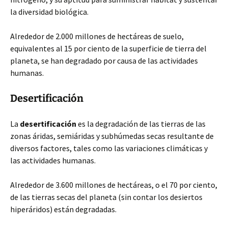
la diversidad biológica.
Alrededor de 2.000 millones de hectáreas de suelo,
equivalentes
al 15 por ciento de la superficie de tierra del
planeta, se han degradado por causa de las actividades
humanas.
Desertificación
La
desertificación
es la degradación de las tierras de las
zonas áridas, semiáridas y subhúmedas secas resultante de
diversos factores, tales como las variaciones climáticas y
las actividades humanas.
Alrededor de 3.600 millones de hectáreas, o el 70 por ciento,
de las tierras secas del planeta (sin contar los desiertos
hiperáridos) están degradadas.