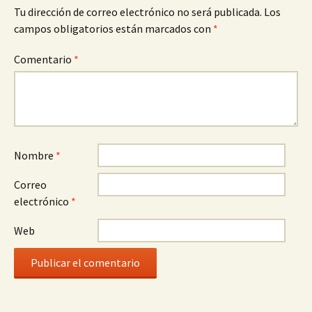
Tu dirección de correo electrónico no será publicada.
Los
campos obligatorios están marcados con
*
Comentario
*
Nombre
*
Correo
electrónico
*
Web