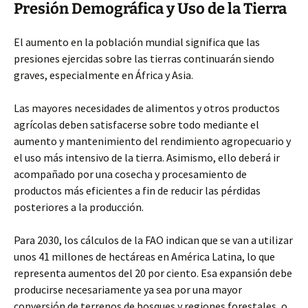
Presión Demográfica y Uso de la Tierra
El aumento en la población mundial significa que las
presiones ejercidas sobre las tierras continuarán siendo
graves, especialmente en África y Asia.
Las mayores necesidades de alimentos y otros productos
agrícolas deben satisfacerse sobre todo mediante el
aumento y mantenimiento del rendimiento agropecuario y
el uso más intensivo de la tierra. Asimismo, ello deberá ir
acompañado por una cosecha y procesamiento de
productos más eficientes a fin de reducir las pérdidas
posteriores a la producción.
Para 2030, los cálculos de la FAO indican que se van a utilizar
unos 41 millones de hectáreas en América Latina, lo que
representa aumentos del 20 por ciento. Esa expansión debe
producirse necesariamente ya sea por una mayor
conversión de terrenos de bosques y regiones forestales, o