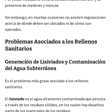
presencia de roedores y moscas.
Sin embargo, en muchas ocasiones no existen regulaciones
acerca de dónde deben ser ubicados ni de cómo son
operados.
Problemas Asociados a los Rellenos
Sanitarios
Generación de Lixiviados y Contaminación
del Agua Subterránea
Es el problema más grave asociado a los rellenos
sanitarios.
El
lixiviado
es el agua altamente contaminada que percola
a través de los residuos sólidos, en los cuales hay disueltos
parte de los materiales de los residuos.