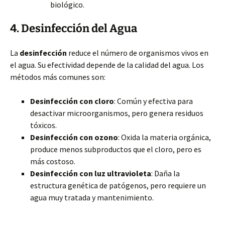
biológico.
4. Desinfección del Agua
La
desinfección
reduce el número de organismos vivos en
el agua. Su efectividad depende de la calidad del agua. Los
métodos más comunes son:
Desinfección con cloro
: Común y efectiva para
desactivar microorganismos, pero genera residuos
tóxicos.
Desinfección con ozono
: Oxida la materia orgánica,
produce menos subproductos que el cloro, pero es
más costoso.
Desinfección con luz ultravioleta
: Daña la
estructura genética de patógenos, pero requiere un
agua muy tratada y mantenimiento.