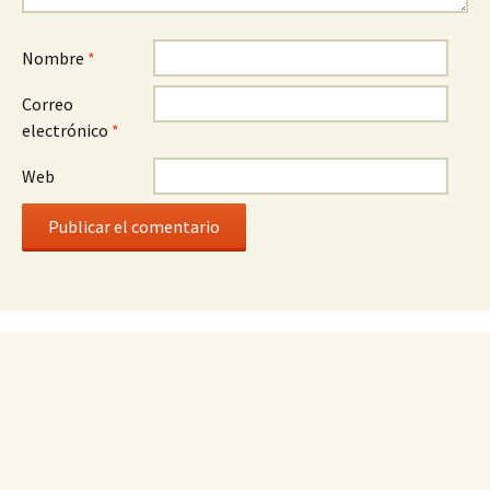
Nombre
*
Correo
electrónico
*
Web