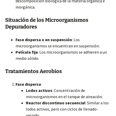
descomposición biológica de la materia orgánica e
inorgánica.
Situación de los Microorganismos
Depuradores
Fase dispersa o en suspensión
: Los
microorganismos se encuentran en suspensión.
Película fija
: Los microorganismos se adhieren a un
medio sólido.
Tratamientos Aerobios
Fase dispersa
:
Lodos activos
: Concentración de
microorganismos en el tanque de aireación.
Reactor discontinuo secuencial
: Similar a los
lodos activos, pero con ciclos de llenado-
vaciado.