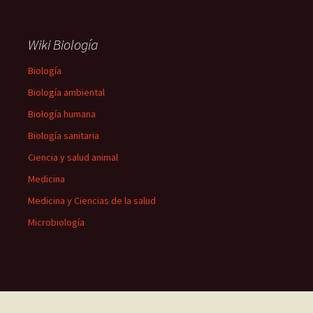
Wiki Biología
Biología
Biología ambiental
Biología humana
Biología sanitaria
Ciencia y salud animal
Medicina
Medicina y Ciencias de la salud
Microbiología