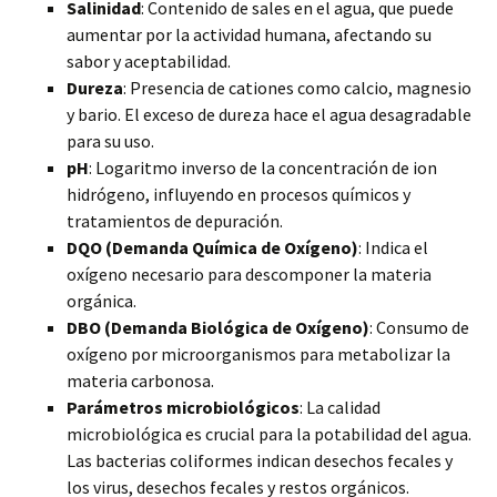
Salinidad
: Contenido de sales en el agua, que puede
aumentar por la actividad humana, afectando su
sabor y aceptabilidad.
Dureza
: Presencia de cationes como calcio, magnesio
y bario. El exceso de dureza hace el agua desagradable
para su uso.
pH
: Logaritmo inverso de la concentración de ion
hidrógeno, influyendo en procesos químicos y
tratamientos de depuración.
DQO (Demanda Química de Oxígeno)
: Indica el
oxígeno necesario para descomponer la materia
orgánica.
DBO (Demanda Biológica de Oxígeno)
: Consumo de
oxígeno por microorganismos para metabolizar la
materia carbonosa.
Parámetros microbiológicos
: La calidad
microbiológica es crucial para la potabilidad del agua.
Las bacterias coliformes indican desechos fecales y
los virus, desechos fecales y restos orgánicos.