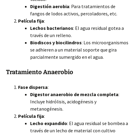
Digestión aerobia
: Para tratamientos de
fangos de lodos activos, percoladores, etc.
Película fija
:
Lechos bacterianos
: El agua residual gotea a
través de un relleno.
Biodiscos y biocilindros
: Los microorganismos
se adhieren a un material soporte que gira
parcialmente sumergido en el agua.
Tratamiento Anaerobio
Fase dispersa
:
Digestor anaerobio de mezcla completa
:
Incluye hidrólisis, acidogénesis y
metanogénesis.
Película fija
:
Lecho expandido
: El agua residual se bombea a
través de un lecho de material con cultivo