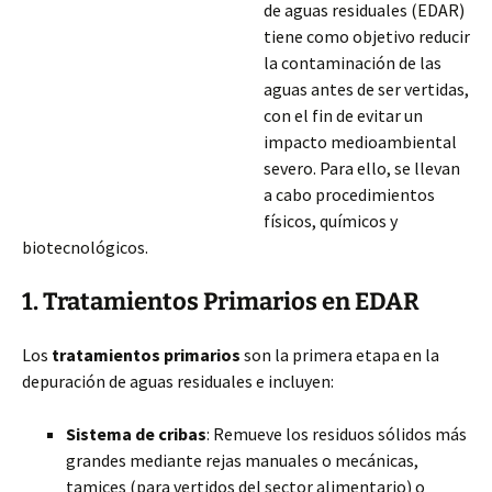
de aguas residuales (EDAR)
tiene como objetivo reducir
la contaminación de las
aguas antes de ser vertidas,
con el fin de evitar un
impacto medioambiental
severo. Para ello, se llevan
a cabo procedimientos
físicos, químicos y
biotecnológicos.
1. Tratamientos Primarios en EDAR
Los
tratamientos primarios
son la primera etapa en la
depuración de aguas residuales e incluyen:
Sistema de cribas
: Remueve los residuos sólidos más
grandes mediante rejas manuales o mecánicas,
tamices (para vertidos del sector alimentario) o