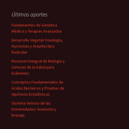
Últimos aportes
Fundamentos de Genética
Médica y Terapias Avanzadas
Desarrollo Vegetal: Fisiología,
Hormonas y Arquitectura
Radicular
Resumen Integral de Biología y
Ciencias de la Salud para
Exámenes
Conceptos Fundamentales de
Ácidos Nucleicos y Pruebas de
Hipótesis Estadísticas
Sistema Venoso de las
Extremidades: Anatomía y
Drenaje