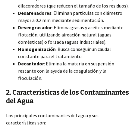
dilaceradores (que reducen el tamaño de los residuos).
Desarenadores
: Eliminan partículas con diámetro
mayor a 0.2 mm mediante sedimentación.
Desengrasador
: Elimina grasas y aceites mediante
flotación, utilizando aireación natural (aguas
domésticas) o forzada (aguas industriales).
Homogenización
: Busca conseguir un caudal
constante para el tratamiento.
Decantador
: Elimina la materia en suspensión
restante con la ayuda de la coagulación y la
floculación.
2. Características de los Contaminantes
del Agua
Los principales contaminantes del agua y sus
características son: