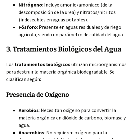
Nitrógeno
: Incluye amonio/amoniaco (de la
descomposición de la urea) y nitratos/nitritos
(indeseables en aguas potables).
Fósforo
: Presente en aguas residuales y de riego
agrícola, siendo un parámetro de calidad del agua.
3. Tratamientos Biológicos del Agua
Los
tratamientos biológicos
utilizan microorganismos
para destruir la materia orgánica biodegradable. Se
clasifican según:
Presencia de Oxígeno
Aerobios
: Necesitan oxígeno para convertir la
materia orgánica en dióxido de carbono, biomasa y
agua.
Anaerobios
: No requieren oxígeno para la