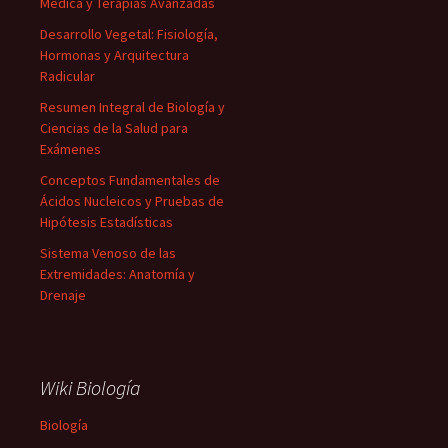
Médica y Terapias Avanzadas
Desarrollo Vegetal: Fisiología,
Hormonas y Arquitectura
Radicular
Resumen Integral de Biología y
Ciencias de la Salud para
Exámenes
Conceptos Fundamentales de
Ácidos Nucleicos y Pruebas de
Hipótesis Estadísticas
Sistema Venoso de las
Extremidades: Anatomía y
Drenaje
Wiki Biología
Biología