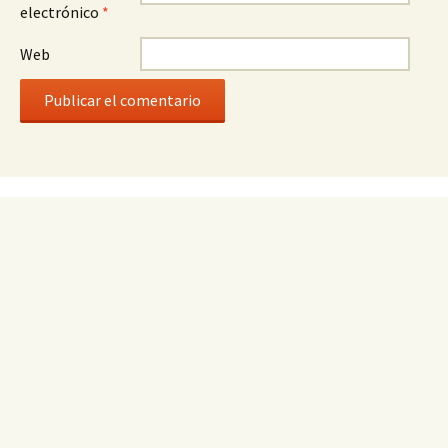
electrónico
*
Web