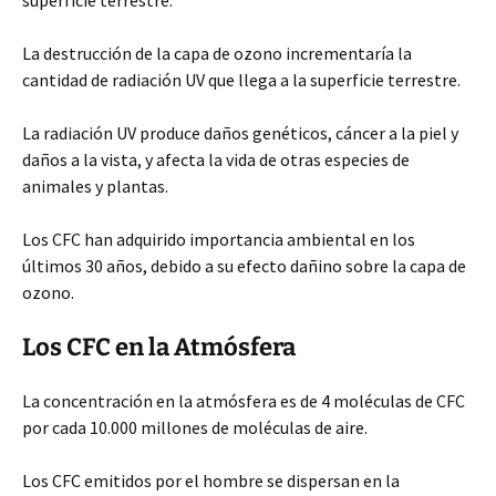
superficie terrestre.
La destrucción de la capa de ozono incrementaría la
cantidad de radiación UV que llega a la superficie terrestre.
La radiación UV produce daños genéticos, cáncer a la piel y
daños a la vista, y afecta la vida de otras especies de
animales y plantas.
Los CFC han adquirido importancia ambiental en los
últimos 30 años, debido a su efecto dañino sobre la capa de
ozono.
Los CFC en la Atmósfera
La concentración en la atmósfera es de 4 moléculas de CFC
por cada 10.000 millones de moléculas de aire.
Los CFC emitidos por el hombre se dispersan en la