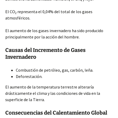
4
2
El CO
representa el 0,04% del total de los gases
2
atmosféricos.
El aumento de los gases invernadero ha sido producido
principalmente por la acción del hombre.
Causas del Incremento de Gases
Invernadero
Combustión de petróleo, gas, carbón, leña.
Deforestación.
El aumento de la temperatura terrestre alteraría
drásticamente el clima y las condiciones de vida en la
superficie de la Tierra.
Consecuencias del Calentamiento Global