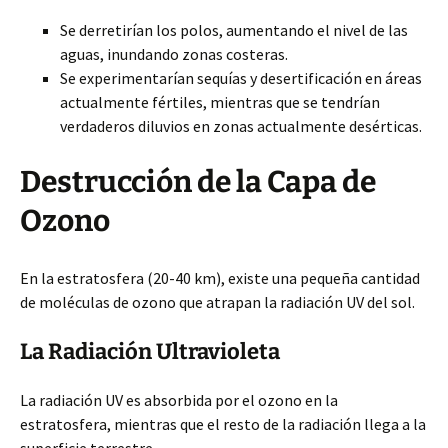
Se derretirían los polos, aumentando el nivel de las
aguas, inundando zonas costeras.
Se experimentarían sequías y desertificación en áreas
actualmente fértiles, mientras que se tendrían
verdaderos diluvios en zonas actualmente desérticas.
Destrucción de la Capa de
Ozono
En la estratosfera (20-40 km), existe una pequeña cantidad
de moléculas de ozono que atrapan la radiación UV del sol.
La Radiación Ultravioleta
La radiación UV es absorbida por el ozono en la
estratosfera, mientras que el resto de la radiación llega a la