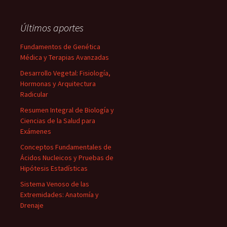
Últimos aportes
Fundamentos de Genética
Médica y Terapias Avanzadas
Desarrollo Vegetal: Fisiología,
Hormonas y Arquitectura
Radicular
Resumen Integral de Biología y
Ciencias de la Salud para
Exámenes
Conceptos Fundamentales de
Ácidos Nucleicos y Pruebas de
Hipótesis Estadísticas
Sistema Venoso de las
Extremidades: Anatomía y
Drenaje