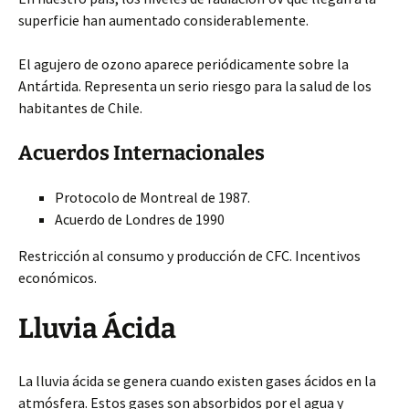
superficie han aumentado considerablemente.
El agujero de ozono aparece periódicamente sobre la
Antártida. Representa un serio riesgo para la salud de los
habitantes de Chile.
Acuerdos Internacionales
Protocolo de Montreal de 1987.
Acuerdo de Londres de 1990
Restricción al consumo y producción de CFC. Incentivos
económicos.
Lluvia Ácida
La lluvia ácida se genera cuando existen gases ácidos en la
atmósfera. Estos gases son absorbidos por el agua y