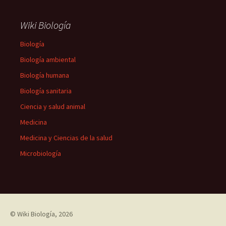
Wiki Biología
Biología
Biología ambiental
Biología humana
Biología sanitaria
Ciencia y salud animal
Medicina
Medicina y Ciencias de la salud
Microbiología
©
Wiki Biología
, 2026