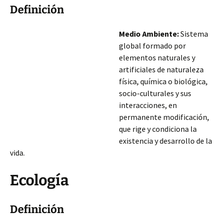
Definición
Medio Ambiente:
Sistema
global formado por
elementos naturales y
artificiales de naturaleza
física, química o biológica,
socio-culturales y sus
interacciones, en
permanente modificación,
que rige y condiciona la
existencia y desarrollo de la
vida.
Ecología
Definición