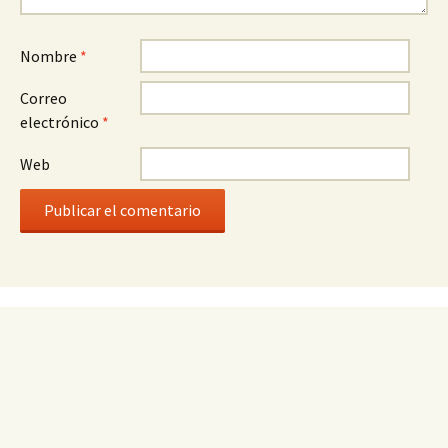
Nombre
*
Correo
electrónico
*
Web