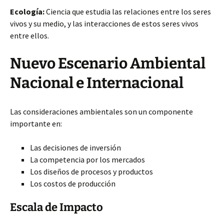
Ecología:
Ciencia que estudia las relaciones entre los seres
vivos y su medio, y las interacciones de estos seres vivos
entre ellos.
Nuevo Escenario Ambiental
Nacional e Internacional
Las consideraciones ambientales
son un componente
importante en:
Las decisiones de inversión
La competencia por los mercados
Los diseños de procesos y productos
Los costos de producción
Escala de Impacto