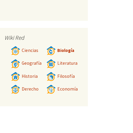
Wiki Red
Ciencias
Biología
Geografía
Literatura
Historia
Filosofía
Derecho
Economía