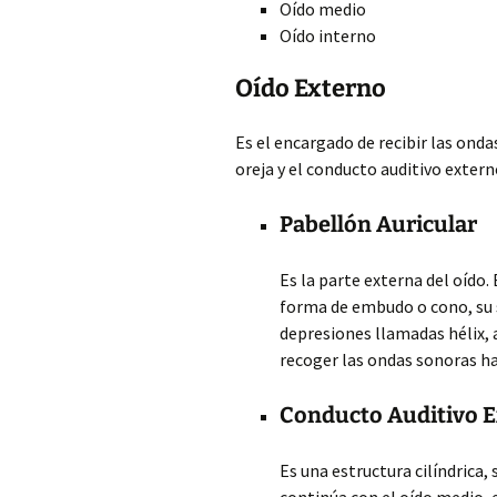
Oído medio
Oído interno
Oído Externo
Es el encargado de recibir las ond
oreja y el conducto auditivo extern
Pabellón Auricular
Es la parte externa del oído.
forma de embudo o cono, su s
depresiones llamadas hélix, a
recoger las ondas sonoras ha
Conducto Auditivo 
Es una estructura cilíndrica,