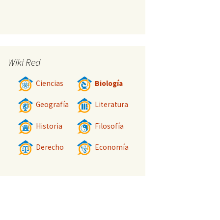
Wiki Red
Ciencias
Biología
Geografía
Literatura
Historia
Filosofía
Derecho
Economía