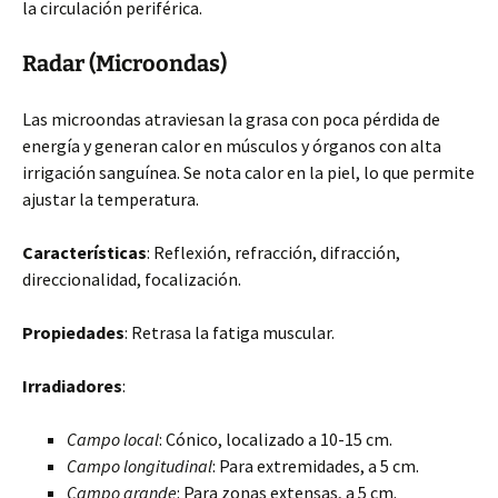
la circulación periférica.
Radar (Microondas)
Las microondas atraviesan la grasa con poca pérdida de
energía y generan calor en músculos y órganos con alta
irrigación sanguínea. Se nota calor en la piel, lo que permite
ajustar la temperatura.
Características
: Reflexión, refracción, difracción,
direccionalidad, focalización.
Propiedades
: Retrasa la fatiga muscular.
Irradiadores
:
Campo local
: Cónico, localizado a 10-15 cm.
Campo longitudinal
: Para extremidades, a 5 cm.
Campo grande
: Para zonas extensas, a 5 cm.