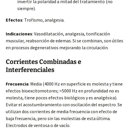
invertir la polaridad a mitad del tratamiento (no
siempre).
Efectos
: Trofismo, analgesia.
Indicaciones
: Vasodilatación, analgesia, tonificación
muscular, reabsorción de edemas. Si se combinan, son útiles
en procesos degenerativos mejorando la circulación.
Corrientes Combinadas e
Interferenciales
Frecuencia
: Media (4000 Hz en superficie es molesta y tiene
efectos bioexcitomotores; >5000 Hz en profundidad no es
molesta, tiene pocos efectos biológicos y es analgésica).
Evitar el acostumbramiento con oscilación del espectro. Se
utilizan dos corrientes de media frecuencia con efecto de
baja frecuencia, pero sin las molestias de esta última.
Electrodos de ventosa o de vacío.