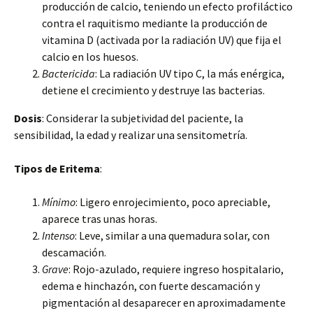
producción de calcio, teniendo un efecto profiláctico
contra el raquitismo mediante la producción de
vitamina D (activada por la radiación UV) que fija el
calcio en los huesos.
Bactericida
: La radiación UV tipo C, la más enérgica,
detiene el crecimiento y destruye las bacterias.
Dosis
: Considerar la subjetividad del paciente, la
sensibilidad, la edad y realizar una sensitometría.
Tipos de Eritema
:
Mínimo
: Ligero enrojecimiento, poco apreciable,
aparece tras unas horas.
Intenso
: Leve, similar a una quemadura solar, con
descamación.
Grave
: Rojo-azulado, requiere ingreso hospitalario,
edema e hinchazón, con fuerte descamación y
pigmentación al desaparecer en aproximadamente