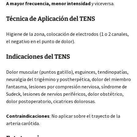
A mayor frecuencia, menor intensidad
y viceversa.
Técnica de Aplicación del TENS
Higiene de la zona, colocación de electrodos (1 o 2 canales,
el negativo en el punto de dolor).
Indicaciones del TENS
Dolor muscular (puntos gatillo), esguinces, tendinopatías,
neuralgia del trigémino y postherpética, dolor del miembro
fantasma, lesiones por compresión nerviosa, síndrome de
Sudeck, lesiones de nervios periféricos, dolor obstétrico,
dolor postoperatorio, cicatrices dolorosas.
Contraindicaciones
: No aplicar sobre el trayecto de la
arteria carótida.