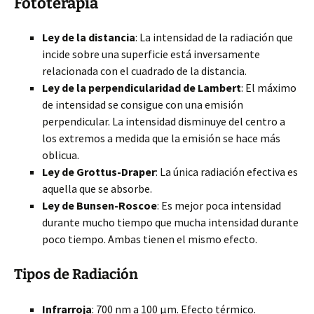
Fototerapia
Ley de la distancia
: La intensidad de la radiación que
incide sobre una superficie está inversamente
relacionada con el cuadrado de la distancia.
Ley de la perpendicularidad de Lambert
: El máximo
de intensidad se consigue con una emisión
perpendicular. La intensidad disminuye del centro a
los extremos a medida que la emisión se hace más
oblicua.
Ley de Grottus-Draper
: La única radiación efectiva es
aquella que se absorbe.
Ley de Bunsen-Roscoe
: Es mejor poca intensidad
durante mucho tiempo que mucha intensidad durante
poco tiempo. Ambas tienen el mismo efecto.
Tipos de Radiación
Infrarroja
: 700 nm a 100 µm. Efecto térmico.