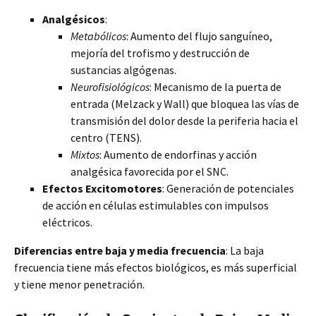
Analgésicos
:
Metabólicos
: Aumento del flujo sanguíneo,
mejoría del trofismo y destrucción de
sustancias algógenas.
Neurofisiológicos
: Mecanismo de la puerta de
entrada (Melzack y Wall) que bloquea las vías de
transmisión del dolor desde la periferia hacia el
centro (TENS).
Mixtos
: Aumento de endorfinas y acción
analgésica favorecida por el SNC.
Efectos Excitomotores
: Generación de potenciales
de acción en células estimulables con impulsos
eléctricos.
Diferencias entre baja y media frecuencia
: La baja
frecuencia tiene más efectos biológicos, es más superficial
y tiene menor penetración.