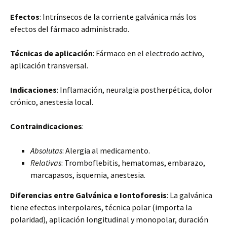
Efectos
: Intrínsecos de la corriente galvánica más los
efectos del fármaco administrado.
Técnicas de aplicación
: Fármaco en el electrodo activo,
aplicación transversal.
Indicaciones
: Inflamación, neuralgia postherpética, dolor
crónico, anestesia local.
Contraindicaciones
:
Absolutas
: Alergia al medicamento.
Relativas
: Tromboflebitis, hematomas, embarazo,
marcapasos, isquemia, anestesia.
Diferencias entre Galvánica e Iontoforesis
: La galvánica
tiene efectos interpolares, técnica polar (importa la
polaridad), aplicación longitudinal y monopolar, duración