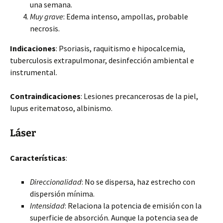
una semana.
Muy grave
: Edema intenso, ampollas, probable
necrosis.
Indicaciones
: Psoriasis, raquitismo e hipocalcemia,
tuberculosis extrapulmonar, desinfección ambiental e
instrumental.
Contraindicaciones
: Lesiones precancerosas de la piel,
lupus eritematoso, albinismo.
Láser
Características
:
Direccionalidad
: No se dispersa, haz estrecho con
dispersión mínima.
Intensidad
: Relaciona la potencia de emisión con la
superficie de absorción. Aunque la potencia sea de