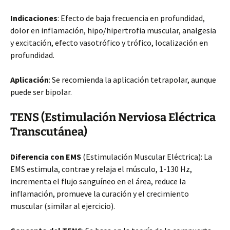
Indicaciones
: Efecto de baja frecuencia en profundidad,
dolor en inflamación, hipo/hipertrofia muscular, analgesia
y excitación, efecto vasotrófico y trófico, localización en
profundidad.
Aplicación
: Se recomienda la aplicación tetrapolar, aunque
puede ser bipolar.
TENS (Estimulación Nerviosa Eléctrica
Transcutánea)
Diferencia con EMS
(Estimulación Muscular Eléctrica): La
EMS estimula, contrae y relaja el músculo, 1-130 Hz,
incrementa el flujo sanguíneo en el área, reduce la
inflamación, promueve la curación y el crecimiento
muscular (similar al ejercicio).