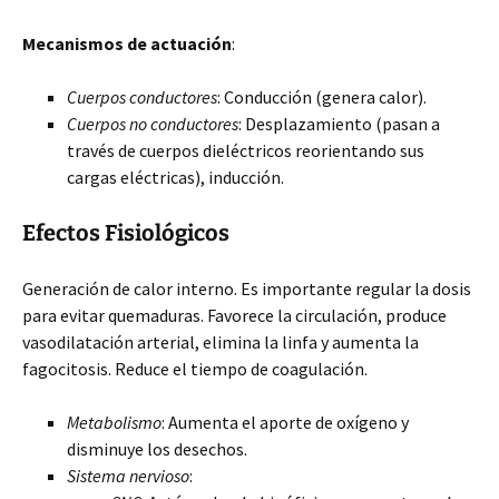
Mecanismos de actuación
:
Cuerpos conductores
: Conducción (genera calor).
Cuerpos no conductores
: Desplazamiento (pasan a
través de cuerpos dieléctricos reorientando sus
cargas eléctricas), inducción.
Efectos Fisiológicos
Generación de calor interno. Es importante regular la dosis
para evitar quemaduras. Favorece la circulación, produce
vasodilatación arterial, elimina la linfa y aumenta la
fagocitosis. Reduce el tiempo de coagulación.
Metabolismo
: Aumenta el aporte de oxígeno y
disminuye los desechos.
Sistema nervioso
: