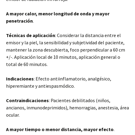
A mayor calor, menor longitud de onda y mayor
penetración
.
Técnicas de aplicación
: Considerar la distancia entre el
emisor y la piel, la sensibilidad y subjetividad del paciente,
mantener la zona descubierta, foco perpendicular a 60 cm
+/-. Aplicación local de 10 minutos, aplicación general o
total de 60 minutos.
Indicaciones
: Efecto antiinflamatorio, analgésico,
hiperemiante y antiespasmódico.
Contraindicaciones
: Pacientes debilitados (niños,
ancianos, inmunodeprimidos), hemorragias, anestesia, área
ocular.
A mayor tiempo o menor distancia, mayor efecto
.