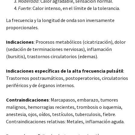
Moderada
: Calor agradable, sensación normal.
Fuerte
: Calor intenso, en el límite de la tolerancia.
La frecuencia y la longitud de onda son inversamente
proporcionales.
Indicaciones
: Procesos metabólicos (cicatrización), dolor
(sedación de terminaciones nerviosas), inflamación
(bursitis), trastornos circulatorios (edemas).
Indicaciones específicas de la alta frecuencia pulsátil
:
Trastornos postraumáticos, postoperatorios, circulatorios
periféricos y de órganos internos.
Contraindicaciones
: Marcapasos, embarazo, tumores
malignos, hemorragias recientes, trombosis o isquemia,
anestesia, ojos, oídos, testículos, tuberculosis, fiebre.
Contraindicaciones relativas: Metales, inflamación aguda.