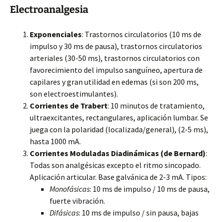
Electroanalgesia
Exponenciales
: Trastornos circulatorios (10 ms de
impulso y 30 ms de pausa), trastornos circulatorios
arteriales (30-50 ms), trastornos circulatorios con
favorecimiento del impulso sanguíneo, apertura de
capilares y gran utilidad en edemas (si son 200 ms,
son electroestimulantes).
Corrientes de Trabert
: 10 minutos de tratamiento,
ultraexcitantes, rectangulares, aplicación lumbar. Se
juega con la polaridad (localizada/general), (2-5 ms),
hasta 1000 mA.
Corrientes Moduladas Diadinámicas (de Bernard)
:
Todas son analgésicas excepto el ritmo sincopado.
Aplicación articular. Base galvánica de 2-3 mA. Tipos:
Monofásicas
: 10 ms de impulso / 10 ms de pausa,
fuerte vibración.
Difásicas
: 10 ms de impulso / sin pausa, bajas