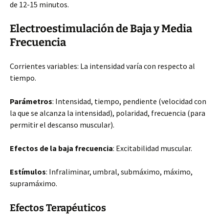
de 12-15 minutos.
Electroestimulación de Baja y Media
Frecuencia
Corrientes variables: La intensidad varía con respecto al
tiempo.
Parámetros
: Intensidad, tiempo, pendiente (velocidad con
la que se alcanza la intensidad), polaridad, frecuencia (para
permitir el descanso muscular).
Efectos de la baja frecuencia
: Excitabilidad muscular.
Estímulos
: Infraliminar, umbral, submáximo, máximo,
supramáximo.
Efectos Terapéuticos