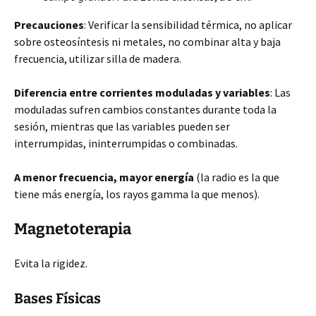
Precauciones
: Verificar la sensibilidad térmica, no aplicar
sobre osteosíntesis ni metales, no combinar alta y baja
frecuencia, utilizar silla de madera.
Diferencia entre corrientes moduladas y variables
: Las
moduladas sufren cambios constantes durante toda la
sesión, mientras que las variables pueden ser
interrumpidas, ininterrumpidas o combinadas.
A menor frecuencia, mayor energía
(la radio es la que
tiene más energía, los rayos gamma la que menos).
Magnetoterapia
Evita la rigidez.
Bases Físicas