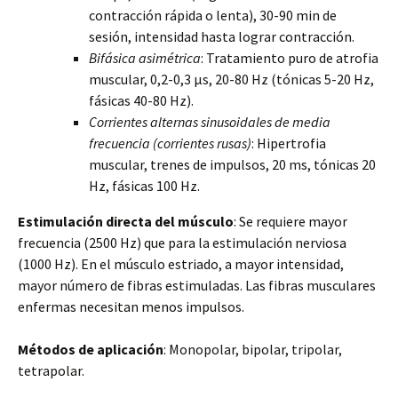
contracción rápida o lenta), 30-90 min de
sesión, intensidad hasta lograr contracción.
Bifásica asimétrica
: Tratamiento puro de atrofia
muscular, 0,2-0,3 µs, 20-80 Hz (tónicas 5-20 Hz,
fásicas 40-80 Hz).
Corrientes alternas sinusoidales de media
frecuencia (corrientes rusas)
: Hipertrofia
muscular, trenes de impulsos, 20 ms, tónicas 20
Hz, fásicas 100 Hz.
Estimulación directa del músculo
: Se requiere mayor
frecuencia (2500 Hz) que para la estimulación nerviosa
(1000 Hz). En el músculo estriado, a mayor intensidad,
mayor número de fibras estimuladas. Las fibras musculares
enfermas necesitan menos impulsos.
Métodos de aplicación
: Monopolar, bipolar, tripolar,
tetrapolar.