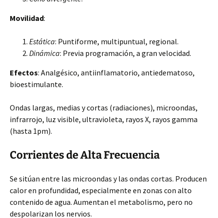
Movilidad
:
Estática
: Puntiforme, multipuntual, regional.
Dinámica
: Previa programación, a gran velocidad.
Efectos
: Analgésico, antiinflamatorio, antiedematoso,
bioestimulante.
Ondas largas, medias y cortas (radiaciones), microondas,
infrarrojo, luz visible, ultravioleta, rayos X, rayos gamma
(hasta 1pm).
Corrientes de Alta Frecuencia
Se sitúan entre las microondas y las ondas cortas. Producen
calor en profundidad, especialmente en zonas con alto
contenido de agua. Aumentan el metabolismo, pero no
despolarizan los nervios.