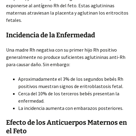
exponerse al antígeno Rh del feto. Estas aglutininas
maternas atraviesan
la placenta y aglutinan los eritrocitos
fetales.
Incidencia de la Enfermedad
Una madre Rh negativa con su primer hijo Rh positivo
generalmente no produce suficientes aglutininas anti-Rh
para causar daño. Sin embargo:
Aproximadamente el 3% de los segundos bebés Rh
positivos muestran signos de eritroblastosis fetal.
Cerca del 10% de los terceros bebés presentan la
enfermedad.
La incidencia aumenta con embarazos posteriores.
Efecto de los Anticuerpos Maternos en
el Feto