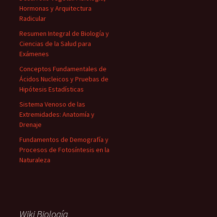
Hormonas y Arquitectura
Radicular
Resumen Integral de Biología y
Ciencias de la Salud para
Exámenes
Conceptos Fundamentales de
Ácidos Nucleicos y Pruebas de
Hipótesis Estadísticas
Sistema Venoso de las
Extremidades: Anatomía y
Drenaje
Fundamentos de Demografía y
Procesos de Fotosíntesis en la
Naturaleza
Wiki Biología