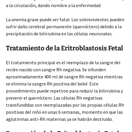
a la circulación, dando nombre a la enfermedad.
La anemia grave puede ser fatal. Los sobrevivientes pueden
sufrir daño cerebral permanente (querníctero) debido a la
precipitación de bilirrubina en las células neuronales.
Tratamiento de la Eritroblastosis Fetal
El tratamiento principal es el reemplazo de la sangre del
recién nacido con sangre Rh negativa. Se infunden
aproximadamente 400 ml de sangre Rh negativa mientras
se elimina la sangre Rh positiva del bebé. Este
procedimiento puede repetirse para reducir la bilirrubina y
prevenir el querníctero. Las células Rh negativas
transfundidas son reemplazadas por las propias células Rh
positivas del niño en unas 6 semanas, momento en que las
aglutininas anti-Rh maternas ya se habrán destruido.