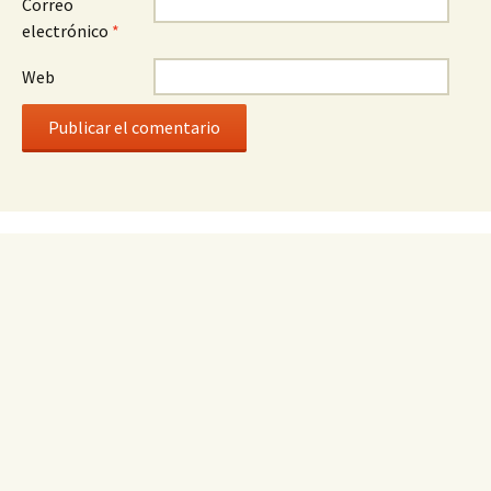
Correo
electrónico
*
Web