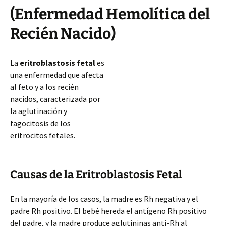
(Enfermedad Hemolítica del
Recién Nacido)
La
eritroblastosis fetal
es
una enfermedad que afecta
al feto y a los recién
nacidos, caracterizada por
la aglutinación y
fagocitosis de los
eritrocitos fetales.
Causas de la Eritroblastosis Fetal
En la mayoría de los casos, la madre es Rh negativa y el
padre Rh positivo. El bebé hereda el antígeno Rh positivo
del padre, y la madre produce aglutininas anti-Rh al