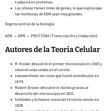
traducirá en proteínas.
Las células tienen miles de genes, lo que explica que
las moléculas de ADN sean muy grandes.
Dogma central de la biología:
ADN → ARN → PROTEÍNA (Transcripción y traducción).
Autores de la Teoría Celular
R. Hooke: descubrió el primer microscopio en 1665 y
observó unas celdas en el corcho.
Leeuwenhoek: vio cosas que llamó animálculos en
1674.
Robert Brown: descubre el núcleo gracias al
desarrollo del microscopio en 1831.
Schleiden y Schwann: enuncian la teoría celular en
1838.