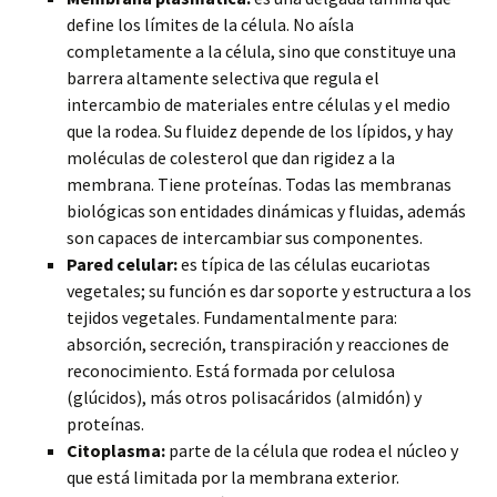
define los límites de la célula. No aísla
completamente a la célula, sino que constituye una
barrera altamente selectiva que regula el
intercambio de materiales entre células y el medio
que la rodea. Su fluidez depende de los lípidos, y hay
moléculas de colesterol que dan rigidez a la
membrana. Tiene proteínas. Todas las membranas
biológicas son entidades dinámicas y fluidas, además
son capaces de intercambiar sus componentes.
Pared celular:
es típica de las células eucariotas
vegetales; su función es dar soporte y estructura a los
tejidos vegetales. Fundamentalmente para:
absorción, secreción, transpiración y reacciones de
reconocimiento. Está formada por celulosa
(glúcidos), más otros polisacáridos (almidón) y
proteínas.
Citoplasma:
parte de la célula que rodea el núcleo y
que está limitada por la membrana exterior.