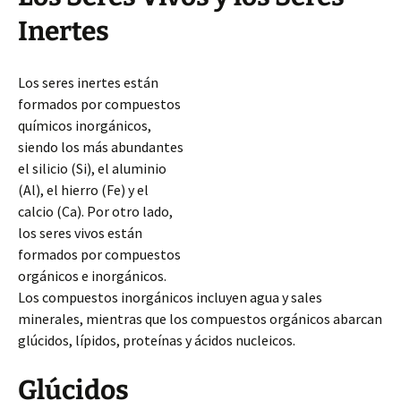
Inertes
Los seres inertes están
formados por compuestos
químicos inorgánicos,
siendo los más abundantes
el silicio (Si), el aluminio
(Al), el hierro (Fe) y el
calcio (Ca). Por otro lado,
los seres vivos están
formados por compuestos
orgánicos e inorgánicos.
Los compuestos inorgánicos incluyen agua y sales
minerales, mientras que los compuestos orgánicos abarcan
glúcidos, lípidos, proteínas y ácidos nucleicos.
Glúcidos