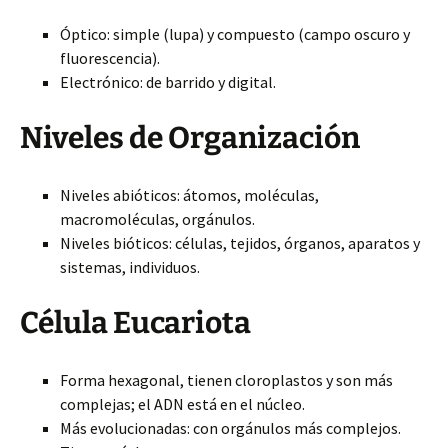
Óptico: simple (lupa) y compuesto (campo oscuro y
fluorescencia).
Electrónico: de barrido y digital.
Niveles de Organización
Niveles abióticos: átomos, moléculas,
macromoléculas, orgánulos.
Niveles bióticos: células, tejidos, órganos, aparatos y
sistemas, individuos.
Célula Eucariota
Forma hexagonal, tienen cloroplastos y son más
complejas; el ADN está en el núcleo.
Más evolucionadas: con orgánulos más complejos.