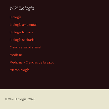
Wiki Biología
Biología
Biología ambiental
Biología humana
Biología sanitaria
Ciencia y salud animal
Medicina
Medicina y Ciencias de la salud
Microbiología
©
Wiki Biología
, 2026