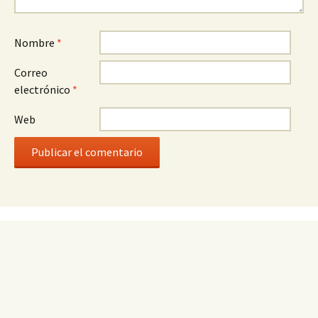
Nombre
*
Correo
electrónico
*
Web