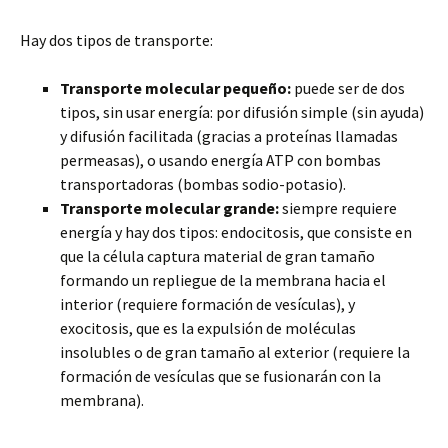
Hay dos tipos de transporte:
Transporte molecular pequeño:
puede ser de dos
tipos, sin usar energía: por difusión simple (sin ayuda)
y difusión facilitada (gracias a proteínas llamadas
permeasas), o usando energía ATP con bombas
transportadoras (bombas sodio-potasio).
Transporte molecular grande:
siempre requiere
energía y hay dos tipos: endocitosis, que consiste en
que la célula captura material de gran tamaño
formando un repliegue de la membrana hacia el
interior (requiere formación de vesículas), y
exocitosis, que es la expulsión de moléculas
insolubles o de gran tamaño al exterior (requiere la
formación de vesículas que se fusionarán con la
membrana).