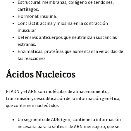
Estructural: membranas, colágeno de tendones,
cartílagos.
Hormonal: insulina.
Contráctil: actina y miosina en la contracción
muscular.
Defensiva: anticuerpos que neutralizan sustancias
extrañas.
Enzimáticas: proteínas que aumentan la velocidad de
las reacciones.
Ácidos Nucleicos
El ADN y el ARN son moléculas de almacenamiento,
transmisión y descodificación de la información genética,
que contienen nucleótidos.
Un segmento de ADN (gen) contiene la información
necesaria para la síntesis de ARN mensajero, que se