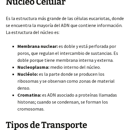
Núcleo Celular
Es la estructura más grande de las células eucariotas, donde
se encuentra la mayoría del ADN que contiene información.
La estructura del núcleo es:
Membrana nuclear:
es doble y está perforada por
poros, que regulan el intercambio de sustancias. Es
doble porque tiene membrana interna y externa.
Nucleoplasma:
medio interno del núcleo.
Nucléolo:
es la parte donde se producen los
ribosomas y se observan como zonas de material
denso.
Cromatina:
es ADN asociado a proteínas llamadas
histonas; cuando se condensan, se forman los
cromosomas.
Tipos de Transporte