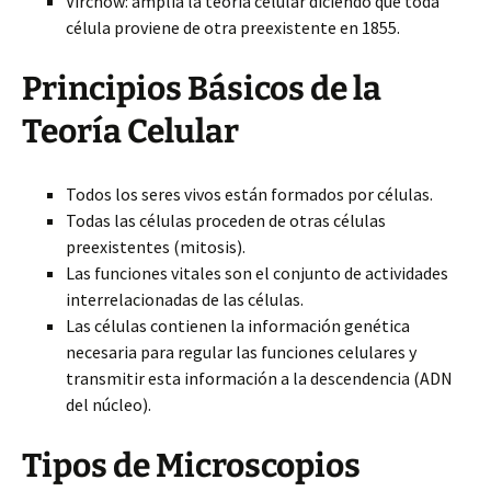
Virchow: amplía la teoría celular diciendo que toda
célula proviene de otra preexistente en 1855.
Principios Básicos de la
Teoría Celular
Todos los seres vivos están formados por células.
Todas las células proceden de otras células
preexistentes (mitosis).
Las funciones vitales son el conjunto de actividades
interrelacionadas de las células.
Las células contienen la información genética
necesaria para regular las funciones celulares y
transmitir esta información a la descendencia (ADN
del núcleo).
Tipos de Microscopios