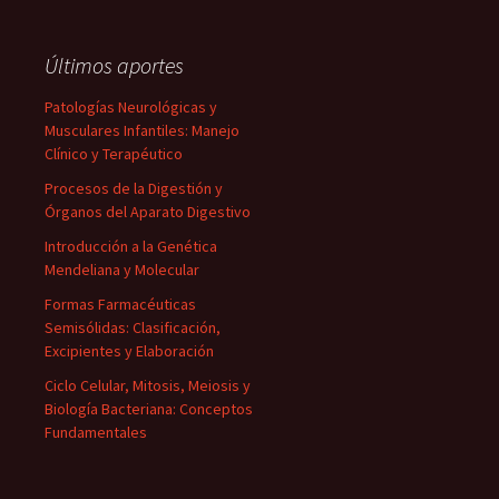
Últimos aportes
Patologías Neurológicas y
Musculares Infantiles: Manejo
Clínico y Terapéutico
Procesos de la Digestión y
Órganos del Aparato Digestivo
Introducción a la Genética
Mendeliana y Molecular
Formas Farmacéuticas
Semisólidas: Clasificación,
Excipientes y Elaboración
Ciclo Celular, Mitosis, Meiosis y
Biología Bacteriana: Conceptos
Fundamentales