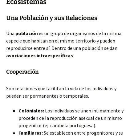
Ecosistemas
Una Población y sus Relaciones
Una
población
es un grupo de organismos de la misma
especie que habitan en el mismo territorio y pueden
reproducirse entre sí. Dentro de una población se dan
asociaciones intraespecíficas
.
Cooperación
Son relaciones que facilitan la vida de los individuos y
pueden ser permanentes o temporales.
Coloniales:
Los individuos se unen íntimamente y
proceden de la reproducción asexual de un mismo
progenitor (ej. carabela portuguesa).
Familiares:
Se establecen entre progenitores y su