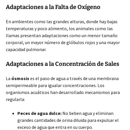
Adaptaciones a la Falta de Oxígeno
En ambientes como las grandes alturas, donde hay bajas
temperaturas y poco alimento, los animales como las
llamas presentan adaptaciones como un menor tamaño
corporal, un mayor número de glóbulos rojos y una mayor
capacidad pulmonar.
Adaptaciones a la Concentración de Sales
La
ósmosis
es el paso de agua a través de una membrana
semipermeable para igualar concentraciones. Los
organismos acuáticos han desarrollado mecanismos para
regularla:
Peces de agua dulce:
No beben agua y eliminan
grandes cantidades de orina diluida para expulsar el
exceso de agua que entra en su cuerpo.