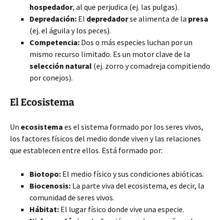
hospedador
, al que perjudica (ej. las pulgas).
Depredación:
El
depredador
se alimenta de la
presa
(ej. el águila y los peces).
Competencia:
Dos o más especies luchan por un
mismo recurso limitado. Es un motor clave de la
selección natural
(ej. zorro y comadreja compitiendo
por conejos).
El Ecosistema
Un
ecosistema
es el sistema formado por los seres vivos,
los factores físicos del medio donde viven y las relaciones
que establecen entre ellos. Está formado por:
Biotopo:
El medio físico y sus condiciones abióticas.
Biocenosis:
La parte viva del ecosistema, es decir, la
comunidad de seres vivos.
Hábitat:
El lugar físico donde vive una especie.