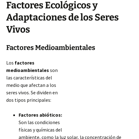
Factores Ecológicos y
Adaptaciones de los Seres
Vivos
Factores Medioambientales
Los
factores
medioambientales
son
las características del
medio que afectan a los
seres vivos. Se dividen en
dos tipos principales:
Factores abióticos:
Son las condiciones
físicas y químicas del
ambiente, como la luz solar, la concentración de