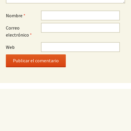
Nombre
*
Correo
electrónico
*
Web