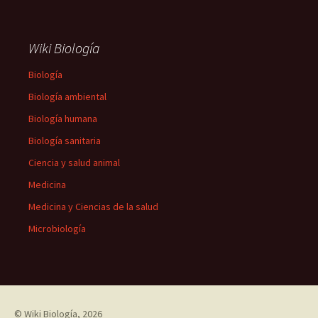
Wiki Biología
Biología
Biología ambiental
Biología humana
Biología sanitaria
Ciencia y salud animal
Medicina
Medicina y Ciencias de la salud
Microbiología
©
Wiki Biología
, 2026