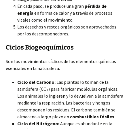
En cada paso, se produce una gran
pérdida de
energía
en forma de calor y a través de procesos
vitales como el movimiento.
Los desechos y restos orgánicos son aprovechados
por los descomponedores.
Ciclos Biogeoquímicos
Son los movimientos cíclicos de los elementos químicos
esenciales en la naturaleza.
Ciclo del Carbono:
Las plantas lo toman de la
atmósfera (CO₂) para fabricar moléculas orgánicas.
Los animales lo ingieren y lo devuelven a la atmósfera
mediante la respiración. Las bacterias y hongos
descomponen los residuos. El carbono también se
almacena a largo plazo en
combustibles fósiles
.
Ciclo del Nitrógeno:
Aunque es abundante en la