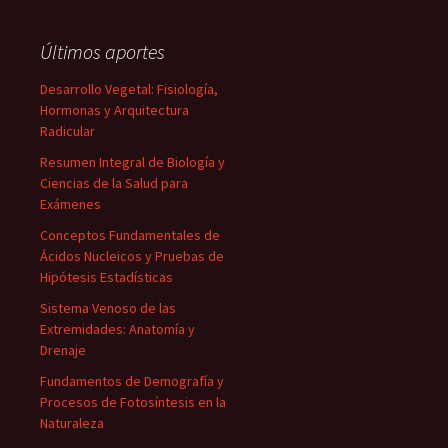
Últimos aportes
Desarrollo Vegetal: Fisiología,
Hormonas y Arquitectura
Radicular
Resumen Integral de Biología y
Ciencias de la Salud para
Exámenes
Conceptos Fundamentales de
Ácidos Nucleicos y Pruebas de
Hipótesis Estadísticas
Sistema Venoso de las
Extremidades: Anatomía y
Drenaje
Fundamentos de Demografía y
Procesos de Fotosíntesis en la
Naturaleza