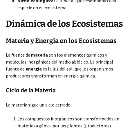
Nicho ecológico:
La función que desempeña cada
especie en el ecosistema.
Dinámica de los Ecosistemas
Materia y Energía en los Ecosistemas
La fuente de
materia
son los elementos químicos y
moléculas inorgánicas del medio abiótico. La principal
fuente de
energía
es la luz del sol, que los organismos
productores transforman en energía química.
Ciclo de la Materia
La materia sigue un ciclo cerrado:
Los compuestos inorgánicos son transformados en
materia orgánica por las plantas (productores).