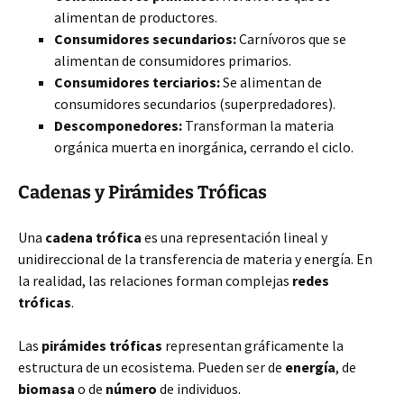
alimentan de productores.
Consumidores secundarios:
Carnívoros que se
alimentan de consumidores primarios.
Consumidores terciarios:
Se alimentan de
consumidores secundarios (superpredadores).
Descomponedores:
Transforman la materia
orgánica muerta en inorgánica, cerrando el ciclo.
Cadenas y Pirámides Tróficas
Una
cadena trófica
es una representación lineal y
unidireccional de la transferencia de materia y energía. En
la realidad, las relaciones forman complejas
redes
tróficas
.
Las
pirámides tróficas
representan gráficamente la
estructura de un ecosistema. Pueden ser de
energía
, de
biomasa
o de
número
de individuos.