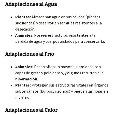
Adaptaciones al Agua
Plantas:
Almacenan agua en sus tejidos (plantas
suculentas) y desarrollan semillas resistentes a la
desecación.
Animales:
Poseen estructuras resistentes a la
pérdida de agua y cuerpos aislados para conservarla.
Adaptaciones al Frío
Animales:
Desarrollan un mayor aislamiento con
capas de grasa y pelo denso, y algunos recurren a la
hibernación
.
Plantas:
Protegen sus estructuras vitales en órganos
subterráneos (bulbos, rizomas) y pierden las hojas en
invierno.
Adaptaciones al Calor