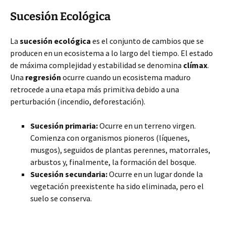
Sucesión Ecológica
La
sucesión ecológica
es el conjunto de cambios que se
producen en un ecosistema a lo largo del tiempo. El estado
de máxima complejidad y estabilidad se denomina
clímax
.
Una
regresión
ocurre cuando un ecosistema maduro
retrocede a una etapa más primitiva debido a una
perturbación (incendio, deforestación).
Sucesión primaria:
Ocurre en un terreno virgen.
Comienza con organismos pioneros (líquenes,
musgos), seguidos de plantas perennes, matorrales,
arbustos y, finalmente, la formación del bosque.
Sucesión secundaria:
Ocurre en un lugar donde la
vegetación preexistente ha sido eliminada, pero el
suelo se conserva.