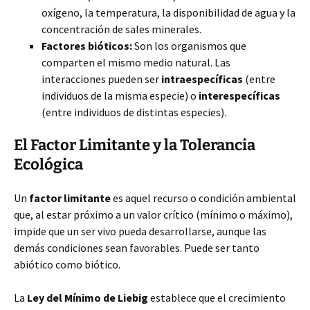
oxígeno, la temperatura, la disponibilidad de agua y la
concentración de sales minerales.
Factores bióticos:
Son los organismos que
comparten el mismo medio natural. Las
interacciones
pueden ser
intraespecíficas
(entre
individuos de la misma especie) o
interespecíficas
(entre individuos de distintas especies).
El Factor Limitante y la Tolerancia
Ecológica
Un
factor limitante
es aquel recurso o condición ambiental
que, al estar próximo a un valor crítico (mínimo o máximo),
impide que un ser vivo pueda desarrollarse, aunque las
demás condiciones sean favorables. Puede ser tanto
abiótico como biótico.
La
Ley del Mínimo de Liebig
establece que el crecimiento