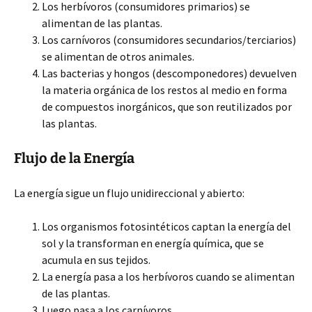
Los herbívoros (consumidores primarios) se
alimentan de las plantas.
Los carnívoros (consumidores secundarios/terciarios)
se alimentan de otros animales.
Las bacterias y hongos (descomponedores) devuelven
la materia orgánica de los restos al medio en forma
de compuestos inorgánicos, que son reutilizados por
las plantas.
Flujo de la Energía
La energía sigue un flujo unidireccional y abierto:
Los organismos fotosintéticos captan la energía del
sol y la transforman en energía química, que se
acumula en sus tejidos.
La energía pasa a los herbívoros cuando se alimentan
de las plantas.
Luego pasa a los carnívoros.