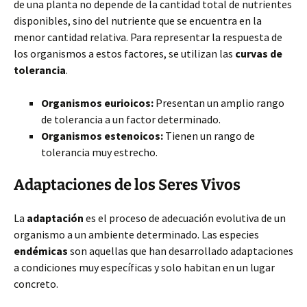
de una planta no depende de la cantidad total de nutrientes
disponibles, sino del nutriente que se encuentra en la
menor cantidad relativa. Para representar la respuesta de
los organismos a estos factores, se utilizan las
curvas de
tolerancia
.
Organismos eurioicos:
Presentan un amplio rango
de tolerancia a un factor determinado.
Organismos estenoicos:
Tienen un rango de
tolerancia muy estrecho.
Adaptaciones de los Seres Vivos
La
adaptación
es el proceso de adecuación evolutiva de un
organismo a un ambiente determinado. Las especies
endémicas
son aquellas que han desarrollado adaptaciones
a condiciones muy específicas y solo habitan en un lugar
concreto.