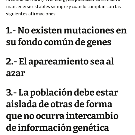
mantenerse estables siempre y cuando cumplan con las
siguientes afirmaciones:
1.- No existen mutaciones en
su fondo común de genes
2.- El apareamiento sea al
azar
3.- La población debe estar
aislada de otras de forma
que no ocurra intercambio
de información genética