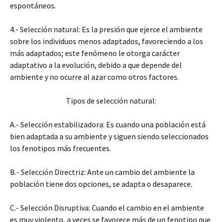
espontáneos.
4.- Selección natural: Es la presión que ejerce el ambiente
sobre los individuos menos adaptados, favoreciendo a los
más adaptados; este fenómeno le otorga carácter
adaptativo a la evolución, debido a que depende del
ambiente y no ocurre al azar como otros factores.
Tipos de selección natural:
A.- Selección estabilizadora: Es cuando una población está
bien adaptada a su ambiente y siguen siendo seleccionados
los fenotipos más frecuentes.
B.- Selección Directriz: Ante un cambio del ambiente la
población tiene dos opciones, se adapta o desaparece.
C.- Selección Disruptiva: Cuando el cambio en el ambiente
es muy violento, a veces se favorece más de un fenotipo que