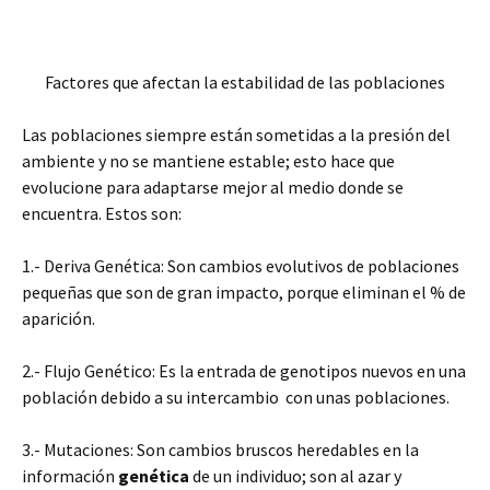
Factores que afectan la estabilidad de las poblaciones
Las poblaciones siempre están sometidas a la presión del
ambiente y no se mantiene estable; esto hace que
evolucione para adaptarse mejor al medio donde se
encuentra. Estos son:
1.- Deriva Genética: Son cambios evolutivos de poblaciones
pequeñas que son de gran impacto, porque eliminan el % de
aparición.
2.- Flujo Genético: Es la entrada de genotipos nuevos en una
población debido a su intercambio con unas poblaciones.
3.- Mutaciones: Son cambios bruscos heredables en la
información
genética
de un individuo; son al azar y