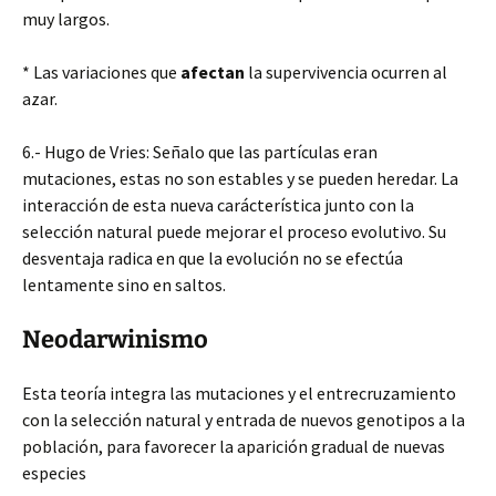
muy largos.
* Las variaciones que
afectan
la supervivencia ocurren al
azar.
6.- Hugo de Vries: Señalo que las partículas eran
mutaciones, estas no son estables y se pueden heredar. La
interacción de esta nueva carácterística junto con la
selección natural puede mejorar el proceso evolutivo. Su
desventaja radica en que la evolución no se efectúa
lentamente sino en saltos.
Neodarwinismo
Esta teoría integra las mutaciones y el entrecruzamiento
con la selección natural y entrada de nuevos genotipos a la
población, para favorecer la aparición gradual de nuevas
especies