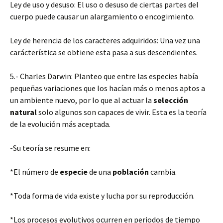
Ley de uso y desuso: El uso o desuso de ciertas partes del
cuerpo puede causar un alargamiento o encogimiento.
Ley de herencia de los caracteres adquiridos: Una vez una
carácterística se obtiene esta pasa a sus descendientes.
5.- Charles Darwin: Planteo que entre las especies había
pequeñas variaciones que los hacían más o menos aptos a
un ambiente nuevo, por lo que al actuar la
selección
natural
solo algunos son capaces de vivir. Esta es la teoría
de la evolución más aceptada.
-Su teoría se resume en:
*El número de
especie
de una
población
cambia.
*Toda forma de vida existe y lucha por su reproducción.
*Los procesos evolutivos ocurren en periodos de tiempo