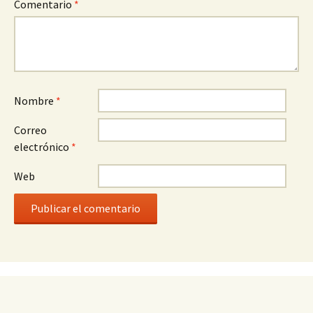
Comentario
*
Nombre
*
Correo
electrónico
*
Web