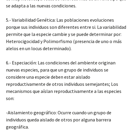
se adapta a las nuevas condiciones.
5.- Variabilidad Genética: Las poblaciones evoluciones
porque sus individuos son diferentes entre si. La variabilidad
permite que la especie cambie y se puede determinar por:
Heterocigocidad y Polimorfismo (presencia de uno o más
alelos en un locus determinado).
6.- Especiación: Las condiciones del ambiente originan
nuevas especies, para que un grupo de individuos se
considere una especie deben estar aislado
reproductivamente de otros individuos semejantes; Los
mecanismos que aíslan reproductivamente a las especies
son:
-Aislamiento geográfico: Ocurre cuando un grupo de
individuos queda aislado de otros por alguna barrera
geográfica.