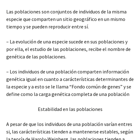
Las poblaciones son conjuntos de individuos de la misma
especie que comparten un sitio geográfico en un mismo
tiempo y se pueden reproducir entre sí.
– La evolución de una especie sucede en sus poblaciones y
por ella, el estudio de las poblaciones, recibe el nombre de
genética de las poblaciones.
– Los individuos de una población comparten información
genética igual en cuanto a carácterísticas determinantes de
la especie y a esto se le llama “Fondo común de genes” y se
define como la carga genética completa de una población
Estabilidad en las poblaciones
A pesar de que los individuos de una población varían entres
si, las carácterísticas tienden a mantenerse estables, según
la teoría de Haroly-Weinberg, las poblaciones tienden a