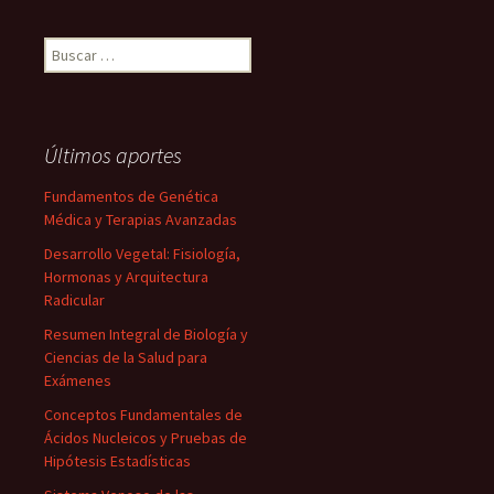
Buscar:
Últimos aportes
Fundamentos de Genética
Médica y Terapias Avanzadas
Desarrollo Vegetal: Fisiología,
Hormonas y Arquitectura
Radicular
Resumen Integral de Biología y
Ciencias de la Salud para
Exámenes
Conceptos Fundamentales de
Ácidos Nucleicos y Pruebas de
Hipótesis Estadísticas