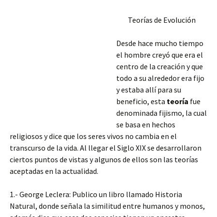
Teorías de Evolución
Desde hace mucho tiempo
el hombre creyó que era el
centro de la creación y que
todo a su alrededor era fijo
y estaba allí para su
beneficio, esta
teoría
fue
denominada fijismo, la cual
se basa en hechos
religiosos y dice que los seres vivos no cambia en el
transcurso de la vida. Al llegar el Siglo XIX se desarrollaron
ciertos puntos de vistas y algunos de ellos son las teorías
aceptadas en la actualidad.
1.- George Leclera: Publico un libro llamado Historia
Natural, donde
señala la similitud entre humanos y monos,