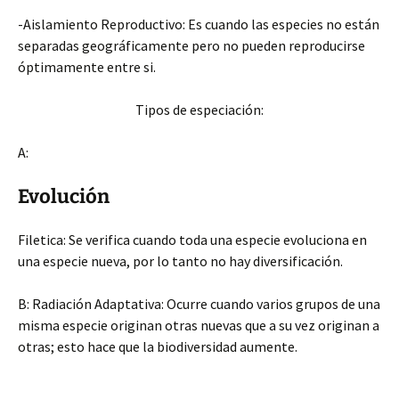
-Aislamiento Reproductivo: Es cuando las especies no están
separadas geográficamente pero no pueden reproducirse
óptimamente entre si.
Tipos de especiación:
A:
Evolución
Filetica: Se verifica cuando toda una especie evoluciona en
una especie nueva, por lo tanto no hay diversificación.
B: Radiación Adaptativa: Ocurre cuando varios grupos de una
misma especie originan otras nuevas que a su vez originan a
otras; esto hace que la biodiversidad aumente.