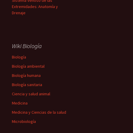
Sistema Venoso de las
Extremidades: Anatomía y
Drenaje
Wiki Biología
Biología
Biología ambiental
Biología humana
Biología sanitaria
Ciencia y salud animal
Medicina
Medicina y Ciencias de la salud
Microbiología