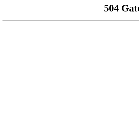
504 Gat