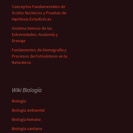
Conceptos Fundamentales de
Ácidos Nucleicos y Pruebas de
Hipótesis Estadísticas
Sistema Venoso de las
Extremidades: Anatomía y
Drenaje
Fundamentos de Demografía y
Procesos de Fotosíntesis en la
Naturaleza
Wiki Biología
Biología
Biología ambiental
Biología humana
Biología sanitaria