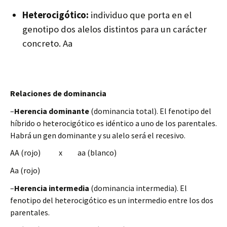
Heterocigótico:
individuo que porta en el
genotipo dos alelos distintos para un carácter
concreto.
Aa
Relaciones de dominancia
–
Herencia dominante
(dominancia total). El fenotipo del
híbrido o heterocigótico es idéntico a uno de los parentales.
Habrá un gen dominante y su alelo será el recesivo.
AA (
rojo)
x
aa
(blanco)
Aa
(rojo)
–
Herencia intermedia
(dominancia intermedia). El
fenotipo del heterocigótico es un intermedio entre los dos
parentales.