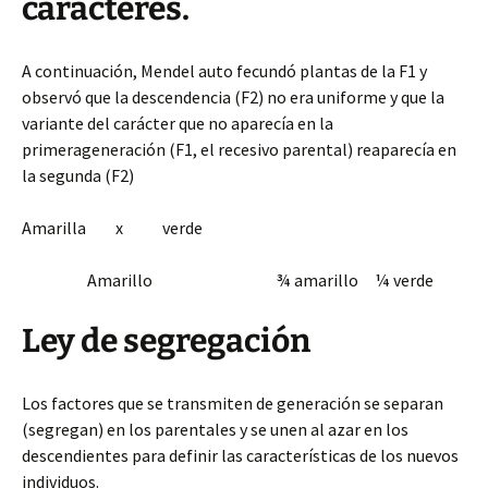
caracteres.
A continuación, Mendel auto fecundó plantas de la F1 y
observó que la descendencia (F2) no era uniforme y que la
variante del carácter que no aparecía en la
primerageneración (F1, el recesivo parental) reaparecía en
la segunda (F2)
Amarilla x verde
Amarillo ¾ amarillo ¼ verde
Ley de segregación
Los factores que se transmiten de generación se separan
(segregan) en los parentales y se unen al azar en los
descendientes para definir las características de los nuevos
individuos.