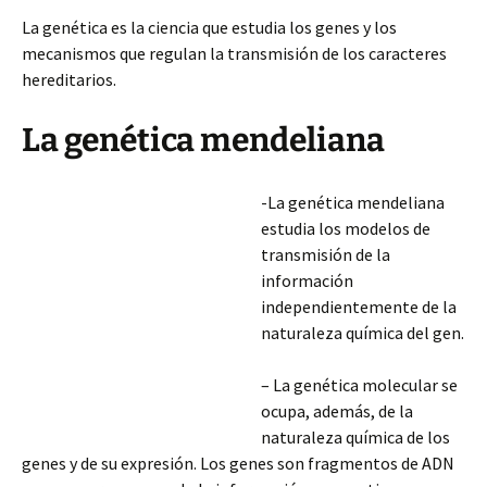
La genética es la ciencia que estudia los genes y los
mecanismos que regulan la transmisión de los caracteres
hereditarios.
La genética mendeliana
-La genética mendeliana
estudia los modelos de
transmisión de la
información
independientemente de la
naturaleza química del gen.
– La genética molecular se
ocupa, además, de la
naturaleza química de los
genes y de su expresión. Los genes son fragmentos de ADN