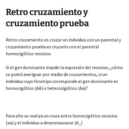
Retro cruzamiento y
cruzamiento prueba
Retro cruzamiento es cruzar un individuo con un parental y
cruzamiento prueba es cruzarlo con el parental
homocigótico recesivo.
Si el gen dominante impide la expresión del recesivo, ¿cómo
se podrá averiguar por medio de cruzamientos, si un
individuo cuyo fenotipo corresponde al gen dominante es
homocigótico (AA) o heterocigótico (
Aa
)?
Para ello se realiza un cruce entre homocigótico recesivo
(
aa
) y el individuo a desenmascarar (A_)