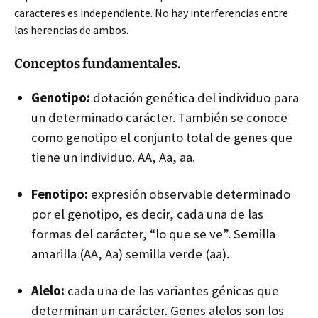
caracteres es independiente. No hay interferencias entre
las herencias de ambos.
Conceptos fundamentales.
Genotipo:
dotación genética del individuo para
un determinado carácter. También se conoce
como genotipo el conjunto total de genes que
tiene un individuo. AA,
Aa
, aa.
Fenotipo:
expresión observable determinado
por el genotipo, es decir, cada una de las
formas del carácter, “lo que se ve”. Semilla
amarilla (AA,
Aa
) semilla verde (
aa
).
Alelo:
cada una de las variantes génicas que
determinan un carácter. Genes alelos son los