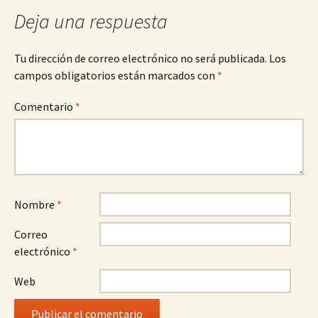
Deja una respuesta
Tu dirección de correo electrónico no será publicada.
Los
campos obligatorios están marcados con
*
Comentario
*
Nombre
*
Correo
electrónico
*
Web