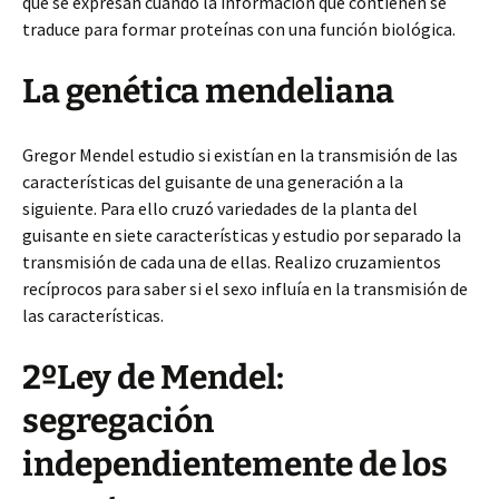
que se expresan cuando la información que contienen se
traduce para
formar proteínas con una función biológica.
La genética mendeliana
Gregor Mendel estudio si existían en la transmisión de las
características del guisante de una generación a la
siguiente. Para ello cruzó variedades de la planta del
guisante en siete características y estudio por separado la
transmisión de cada una de ellas. Realizo cruzamientos
recíprocos para saber si el sexo influía en la transmisión de
las características.
2ºLey de Mendel:
segregación
independientemente de los