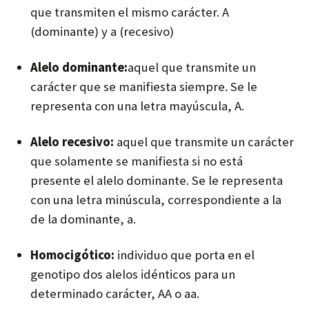
que transmiten el mismo carácter. A
(dominante) y a (recesivo)
Alelo dominante:
aquel que transmite un
carácter que se manifiesta siempre. Se le
representa con una letra mayúscula, A.
Alelo recesivo:
aquel que transmite un carácter
que solamente se manifiesta si no está
presente el alelo dominante. Se le representa
con una letra minúscula, correspondiente a la
de la dominante, a.
Homocigótico:
individuo que porta en el
genotipo dos alelos idénticos para un
determinado carácter, AA o aa.