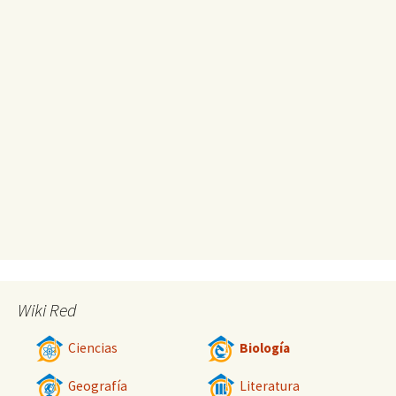
Wiki Red
Ciencias
Biología
Geografía
Literatura