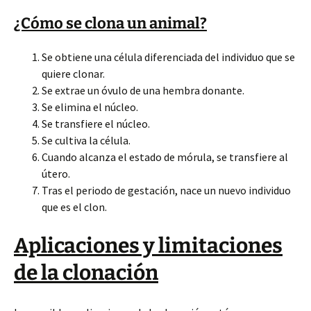
¿Cómo se clona un animal?
Se obtiene una célula diferenciada del individuo que se
quiere clonar.
Se extrae un óvulo de una hembra donante.
Se elimina el núcleo.
Se transfiere el núcleo.
Se cultiva la célula.
Cuando alcanza el estado de mórula, se transfiere al
útero.
Tras el periodo de gestación, nace un nuevo individuo
que es el clon.
Aplicaciones y limitaciones
de la clonación