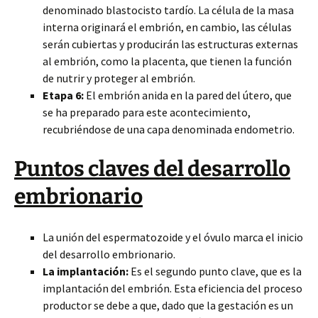
denominado blastocisto tardío. La célula de la masa
interna originará el embrión, en cambio, las células
serán cubiertas y producirán las estructuras externas
al embrión, como la placenta, que tienen la función
de nutrir y proteger al embrión.
Etapa 6:
El embrión anida en la pared del útero, que
se ha preparado para este acontecimiento,
recubriéndose de una capa denominada endometrio.
Puntos claves del desarrollo
embrionario
La unión del espermatozoide y el óvulo marca el inicio
del desarrollo embrionario.
La implantación:
Es el segundo punto clave, que es la
implantación del embrión. Esta eficiencia del proceso
productor se debe a que, dado que la gestación es un