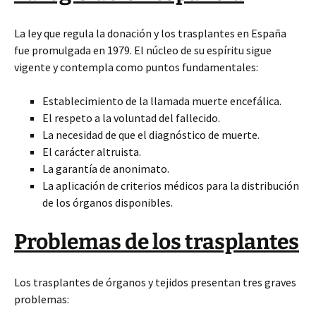
La ley que regula la donación y los trasplantes en España
fue promulgada en 1979. El núcleo de su espíritu sigue
vigente y contempla como puntos fundamentales:
Establecimiento de la llamada muerte encefálica.
El respeto a la voluntad del fallecido.
La necesidad de que el diagnóstico de muerte.
El carácter altruista.
La garantía de anonimato.
La aplicación de criterios médicos para la distribución
de los órganos disponibles.
Problemas de los trasplantes
Los trasplantes de órganos y tejidos presentan tres graves
problemas: