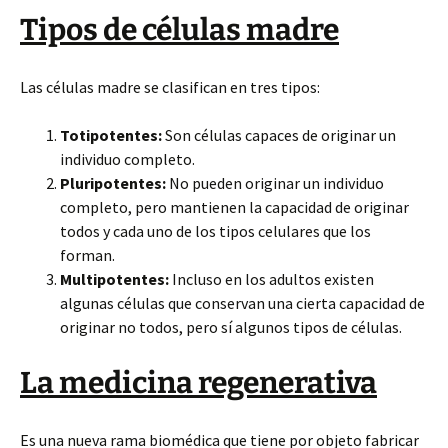
Tipos de células madre
Las células madre se clasifican en tres tipos:
Totipotentes:
Son células capaces de originar un
individuo completo.
Pluripotentes:
No pueden originar un individuo
completo, pero mantienen la capacidad de originar
todos y cada uno de los tipos celulares que los
forman.
Multipotentes:
Incluso en los adultos existen
algunas células que conservan una cierta capacidad de
originar no todos, pero sí algunos tipos de células.
La medicina regenerativa
Es una nueva rama biomédica que tiene por objeto fabricar