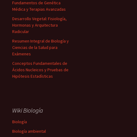
Fundamentos de Genética
Médica y Terapias Avanzadas
Desarrollo Vegetal: Fisiología,
Hormonas y Arquitectura
Radicular
Resumen Integral de Biología y
Ciencias de la Salud para
Exámenes
Conceptos Fundamentales de
Ácidos Nucleicos y Pruebas de
Hipótesis Estadísticas
Wiki Biología
Biología
Biología ambiental