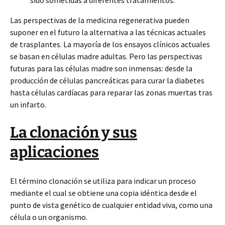
sido sometidas a diferentes tratamientos.
Las perspectivas de la medicina regenerativa pueden
suponer en el futuro la alternativa a las técnicas actuales
de trasplantes. La mayoría de los ensayos clínicos actuales
se basan en células madre adultas. Pero las perspectivas
futuras para las células madre son inmensas: desde la
producción de células pancreáticas para curar la diabetes
hasta células cardíacas para reparar las zonas muertas tras
un infarto.
La clonación y sus
aplicaciones
El término clonación se utiliza para indicar un proceso
mediante el cual se obtiene una copia idéntica desde el
punto de vista genético de cualquier entidad viva, como una
célula o un organismo.