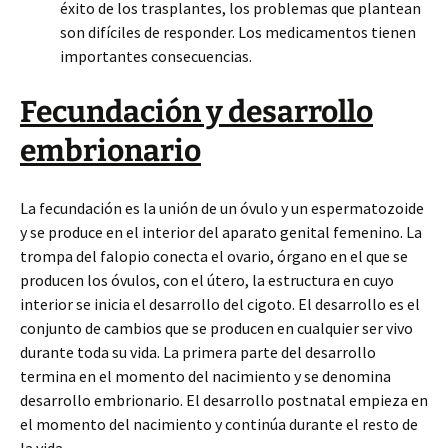
éxito de los trasplantes, los problemas que plantean
son difíciles de responder. Los medicamentos tienen
importantes consecuencias.
Fecundación y desarrollo
embrionario
La fecundación es la unión de un óvulo y un espermatozoide
y se produce en el interior del aparato genital femenino. La
trompa del falopio conecta el ovario, órgano en el que se
producen los óvulos, con el útero, la estructura en cuyo
interior se inicia el desarrollo del cigoto. El desarrollo es el
conjunto de cambios que se producen en cualquier ser vivo
durante toda su vida. La primera parte del desarrollo
termina en el momento del nacimiento y se denomina
desarrollo embrionario. El desarrollo postnatal empieza en
el momento del nacimiento y continúa durante el resto de