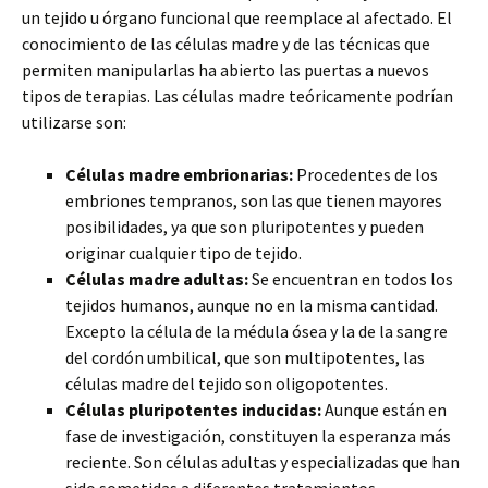
un tejido u órgano funcional que reemplace al afectado. El
conocimiento de las células madre y de las técnicas que
permiten manipularlas ha abierto las puertas a nuevos
tipos de terapias. Las células madre teóricamente podrían
utilizarse son:
Células madre embrionarias:
Procedentes de los
embriones tempranos, son las que tienen mayores
posibilidades, ya que son pluripotentes y pueden
originar cualquier tipo de tejido.
Células madre adultas:
Se encuentran en todos los
tejidos humanos, aunque no en la misma cantidad.
Excepto la célula de la médula ósea y la de la sangre
del cordón umbilical, que son multipotentes, las
células madre del tejido son oligopotentes.
Células pluripotentes inducidas:
Aunque están en
fase de investigación, constituyen la esperanza más
reciente. Son células adultas y especializadas que han