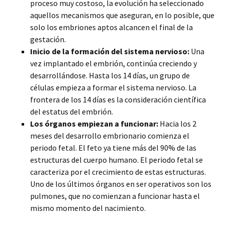
proceso muy costoso, la evolución ha seleccionado
aquellos mecanismos que aseguran, en lo posible, que
solo los embriones aptos alcancen el final de la
gestación.
Inicio de la formación del sistema nervioso:
Una
vez implantado el embrión, continúa creciendo y
desarrollándose. Hasta los 14 días, un grupo de
células empieza a formar el sistema nervioso. La
frontera de los 14 días es la consideración científica
del estatus del embrión.
Los órganos empiezan a funcionar:
Hacia los 2
meses del desarrollo embrionario comienza el
periodo fetal. El feto ya tiene más del 90% de las
estructuras del cuerpo humano. El periodo fetal se
caracteriza por el crecimiento de estas estructuras.
Uno de los últimos órganos en ser operativos son los
pulmones, que no comienzan a funcionar hasta el
mismo momento del nacimiento.