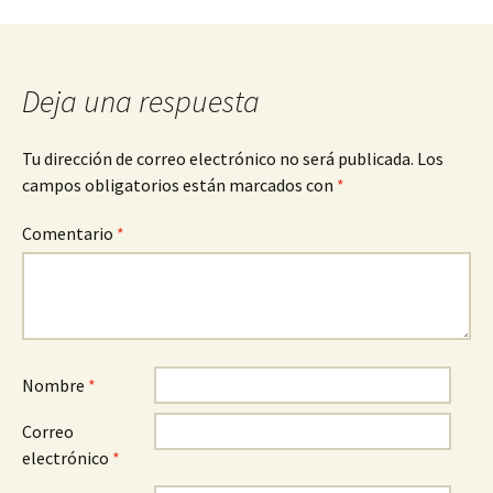
entradas
Deja una respuesta
Tu dirección de correo electrónico no será publicada.
Los
campos obligatorios están marcados con
*
Comentario
*
Nombre
*
Correo
electrónico
*