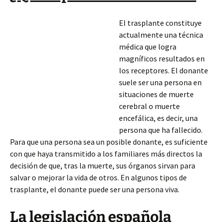
El trasplante constituye
actualmente una técnica
médica que logra
magníficos resultados en
los receptores. El donante
suele ser una persona en
situaciones de muerte
cerebral o muerte
encefálica, es decir, una
persona que ha fallecido.
Para que una persona sea un posible donante, es suficiente
con que haya transmitido a los familiares más directos la
decisión de que, tras la muerte, sus órganos sirvan para
salvar o mejorar la vida de otros. En algunos tipos de
trasplante,
el donante puede ser una persona viva.
La legislación española