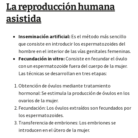
La reproducción humana
asistida
Inseminación artificial:
Es el método más sencillo
que consiste en introducir los espermatozoides del
hombre en el interior de las vías genitales femeninas.
Fecundación in vitro:
Consiste en fecundar el óvulo
con un espermatozoide fuera del cuerpo de la mujer.
Las técnicas se desarrollan en tres etapas:
Obtención de óvulos mediante tratamiento
hormonal: Se estimula la producción de óvulos en los
ovarios de la mujer.
Fecundación: Los óvulos extraídos son fecundados por
los espermatozoides.
Transferencia de embriones: Los embriones se
introducen en el útero de la mujer.