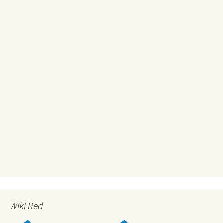
Wiki Red