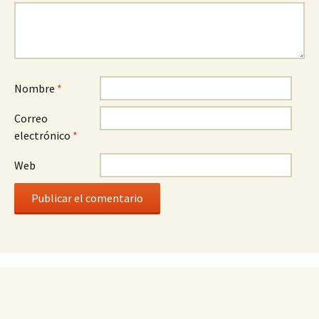
Nombre
*
Correo
electrónico
*
Web