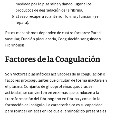
mediada por la plasmina y dando lugar a los
productos de degradación de la fibrina.
El vaso recupera su anterior forma y función (se
repara).
Estos mecanismos dependen de cuatro factores: Pared
vascular, Función plaquetaria, Coagulación sanguínea y
Fibrinólisis.
Factores de la Coagulación
Son factores plasmáticos activadores de la coagulación o
factores procoagulantes que circulan de forma inactiva en
el plasma. Conjunto de glicoproteínas que, tras ser
activadas, se convierten en enzimas que conducen a la
transformación del fibrinógeno en fibrina y con ello la
formación del coágulo. La característica es su capacidad
para romper enlaces en los que el aminoácido presente es