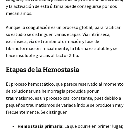
y la activación de esta última puede conseguirse por dos
mecanismos.
Aunque la coagulación es un proceso global, para facilitar
su estudio se distinguen varias etapas: Vía intrínseca,
extrínseca, vía de trombinoformación y fase de
fibrinoformación. Inicialmente, la fibrina es soluble y se
hace insoluble gracias al factor XIIIa.
Etapas de la Hemostasia
El proceso hemostático, que parece reservado al momento
de solucionar una hemorragia producida por un
traumatismo, es un proceso casi constante, pues debido a
pequeños traumatismos de variada índole se producen muy
frecuentemente. Se distinguen:
Hemostasia primaria:
La que ocurre en primer lugar,