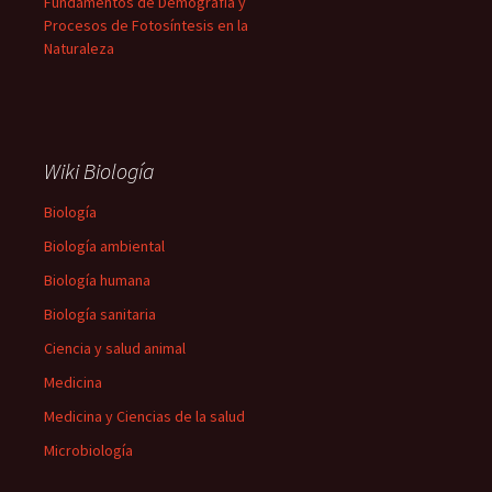
Fundamentos de Demografía y
Procesos de Fotosíntesis en la
Naturaleza
Wiki Biología
Biología
Biología ambiental
Biología humana
Biología sanitaria
Ciencia y salud animal
Medicina
Medicina y Ciencias de la salud
Microbiología