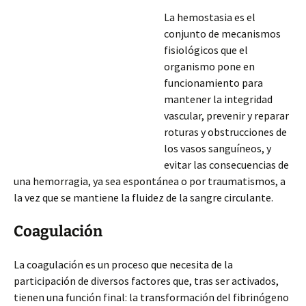
La hemostasia es el
conjunto de mecanismos
fisiológicos que el
organismo pone en
funcionamiento para
mantener la integridad
vascular, prevenir y reparar
roturas y obstrucciones de
los vasos sanguíneos, y
evitar las consecuencias de
una hemorragia, ya sea espontánea o por traumatismos, a
la vez que se mantiene la fluidez de la sangre circulante.
Coagulación
La coagulación es un proceso que necesita de la
participación de diversos factores que, tras ser activados,
tienen
una función final: la transformación del fibrinógeno