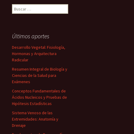
Buscar:
Últimos aportes
Desarrollo Vegetal: Fisiología,
Hormonas y Arquitectura
Radicular
Resumen Integral de Biología y
Ciencias de la Salud para
Exámenes
Conceptos Fundamentales de
Ácidos Nucleicos y Pruebas de
Hipótesis Estadísticas
Sistema Venoso de las
Extremidades: Anatomía y
Drenaje