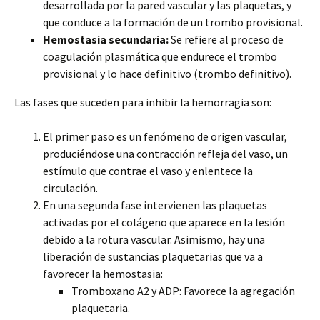
desarrollada por la pared vascular y las plaquetas, y
que conduce a la formación de un trombo provisional.
Hemostasia secundaria:
Se refiere al proceso de
coagulación plasmática que endurece el trombo
provisional y lo hace definitivo (trombo definitivo).
Las fases que suceden para inhibir la hemorragia son:
El primer paso es un fenómeno de origen vascular,
produciéndose una contracción refleja del vaso, un
estímulo que contrae el vaso y enlentece la
circulación.
En una segunda fase intervienen las plaquetas
activadas por el colágeno que aparece en la lesión
debido a la rotura vascular. Asimismo, hay una
liberación de sustancias plaquetarias que va a
favorecer la hemostasia:
Tromboxano A2 y ADP: Favorece la agregación
plaquetaria.