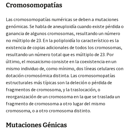
Cromosomopatías
Las cromosomopatías numéricas se deben a mutaciones
genómicas. Se habla de aneuploidía cuando existe pérdida o
ganancia de algunos cromosomas, resultando un número
no múltiplo de 23. En la poliploidía lo característico es la
existencia de copias adicionales de todos los cromosomas,
resultando un número total que es múltiplo de 23. Por
último, el mosaicismo consiste en la coexistencia en un
mismo individuo de, como mínimo, dos líneas celulares con
dotación cromosómica distinta. Las cromosomopatías
estructurales más típicas son la deleción o pérdida de
fragmentos de cromosoma, y la traslocación, o
reorganización de un cromosoma en la que se traslada un
fragmento de cromosoma a otro lugar del mismo
cromosoma, o a otro cromosoma distinto.
Mutaciones Génicas