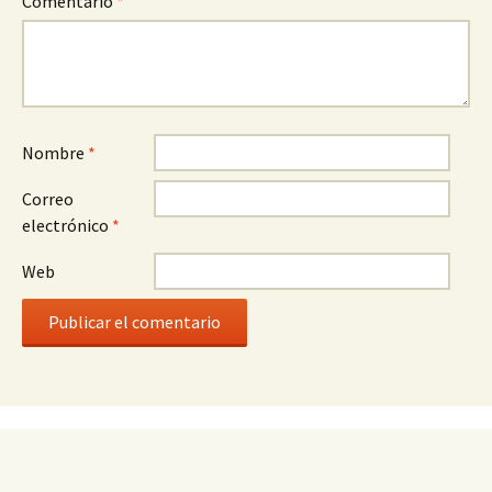
Comentario
*
Nombre
*
Correo
electrónico
*
Web