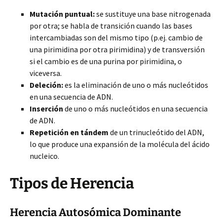
Mutación puntual:
se sustituye una base nitrogenada
por otra; se habla de transición cuando las bases
intercambiadas son del mismo tipo (p.ej. cambio de
una pirimidina por otra pirimidina) y de transversión
si el cambio es de una purina por pirimidina, o
viceversa.
Deleción:
es la eliminación de uno o más nucleótidos
en una secuencia de ADN.
Inserción
de uno o más nucleótidos en una secuencia
de ADN.
Repetición en tándem
de un trinucleótido del ADN,
lo que produce una expansión de la molécula del ácido
nucleico.
Tipos de Herencia
Herencia Autosómica Dominante