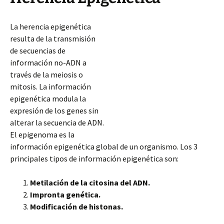
La herencia epigenética
resulta de la transmisión
de secuencias de
información no-ADN a
través de la meiosis o
mitosis. La información
epigenética modula la
expresión de los genes sin
alterar la secuencia de ADN.
El epigenoma es la
información epigenética global de un organismo. Los 3
principales tipos de información epigenética son:
Metilación de la citosina del ADN.
Impronta genética.
Modificación de histonas.