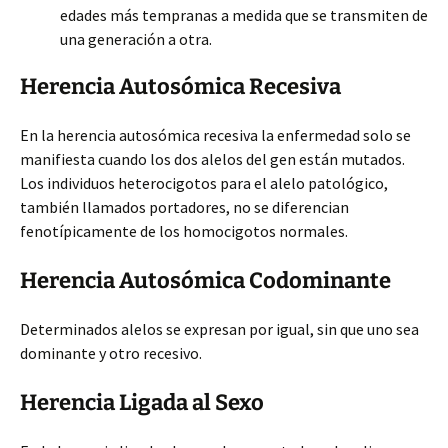
edades más tempranas a medida que se transmiten de
una generación a otra.
Herencia Autosómica Recesiva
En la herencia autosómica recesiva la enfermedad solo se
manifiesta cuando los dos alelos del gen están mutados.
Los individuos heterocigotos para el alelo patológico,
también llamados portadores, no se diferencian
fenotípicamente de los homocigotos normales.
Herencia Autosómica Codominante
Determinados alelos se expresan por igual, sin que uno sea
dominante y otro recesivo.
Herencia Ligada al Sexo