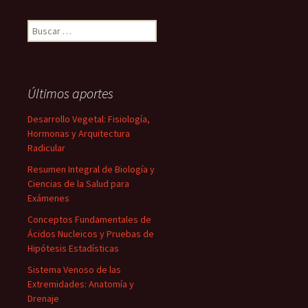
Buscar:
Últimos aportes
Desarrollo Vegetal: Fisiología,
Hormonas y Arquitectura
Radicular
Resumen Integral de Biología y
Ciencias de la Salud para
Exámenes
Conceptos Fundamentales de
Ácidos Nucleicos y Pruebas de
Hipótesis Estadísticas
Sistema Venoso de las
Extremidades: Anatomía y
Drenaje