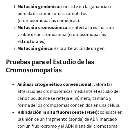
Mutación genómica:
consiste en la ganancia o
pérdida de cromosomas completos
(cromosomopatías numéricas).
Mutación cromosómica:
se afecta la estructura
visible de un cromosoma (cromosomopatías
estructurales).
Mutación génica:
es la alteración de un gen.
Pruebas para el Estudio de las
Cromosomopatías
Análisis citogenético convencional:
valora las
alteraciones cromosómicas mediante el estudio del
cariotipo, donde se refleja el número, tamaño y
forma de los cromosomas contenidos en una célula.
Hibridación in situ fluorescente (FISH):
consiste en
la unión de un fragmento (sonda) de ADN marcado
con un fluorocromo y el ADN diana del cromosoma.