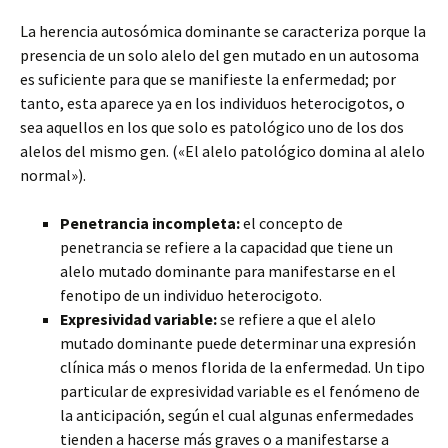
La herencia autosómica dominante se caracteriza porque la
presencia de un solo alelo del gen mutado en un autosoma
es suficiente para que se manifieste la enfermedad; por
tanto, esta aparece ya en los individuos heterocigotos, o
sea aquellos en los que solo es patológico uno de los dos
alelos del mismo gen. («El alelo patológico domina al alelo
normal»).
Penetrancia incompleta:
el concepto de
penetrancia se refiere a la capacidad que tiene un
alelo mutado dominante para manifestarse en el
fenotipo de un individuo heterocigoto.
Expresividad variable:
se refiere a que el alelo
mutado dominante puede determinar una expresión
clínica más o menos florida de la enfermedad. Un tipo
particular de expresividad variable es el fenómeno de
la anticipación, según el cual algunas enfermedades
tienden a hacerse más graves o a manifestarse a