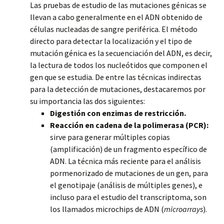
Las pruebas de estudio de las mutaciones génicas se
llevan a cabo generalmente en el ADN obtenido de
células nucleadas de sangre periférica. El método
directo para detectar la localización y el tipo de
mutación génica es la secuenciación del ADN, es decir,
la lectura de todos los nucleótidos que componen el
gen que se estudia. De entre las técnicas indirectas
para la detección de mutaciones, destacaremos por
su importancia las dos siguientes:
Digestión con enzimas de restricción.
Reacción en cadena de la polimerasa (PCR):
sirve para generar múltiples copias
(amplificación) de un fragmento específico de
ADN. La técnica más reciente para el análisis
pormenorizado de mutaciones de un gen, para
el genotipaje (análisis de múltiples genes), e
incluso para el estudio del transcriptoma, son
los llamados microchips de ADN (
microarrays
).