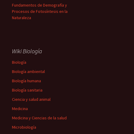
Fundamentos de Demografía y
Procesos de Fotosíntesis en la
Naturaleza
Wiki Biología
Biología
Biología ambiental
Biología humana
Biología sanitaria
Ciencia y salud animal
Medicina
Medicina y Ciencias de la salud
Microbiología