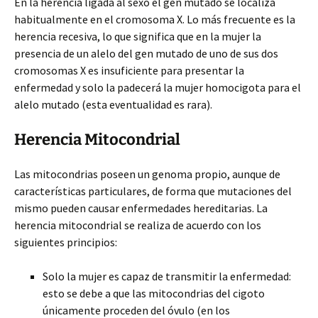
En la herencia ligada al sexo el gen mutado se localiza
habitualmente en el cromosoma X. Lo más frecuente es la
herencia recesiva, lo que significa que en la mujer la
presencia de un alelo del gen mutado de uno de sus dos
cromosomas X es insuficiente para presentar la
enfermedad y solo la padecerá la mujer homocigota para el
alelo mutado (esta eventualidad es rara).
Herencia Mitocondrial
Las mitocondrias poseen un genoma propio, aunque de
características particulares, de forma que mutaciones del
mismo pueden causar enfermedades hereditarias. La
herencia mitocondrial se realiza de acuerdo con los
siguientes principios:
Solo la mujer es capaz de transmitir la enfermedad:
esto se debe a que las mitocondrias del cigoto
únicamente proceden del óvulo (en los