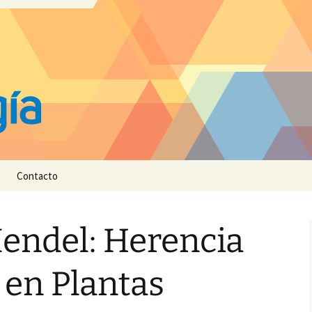
Contacto
endel: Herencia
 en Plantas