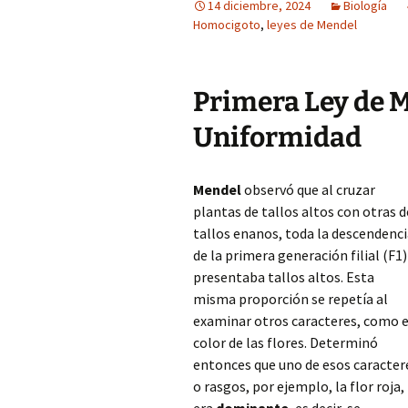
14 diciembre, 2024
Biología
Homocigoto
,
leyes de Mendel
Primera Ley de M
Uniformidad
Mendel
observó que al cruzar
plantas de tallos altos con otras d
tallos enanos, toda la descendenc
de la primera generación filial (F1)
presentaba tallos altos. Esta
misma proporción se repetía al
examinar otros caracteres, como e
color de las flores. Determinó
entonces que uno de esos caracter
o rasgos, por ejemplo, la flor roja,