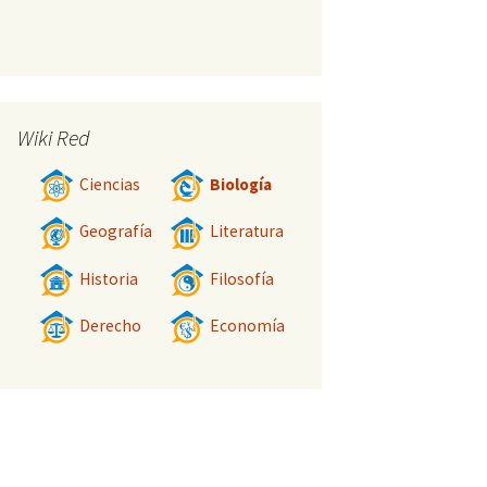
Wiki Red
Ciencias
Biología
Geografía
Literatura
Historia
Filosofía
Derecho
Economía