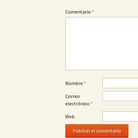
Comentario
*
Nombre
*
Correo
electrónico
*
Web