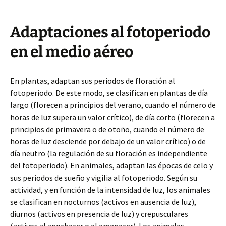
Adaptaciones al fotoperiodo
en el medio aéreo
En plantas, adaptan sus periodos de floración al
fotoperiodo. De este modo, se clasifican en plantas de día
largo (florecen a principios del verano, cuando el número de
horas de luz supera un valor crítico), de día corto (florecen a
principios de primavera o de otoño, cuando el número de
horas de luz desciende por debajo de un valor crítico) o de
día neutro (la regulación de su floración es independiente
del fotoperiodo). En animales, adaptan las épocas de celo y
sus periodos de sueño y vigilia al fotoperiodo. Según su
actividad, y en función de la intensidad de luz, los animales
se clasifican en nocturnos (activos en ausencia de luz),
diurnos (activos en presencia de luz) y crepusculares