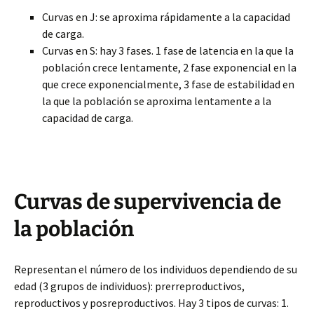
Curvas en J: se aproxima rápidamente a la capacidad
de carga.
Curvas en S: hay 3 fases. 1 fase de latencia en la que la
población crece lentamente, 2 fase exponencial en la
que crece exponencialmente, 3 fase de estabilidad en
la que la población se aproxima lentamente a la
capacidad de carga.
Curvas de supervivencia de
la población
Representan el número de los individuos dependiendo de su
edad (3 grupos de individuos): prerreproductivos,
reproductivos y posreproductivos. Hay 3 tipos de curvas: 1.