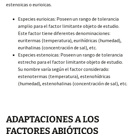
estenoicas o eurioicas.
Especies eurioicas: Poseen un rango de tolerancia
amplio para el factor limitante objeto de estudio.
Este factor tiene diferentes denominaciones:
euritermas (temperatura), eurihídricas (humedad),
eurihalinas (concentración de sal), etc.
Especies estenoicas: Poseen un rango de tolerancia
estrecho para el factor limitante objeto de estudio.
Su nombre varía según el factor considerado:
estenotermas (temperatura), estenohídricas
(humedad), estenohalinas (concentración de sal), etc.
ADAPTACIONES A LOS
FACTORES ABIÓTICOS