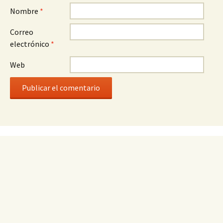
Nombre
*
Correo
electrónico
*
Web