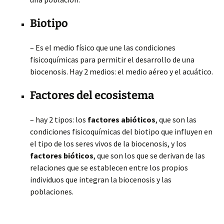
Biotipo
– Es el medio físico que une las condiciones
fisicoquímicas para permitir el desarrollo de una
biocenosis. Hay 2 medios: el medio aéreo y el acuático.
Factores del ecosistema
–
hay 2 tipos: los
factores abióticos
, que son las
condiciones fisicoquímicas del biotipo que influyen en
el tipo de los seres vivos de la biocenosis, y los
factores bióticos
, que son los que se derivan de las
relaciones que se establecen entre los propios
individuos que integran la biocenosis y las
poblaciones.