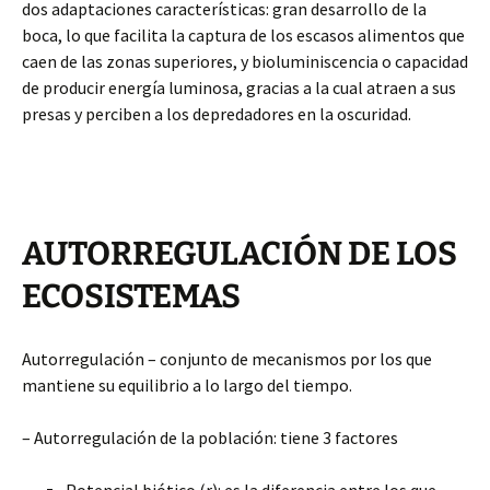
dos adaptaciones características: gran desarrollo de la
boca, lo que facilita la captura de los escasos alimentos que
caen de las zonas superiores, y bioluminiscencia o capacidad
de producir energía luminosa, gracias a la cual atraen a sus
presas y perciben a los depredadores en la oscuridad.
AUTORREGULACIÓN DE LOS
ECOSISTEMAS
Autorregulación – conjunto de mecanismos por los que
mantiene su equilibrio a lo largo del tiempo.
– Autorregulación de la población: tiene 3 factores