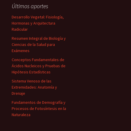
Últimos aportes
Desarrollo Vegetal: Fisiología,
Hormonas y Arquitectura
Radicular
Resumen Integral de Biología y
Ciencias de la Salud para
Exámenes
Conceptos Fundamentales de
Ácidos Nucleicos y Pruebas de
Hipótesis Estadísticas
Sistema Venoso de las
Extremidades: Anatomía y
Drenaje
Fundamentos de Demografía y
Procesos de Fotosíntesis en la
Naturaleza