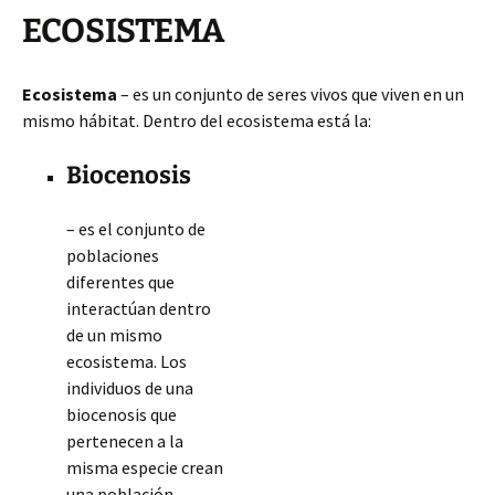
ECOSISTEMA
Ecosistema
– es un conjunto de seres vivos que viven en un
mismo hábitat. Dentro del ecosistema está la:
Biocenosis
– es el conjunto de
poblaciones
diferentes que
interactúan dentro
de un mismo
ecosistema. Los
individuos de una
biocenosis que
pertenecen a la
misma especie crean
una población.