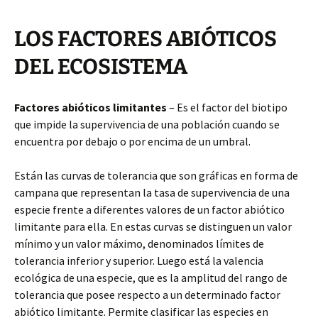
LOS FACTORES ABIÓTICOS
DEL ECOSISTEMA
Factores abióticos limitantes
– Es el factor del biotipo
que impide la supervivencia de una población cuando se
encuentra por debajo o por encima de un umbral.
Están las curvas de tolerancia que son gráficas en forma de
campana que representan la tasa de supervivencia de una
especie frente a diferentes valores de un factor abiótico
limitante para ella. En estas curvas se distinguen un valor
mínimo y un valor máximo, denominados límites de
tolerancia inferior y superior. Luego está la valencia
ecológica de una especie, que es la amplitud del rango de
tolerancia que posee respecto a un determinado factor
abiótico limitante. Permite clasificar las especies en