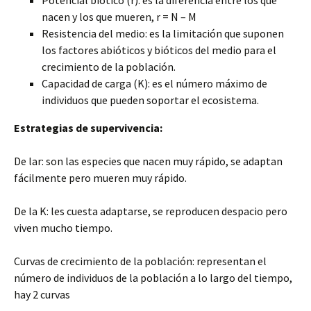
Potencial biótico (r): es la diferencia entre los que
nacen y los que mueren, r = N – M
Resistencia del medio: es la limitación que suponen
los factores abióticos y bióticos del medio para el
crecimiento de la población.
Capacidad de carga (K): es el número máximo de
individuos que pueden soportar el ecosistema.
Estrategias de supervivencia:
De lar: son las especies que nacen muy rápido, se adaptan
fácilmente pero mueren muy rápido.
De la K: les cuesta adaptarse, se reproducen despacio pero
viven mucho tiempo.
Curvas de crecimiento de la población: representan el
número de individuos de la población a lo largo del tiempo,
hay 2 curvas