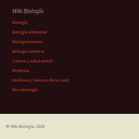
Wiki Biología
Biología
Biología ambiental
Biología humana
Biología sanitaria
Ciencia y salud animal
Medicina
Medicina y Ciencias de la salud
Microbiología
©
Wiki Biología
, 2026