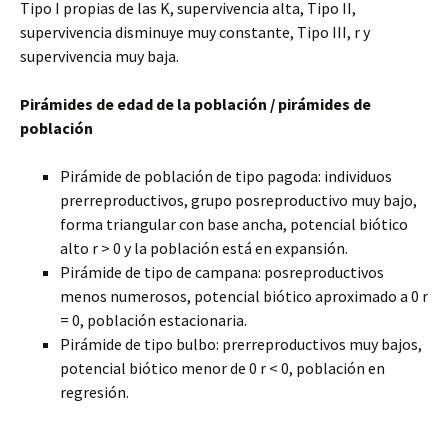
Tipo I propias de las K, supervivencia alta, Tipo II,
supervivencia disminuye muy constante, Tipo III, r y
supervivencia muy baja.
Pirámides de edad de la población / pirámides de
población
Pirámide de población de tipo pagoda: individuos
prerreproductivos, grupo posreproductivo muy bajo,
forma triangular con base ancha, potencial biótico
alto r > 0 y la población está en expansión.
Pirámide de tipo de campana: posreproductivos
menos numerosos, potencial biótico aproximado a 0 r
= 0, población estacionaria.
Pirámide de tipo bulbo: prerreproductivos muy bajos,
potencial biótico menor de 0 r < 0, población en
regresión.