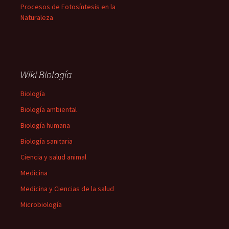
Procesos de Fotosíntesis en la
Naturaleza
Wiki Biología
Biología
Biología ambiental
Biología humana
Biología sanitaria
Ciencia y salud animal
Medicina
Medicina y Ciencias de la salud
Microbiología