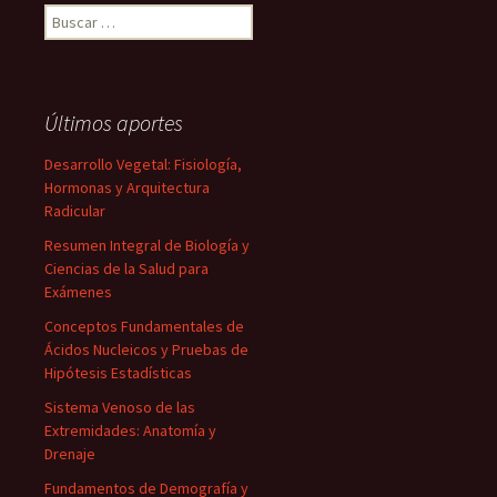
Buscar:
Últimos aportes
Desarrollo Vegetal: Fisiología,
Hormonas y Arquitectura
Radicular
Resumen Integral de Biología y
Ciencias de la Salud para
Exámenes
Conceptos Fundamentales de
Ácidos Nucleicos y Pruebas de
Hipótesis Estadísticas
Sistema Venoso de las
Extremidades: Anatomía y
Drenaje
Fundamentos de Demografía y