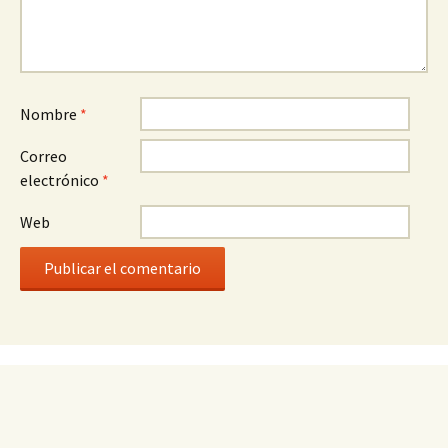
Nombre
*
Correo
electrónico
*
Web