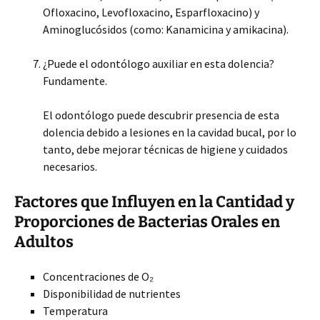
Ofloxacino, Levofloxacino, Esparfloxacino) y
Aminoglucósidos (como: Kanamicina y amikacina).
¿Puede el odontólogo auxiliar en esta dolencia?
Fundamente.
El odontólogo puede descubrir presencia de esta
dolencia debido a lesiones en la cavidad bucal, por lo
tanto, debe mejorar técnicas de higiene y cuidados
necesarios.
Factores que Influyen en la Cantidad y
Proporciones de Bacterias Orales en
Adultos
Concentraciones de O₂
Disponibilidad de nutrientes
Temperatura