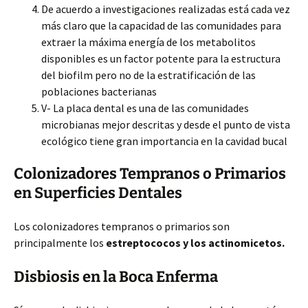
De acuerdo a investigaciones realizadas está cada vez
más claro que la capacidad de las comunidades para
extraer la máxima energía de los metabolitos
disponibles es un factor potente para la estructura
del biofilm pero no de la estratificación de las
poblaciones bacterianas
V- La placa dental es una de las comunidades
microbianas mejor descritas y desde el punto de vista
ecológico tiene gran importancia en la cavidad bucal
Colonizadores Tempranos o Primarios
en Superficies Dentales
Los colonizadores tempranos o primarios son
principalmente los
estreptococos y los actinomicetos.
Disbiosis en la Boca Enferma