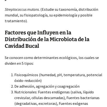
Streptococcus mutans
. (Estudie su taxonomía, distribución
mundial, su fisiopatología, su epidemiología y posible
tratamiento).
Factores que Influyen en la
Distribución de la Microbiota de la
Cavidad Bucal
Se conocen como determinantes ecológicos, los cuales se
dividen en 5 tipos:
Fisicoquímicos (humedad, pH, temperatura, potencial
óxido-reducción)
De adhesión, agregación y coagregación
Nutricionales: Fuentes endógenas (saliva, líquido
crevicular, células descamadas), Fuentes bacterianas
(degradativas, excretoras), Fuentes exógenas