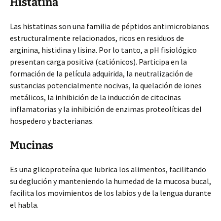
Histatina
Las histatinas son una familia de péptidos antimicrobianos
estructuralmente relacionados, ricos en residuos de
arginina, histidina y lisina. Por lo tanto, a pH fisiológico
presentan carga positiva (catiónicos). Participa en la
formación de la película adquirida, la neutralización de
sustancias potencialmente nocivas, la quelación de iones
metálicos, la inhibición de la inducción de citocinas
inflamatorias y la inhibición de enzimas proteolíticas del
hospedero y bacterianas.
Mucinas
Es una glicoproteína que lubrica los alimentos, facilitando
su deglución y manteniendo la humedad de la mucosa bucal,
facilita los movimientos de los labios y de la lengua durante
el habla.