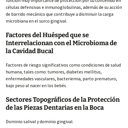
función muy importante de protección por su contenido en
células defensivas e inmunoglobulinas, además de su acción
de barrido mecánico que contribuye a disminuir la carga
microbiana en el surco gingival.
Factores del Huésped que se
Interrelacionan con el Microbioma de
la Cavidad Bucal
Factores de riesgo significativos como condiciones de salud
humana, tales como: tumores, diabetes mellitus,
enfermedades vasculares, bacteriemia, parto prematuro,
bajo peso al nacer en los bebés.
Sectores Topográficos de la Protección
de las Piezas Dentarias en la Boca
Dominio salival y dominio gingival.