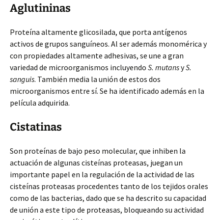
Aglutininas
Proteína altamente glicosilada, que porta antígenos
activos de grupos sanguíneos. Al ser además monomérica y
con propiedades altamente adhesivas, se une a gran
variedad de microorganismos incluyendo
S. mutans
y
S.
sanguis
. También media la unión de estos dos
microorganismos entre sí. Se ha identificado además en la
película adquirida.
Cistatinas
Son proteínas de bajo peso molecular, que inhiben la
actuación de algunas cisteínas proteasas, juegan un
importante papel en la regulación de la actividad de las
cisteínas proteasas procedentes tanto de los tejidos orales
como de las bacterias, dado que se ha descrito su capacidad
de unión a este tipo de proteasas, bloqueando su actividad