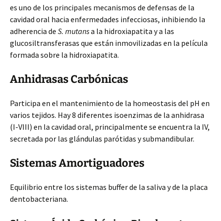
es uno de los principales mecanismos de defensas de la
cavidad oral hacia enfermedades infecciosas, inhibiendo la
adherencia de
S. mutans
a la hidroxiapatita y a las
glucosiltransferasas que están inmovilizadas en la película
formada sobre la hidroxiapatita.
Anhidrasas Carbónicas
Participa en el mantenimiento de la homeostasis del pH en
varios tejidos. Hay 8 diferentes isoenzimas de la anhidrasa
(I-VIII) en la cavidad oral, principalmente se encuentra la IV,
secretada por las glándulas parótidas y submandibular.
Sistemas Amortiguadores
Equilibrio entre los sistemas buffer de la saliva y de la placa
dentobacteriana.