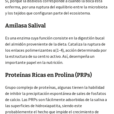
Sí, porque la disbiosis corresponde a cuando la boca está
enferma, por una ruptura del equilibrio entre la microbiota
y los tejidos que configuran parte del ecosistema.
Amilasa Salival
Es una enzima cuya función consiste en la digestión bucal
del almidón proveniente de la dieta. Cataliza la ruptura de
los enlaces polimerizantes α(1-4), acción determinada por
la estructura de su centro activo. Así, desempeña un
importante papel en la nutrición.
Proteínas Ricas en Prolina (PRPs)
Grupo complejo de proteínas, algunas tienen la habilidad
de inhibir la precipitación espontánea de sales de fosfatos
de calcio. Las PRPs son fácilmente adsorbidas de la saliva a
las superficies de hidroxiapatita, siendo este
probablemente el hecho que impide el crecimiento de