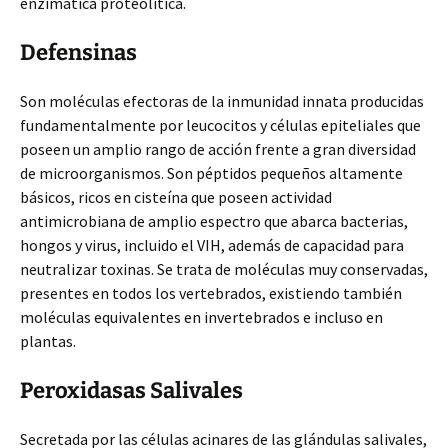
enzimática proteolítica.
Defensinas
Son moléculas efectoras de la inmunidad innata producidas
fundamentalmente por leucocitos y células epiteliales que
poseen un amplio rango de acción frente a gran diversidad
de microorganismos. Son péptidos pequeños altamente
básicos, ricos en cisteína que poseen actividad
antimicrobiana de amplio espectro que abarca bacterias,
hongos y virus, incluido el VIH, además de capacidad para
neutralizar toxinas. Se trata de moléculas muy conservadas,
presentes en todos los vertebrados, existiendo también
moléculas equivalentes en invertebrados e incluso en
plantas.
Peroxidasas Salivales
Secretada por las células acinares de las glándulas salivales,