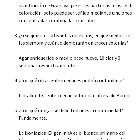
usar tinción de Gram ya que estas bacterias resisten la
coloración, solo puede ser teñido mediante tinciones
concentradas combinadas con calor.
¿Si se quieren cultivar las muestras, en qué medios se
las siembra y cuánto demorarán en crecer colonias?
Agar enriquecido o medio base huevo, 10 días y 3
semanas respectivamente.
¿Con qué otras enfermedades podría confundirse?
Linfadenitis, enfermedad pulmonar, úlcera de Buruli.
¿Con qué drogas se debe tratar esta enfermedad?
Fundamente.
La isoniazida: El gen inhA es el blanco primario del