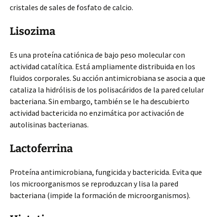
cristales de sales de fosfato de calcio.
Lisozima
Es una proteína catiónica de bajo peso molecular con
actividad catalítica. Está ampliamente distribuida en los
fluidos corporales. Su acción antimicrobiana se asocia a que
cataliza la hidrólisis de los polisacáridos de la pared celular
bacteriana. Sin embargo, también se le ha descubierto
actividad bactericida no enzimática por activación de
autolisinas bacterianas.
Lactoferrina
Proteína antimicrobiana, fungicida y bactericida. Evita que
los microorganismos se reproduzcan y lisa la pared
bacteriana (impide la formación de microorganismos).