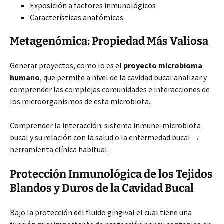
Exposición a factores inmunológicos
Características anatómicas
Metagenómica: Propiedad Más Valiosa
Generar proyectos, como lo es el
proyecto microbioma
humano
, que permite a nivel de la cavidad bucal analizar y
comprender las complejas comunidades e interacciones de
los microorganismos de esta microbiota.
Comprender la interacción: sistema inmune-microbiota
bucal y su relación con la salud o la enfermedad bucal →
herramienta clínica habitual.
Protección Inmunológica de los Tejidos
Blandos y Duros de la Cavidad Bucal
Bajo la protección del fluido gingival el cual tiene una