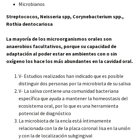
Microbianos
Streptococos, Neisseria spp, Corynebacterium spp.,
Rothia dentocariosa
La mayoría de los microorganismos orales son
anaerobios facultativos, porque su capacidad de
adaptación al poder estar en ambientes con o sin
oxígeno los hace los más abundantes en la cavidad oral.
V- Estudios realizados han indicado que es posible
distinguir dos personas por la microbiota de su saliva
V- La saliva contiene una comunidad bacteriana
específica que ayuda a mantener la homeostasis del
ecosistema oral, por lo que es una herramienta
potencial de diagnóstico
La microbiota de la encía está íntimamente
relacionada con la de la placa coronal lisa en la unión
y con la de localización subgingival