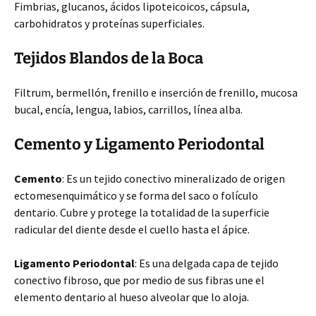
Fimbrias, glucanos, ácidos lipoteicoicos, cápsula,
carbohidratos y proteínas superficiales.
Tejidos Blandos de la Boca
Filtrum, bermellón, frenillo e inserción de frenillo, mucosa
bucal, encía, lengua, labios, carrillos, línea alba.
Cemento y Ligamento Periodontal
Cemento
: Es un tejido conectivo mineralizado de origen
ectomesenquimático y se forma del saco o folículo
dentario. Cubre y protege la totalidad de la superficie
radicular del diente desde el cuello hasta el ápice.
Ligamento Periodontal
: Es una delgada capa de tejido
conectivo fibroso, que por medio de sus fibras une el
elemento dentario al hueso alveolar que lo aloja.