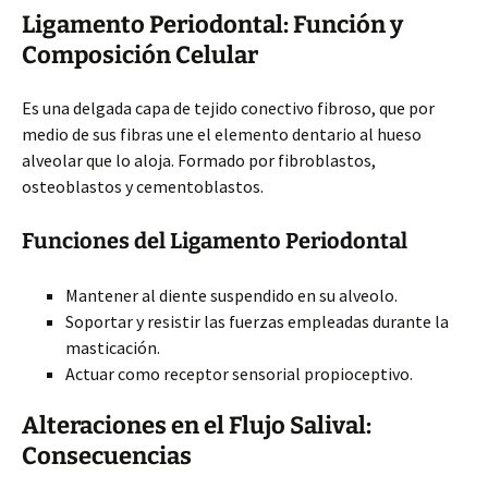
Ligamento Periodontal: Función y
Composición Celular
Es una delgada capa de tejido conectivo fibroso, que por
medio de sus fibras une el elemento dentario al hueso
alveolar que lo aloja. Formado por fibroblastos,
osteoblastos y cementoblastos.
Funciones del Ligamento Periodontal
Mantener al diente suspendido en su alveolo.
Soportar y resistir las fuerzas empleadas durante la
masticación.
Actuar como receptor sensorial propioceptivo.
Alteraciones en el Flujo Salival:
Consecuencias