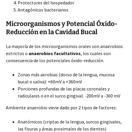
Protectores del hospedador
Antagónicos bacterianos
Microorganismos y Potencial Óxido-
Reducción en la Cavidad Bucal
La mayoría de los microorganismos orales son anaerobios
estrictos o
anaerobios facultativos
, los cuales son
consecuencia de los potenciales óxido-reducción.
Zonas más aerobias (dorso de la lengua, mucosa
bucal o saliva): +60mV a +360mV
Porciones profundas de las placas coronales y
radiculares o en el surco gingival: -200mV a -360 mV
Ambiente anaerobio viene dado por 2 tipos de factores:
Anatómicos (criptas de la lengua, surcos gingivales,
las fisuras y áreas proximales de los dientes)