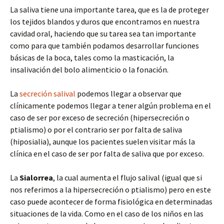
La saliva tiene una importante tarea, que es la de proteger
los tejidos blandos y duros que encontramos en nuestra
cavidad oral, haciendo que su tarea sea tan importante
como para que también podamos desarrollar funciones
básicas de la boca, tales como la masticación, la
insalivación del bolo alimenticio o la fonación.
La
secreción salival
podemos llegar a observar que
clínicamente podemos llegar a tener algún problema en el
caso de ser por exceso de secreción (hipersecreción o
ptialismo) o por el contrario ser por falta de saliva
(hiposialia), aunque los pacientes suelen visitar más la
clínica en el caso de ser por falta de saliva que por exceso.
La
Sialorrea
, la cual aumenta el flujo salival (igual que si
nos referimos a la hipersecreción o ptialismo) pero en este
caso puede acontecer de forma fisiológica en determinadas
situaciones de la vida. Como en el caso de los niños en las