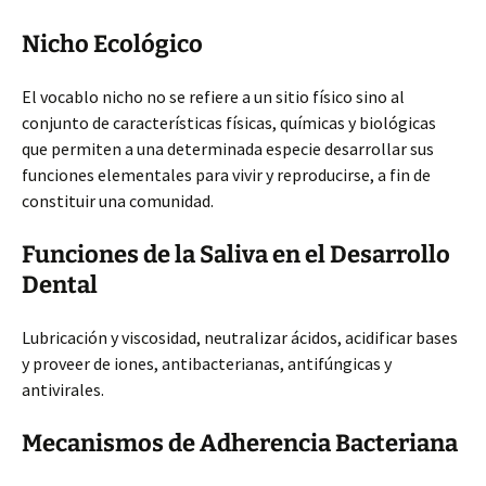
Nicho Ecológico
El vocablo nicho no se refiere a un sitio físico sino al
conjunto de características físicas, químicas y biológicas
que permiten a una determinada especie desarrollar sus
funciones elementales para vivir y reproducirse, a fin de
constituir una comunidad.
Funciones de la Saliva en el Desarrollo
Dental
Lubricación y viscosidad, neutralizar ácidos, acidificar bases
y proveer de iones, antibacterianas, antifúngicas y
antivirales.
Mecanismos de Adherencia Bacteriana