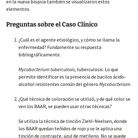
en la nueva biopsia también se visualizaron estos
elementos.
Preguntas sobre el Caso Clínico
¿Cuál es el agente etiológico, y cómo se llama la
enfermedad? Fundamente su respuesta
bibliográficamente.
Mycobacterium tuberculosis
, tuberculosis. Lo que
permite identificar es la presencia de bacilos ácido-
alcohol resistentes común del género
Mycobacterium
.
¿Qué técnica de coloración se utilizó, y de qué color se
ven los BAAR, se pueden usar otras técnicas?
Se utiliza la técnica de tinción Ziehl-Neelsen, donde
los BAAR quedan teñidos de rojo y se le aplica una
tinción de contraste, azul de metileno. No se puede