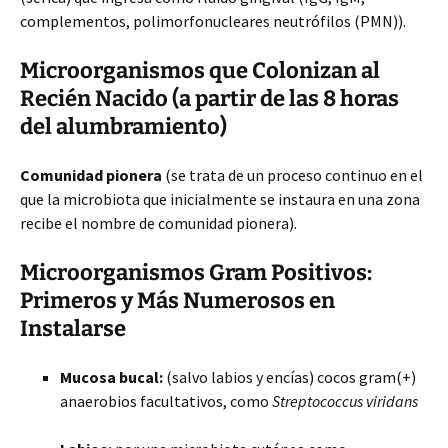
complementos, polimorfonucleares neutrófilos (PMN)).
Microorganismos que Colonizan al
Recién Nacido (a partir de las 8 horas
del alumbramiento)
Comunidad pionera
(se trata de un proceso continuo en el
que la microbiota que inicialmente se instaura en una zona
recibe el nombre de comunidad pionera).
Microorganismos Gram Positivos:
Primeros y Más Numerosos en
Instalarse
Mucosa bucal:
(salvo labios y encías) cocos gram(+)
anaerobios facultativos, como
Streptococcus viridans