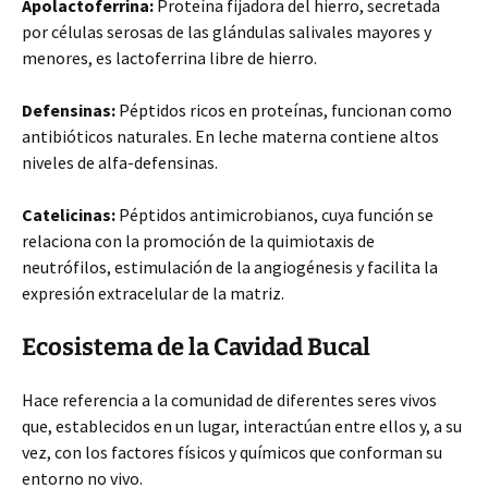
Apolactoferrina:
Proteína fijadora del hierro, secretada
por células serosas de las glándulas salivales mayores y
menores, es lactoferrina libre de hierro.
Defensinas:
Péptidos ricos en proteínas, funcionan como
antibióticos naturales. En leche materna contiene altos
niveles de alfa-defensinas.
Catelicinas:
Péptidos antimicrobianos, cuya función se
relaciona con la promoción de la quimiotaxis de
neutrófilos, estimulación de la angiogénesis y facilita la
expresión extracelular de la matriz.
Ecosistema de la Cavidad Bucal
Hace referencia a la comunidad de diferentes seres vivos
que, establecidos en un lugar, interactúan entre ellos y, a su
vez, con los factores físicos y químicos que conforman su
entorno no vivo.