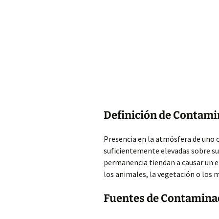
Definición de Contami
Presencia en la atmósfera de uno
suficientemente elevadas sobre su
permanencia tiendan a causar un e
los animales, la vegetación o los m
Fuentes de Contamina