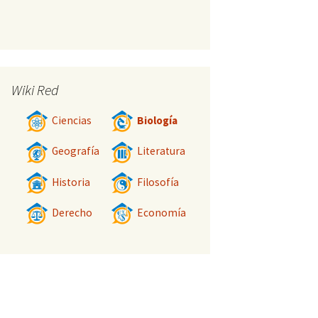
Wiki Red
Ciencias
Biología
Geografía
Literatura
Historia
Filosofía
Derecho
Economía