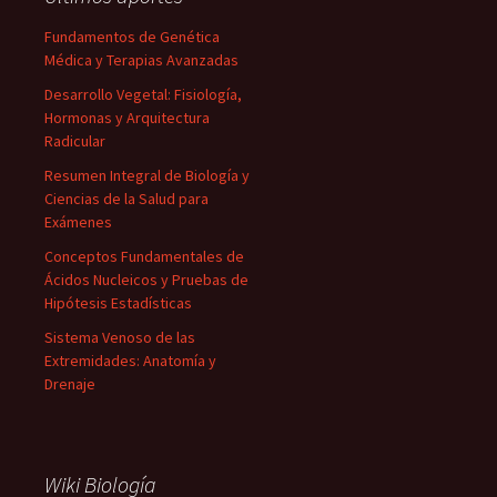
Fundamentos de Genética
Médica y Terapias Avanzadas
Desarrollo Vegetal: Fisiología,
Hormonas y Arquitectura
Radicular
Resumen Integral de Biología y
Ciencias de la Salud para
Exámenes
Conceptos Fundamentales de
Ácidos Nucleicos y Pruebas de
Hipótesis Estadísticas
Sistema Venoso de las
Extremidades: Anatomía y
Drenaje
Wiki Biología