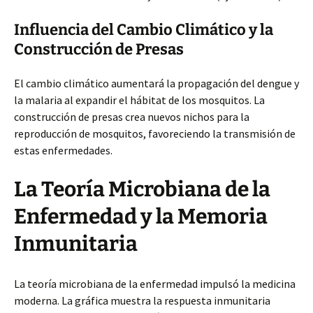
Influencia del Cambio Climático y la
Construcción de Presas
El cambio climático aumentará la propagación del dengue y
la malaria al expandir el hábitat de los mosquitos. La
construcción de presas crea nuevos nichos para la
reproducción de mosquitos, favoreciendo la transmisión de
estas enfermedades.
La Teoría Microbiana de la
Enfermedad y la Memoria
Inmunitaria
La teoría microbiana de la enfermedad impulsó la medicina
moderna. La gráfica muestra la respuesta inmunitaria