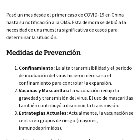
Pasó un mes desde el primer caso de COVID-19 en China
hasta su notificación a la OMS. Esta demora se debió a la
necesidad de una muestra significativa de casos para
determinar la situación.
Medidas de Prevención
Confinamiento:
La alta transmisibilidad y el periodo
de incubación del virus hicieron necesario el
confinamiento para controlar la expansión.
Vacunas y Mascarillas:
La vacunación redujo la
gravedad y transmisión del virus. El uso de mascarillas
también contribuyó a disminuir la transmisión.
Estrategias Actuales:
Actualmente, la vacunación se
centra en grupos de riesgo (mayores,
inmunodeprimidos).