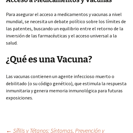
Para asegurar el acceso a medicamentos y vacunas a nivel
mundial, se necesita un debate político sobre los límites de
las patentes, buscando un equilibrio entre el retorno de la
inversión de las farmacéuticas y el acceso universal a la
salud.
¿Qué es una Vacuna?
Las vacunas contienen un agente infeccioso muerto o
debilitado (o su código genético), que estimula la respuesta
inmunitaria y genera memoria inmunológica para futuras
exposiciones.
←
Sífilis y Tétanos: Síntomas, Prevención y