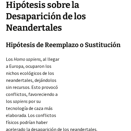
Hipótesis sobre la
Desaparición de los
Neandertales
Hipótesis de Reemplazo o Sustitución
Los
Homo sapiens
, al llegar
a Europa, ocuparon los
nichos ecológicos de los
neandertales, dejándolos
sin recursos. Esto provocó
conflictos, favoreciendo a
los
sapiens
por su
tecnología de caza más
elaborada. Los conflictos
físicos podrían haber
acelerado la desaparición de los neandertales.