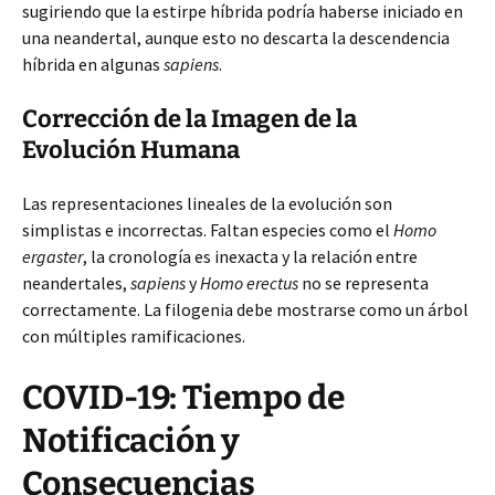
sugiriendo que la estirpe híbrida podría haberse iniciado en
una neandertal, aunque esto no descarta la descendencia
híbrida en algunas
sapiens
.
Corrección de la Imagen de la
Evolución Humana
Las representaciones lineales de la evolución son
simplistas e incorrectas. Faltan especies como el
Homo
ergaster
, la cronología es inexacta y la relación entre
neandertales,
sapiens
y
Homo erectus
no se representa
correctamente. La filogenia debe mostrarse como un árbol
con múltiples ramificaciones.
COVID-19: Tiempo de
Notificación y
Consecuencias