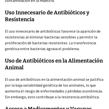
contaminación en la muestra.
Uso Innecesario de Antibióticos y
Resistencia
El uso innecesario de antibióticos favorece la aparición de
resistencias al eliminar bacterias sensibles y permitir la
proliferación de bacterias resistentes. La transferencia
genética entre bacterias agrava el problema.
Uso de Antibióticos en la Alimentación
Animal
El uso de antibióticos en la alimentación animal se justifica
por la baja variabilidad genética de los animales, lo que
aumenta el riesgo de enfermedades y pérdidas económicas.
Sin embargo, esto contribuye a la resistencia antibiótica.
Acceso a Medicamentos y Vacunas