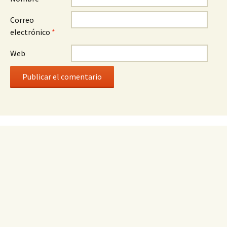
Correo
electrónico
*
Web