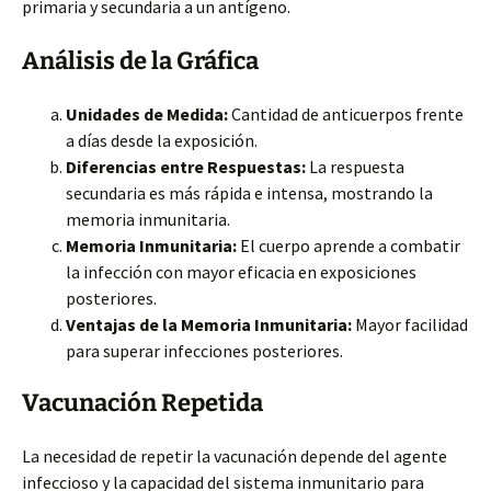
primaria y secundaria a un antígeno.
Análisis de la Gráfica
Unidades de Medida:
Cantidad de anticuerpos frente
a días desde la exposición.
Diferencias entre Respuestas:
La respuesta
secundaria es más rápida e intensa, mostrando la
memoria inmunitaria.
Memoria Inmunitaria:
El cuerpo aprende a combatir
la infección con mayor eficacia en exposiciones
posteriores.
Ventajas de la Memoria Inmunitaria:
Mayor facilidad
para superar infecciones posteriores.
Vacunación Repetida
La necesidad de repetir la vacunación depende del agente
infeccioso y la capacidad del sistema inmunitario para