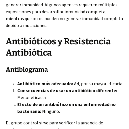
generar inmunidad. Algunos agentes requieren múltiples
exposiciones para desarrollar inmunidad completa,
mientras que otros pueden no generar inmunidad completa
debido a mutaciones.
Antibióticos y Resistencia
Antibiótica
Antibiograma
Antibiótico más adecuado:
A4, por su mayor eficacia.
Consecuencias de usar un antibiótico diferente:
Menor eficacia.
Efecto de un antibiótico en una enfermedad no
bacteriana:
Ninguno.
El grupo control sirve para verificar la ausencia de