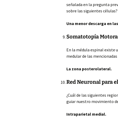
señalada en la pregunta prev
sobre las siguientes células?
Una menor descarga en las
Somatotopía Motora 
En la médula espinal existe
medular de las mencionadas 
La zona posterolateral.
Red Neuronal para e
¿Cuál de las siguientes regi
guiar nuestro movimiento de
Intraparietal medial.