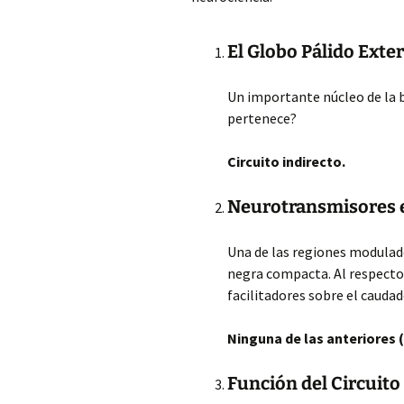
El Globo Pálido Exter
Un importante núcleo de la ba
pertenece?
Circuito indirecto.
Neurotransmisores
Una de las regiones modulado
negra compacta. Al respecto,
facilitadores sobre el cauda
Ninguna de las anteriores
Función del Circuito