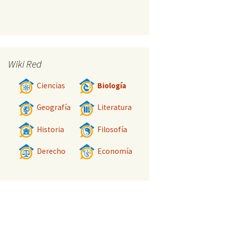
Wiki Red
Ciencias
Biología
Geografía
Literatura
Historia
Filosofía
Derecho
Economía