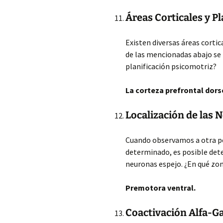
Áreas Corticales y P
Existen diversas áreas cortic
de las mencionadas abajo se
planificación psicomotriz?
La corteza prefrontal dors
Localización de las 
Cuando observamos a otra pe
determinado, es posible dete
neuronas espejo. ¿En qué zon
Premotora ventral.
Coactivación Alfa-