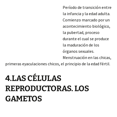
Período de transición entre
la infancia y la edad adulta.
Comienzo marcado por un
acontecimiento biológico,
la pubertad, proceso
durante el cual se produce
la maduración de los
órganos sexuales.
Menstruación en las chicas,
primeras eyaculaciones chicos, el principio de la edad fértil.
4.LAS CÉLULAS
REPRODUCTORAS. LOS
GAMETOS