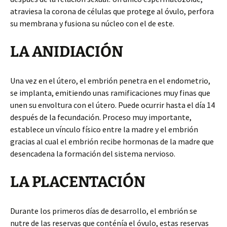
atraviesa la corona de células que protege al óvulo, perfora
su membrana y fusiona su núcleo con el de este.
LA ANIDIACIÓN
Una vez en el útero, el embrión penetra en el endometrio,
se implanta, emitiendo unas ramificaciones muy finas que
unen su envoltura con el útero. Puede ocurrir hasta el día 14
después de la fecundación. Proceso muy importante,
establece un vínculo físico entre la madre y el embrión
gracias al cual el embrión recibe hormonas de la madre que
desencadena la formación del sistema nervioso.
LA PLACENTACIÓN
Durante los primeros días de desarrollo, el embrión se
nutre de las reservas que conténía el óvulo, estas reservas