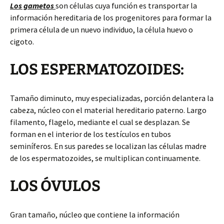
Los gametos
son células cuya función es transportar la
información hereditaria de los progenitores para formar la
primera célula de un nuevo individuo,
la célula huevo o
cigoto.
LOS ESPERMATOZOIDES:
Tamaño diminuto, muy especializadas, porción delantera la
cabeza, núcleo con el material hereditario paterno. Largo
filamento, flagelo, mediante el cual se desplazan. Se
forman en el interior de los testículos en tubos
seminíferos. En sus paredes se localizan las células madre
de los espermatozoides, se multiplican continuamente.
LOS ÓVULOS
Gran tamaño, núcleo que contiene la información