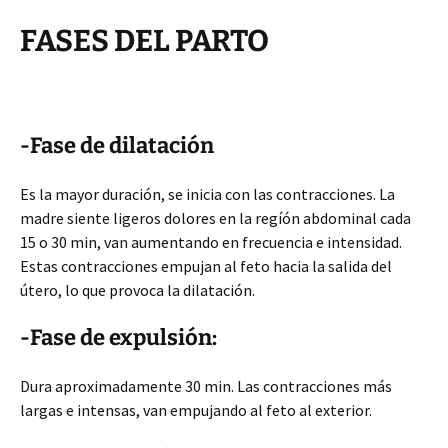
FASES DEL PARTO
-Fase de dilatación
Es la mayor duración, se inicia con las contracciones. La
madre siente ligeros dolores en la regíón abdominal cada
15 o 30 min, van aumentando en frecuencia e intensidad.
Estas contracciones empujan al feto hacia la salida del
útero, lo que provoca la dilatación.
-Fase de expulsión:
Dura aproximadamente 30 min. Las contracciones más
largas e intensas, van empujando al feto al exterior.