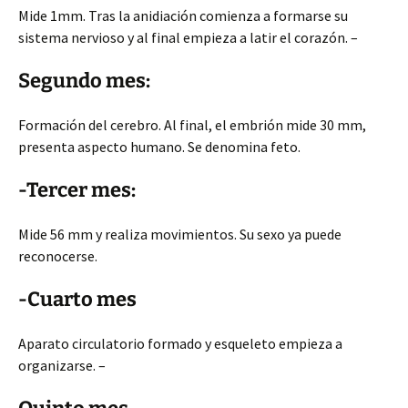
Mide 1mm. Tras la anidiación comienza a formarse su
sistema nervioso y al final empieza a latir el corazón. –
Segundo mes:
Formación del cerebro. Al final, el embrión mide 30 mm,
presenta aspecto humano. Se denomina feto.
-Tercer mes:
Mide 56 mm y realiza movimientos. Su sexo ya puede
reconocerse.
-Cuarto mes
Aparato circulatorio formado y esqueleto empieza a
organizarse. –