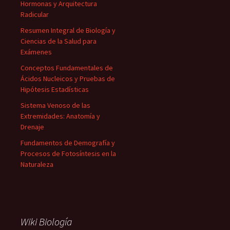
Hormonas y Arquitectura
Radicular
Resumen Integral de Biología y
Ciencias de la Salud para
Exámenes
Conceptos Fundamentales de
Ácidos Nucleicos y Pruebas de
Hipótesis Estadísticas
Sistema Venoso de las
Extremidades: Anatomía y
Drenaje
Fundamentos de Demografía y
Procesos de Fotosíntesis en la
Naturaleza
Wiki Biología