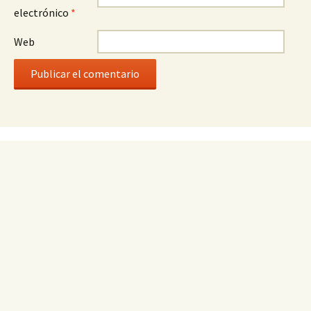
electrónico
*
Web