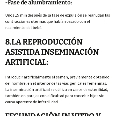
-Fase de alumbramiento:
Unos 15 min después de la fase de expulsión se reanudan las
contracciones uterinas que habían cesado con el
nacimiento del bebé.
8.LA REPRODUCCIÓN
ASISTIDA INSEMINACIÓN
ARTIFICIAL:
Introducir artificialmente el semen, previamente obtenido
del hombre, en el interior de las vías genitales femeninas.
La inseminación artificial se utiliza en casos de esterilidad,
también en parejas con dificultad para concebir hijos sin
causa aparente de infertilidad.