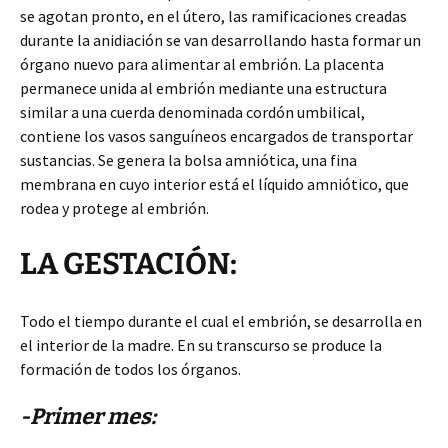
se agotan pronto, en el útero, las ramificaciones creadas
durante la anidiación se van desarrollando hasta formar un
órgano nuevo para alimentar al embrión. La placenta
permanece unida al embrión mediante una estructura
similar a una cuerda denominada cordón umbilical,
contiene los vasos sanguíneos encargados de transportar
sustancias. Se genera la bolsa amniótica, una fina
membrana en cuyo interior está el líquido amniótico, que
rodea y protege al embrión.
LA GESTACIÓN:
Todo el tiempo durante el cual el embrión, se desarrolla en
el interior de la madre. En su transcurso se produce la
formación de todos los órganos.
-Primer mes: