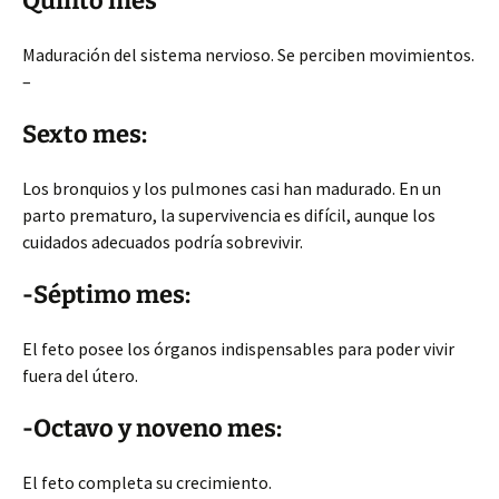
Quinto mes
Maduración del sistema nervioso. Se perciben movimientos.
–
Sexto mes:
Los bronquios y los pulmones casi han madurado. En un
parto prematuro, la supervivencia es difícil, aunque los
cuidados adecuados podría sobrevivir.
-Séptimo mes:
El feto posee los órganos indispensables para poder vivir
fuera del útero.
-Octavo y noveno mes:
El feto completa su crecimiento.