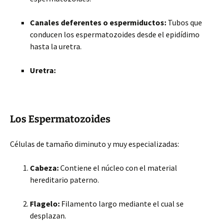
Canales deferentes o espermiductos:
Tubos que
conducen los espermatozoides desde el epidídimo
hasta la uretra.
Uretra:
Los Espermatozoides
Células de tamaño diminuto y muy especializadas:
Cabeza:
Contiene el núcleo con el material
hereditario paterno.
Flagelo:
Filamento largo mediante el cual se
desplazan.