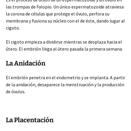
las trompas de Falopio. Un único espermatozoide atraviesa
la corona de células que protege el óvulo, perfora su
membrana y fusiona su núcleo con el de éste, dando lugar al
cigoto.
El cigoto empieza a dividirse mientras se desplaza hacia el
útero. El embrión llega al útero pasada la primera semana.
La Anidación
El embrión penetra en el endometrio y se implanta. A partir
de la anidación, desaparece la menstruación y la producción
de óvulos.
La Placentación