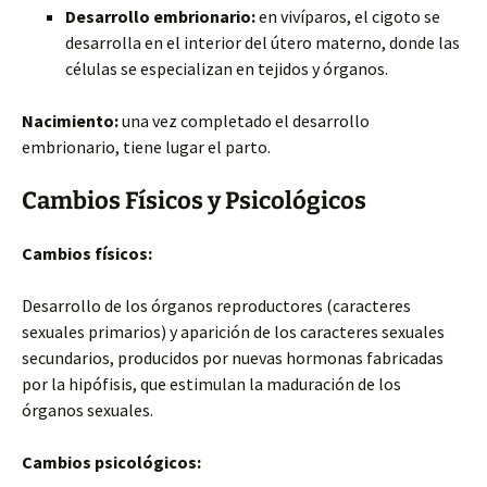
Desarrollo embrionario:
en vivíparos, el cigoto se
desarrolla en el interior del útero materno, donde las
células se especializan en tejidos y órganos.
Nacimiento:
una vez completado el desarrollo
embrionario, tiene lugar el parto.
Cambios Físicos y Psicológicos
Cambios físicos:
Desarrollo de los órganos reproductores (caracteres
sexuales primarios) y aparición de los caracteres sexuales
secundarios, producidos por nuevas hormonas fabricadas
por la hipófisis, que estimulan la maduración de los
órganos sexuales.
Cambios psicológicos: