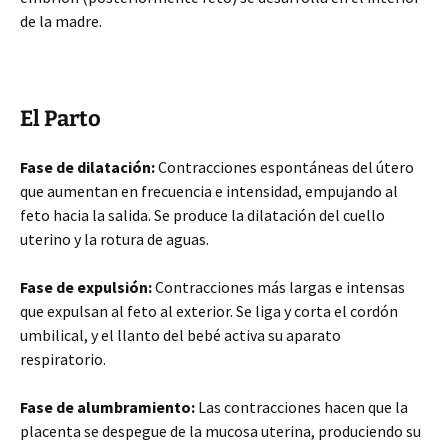
de la madre.
El Parto
Fase de dilatación:
Contracciones espontáneas del útero
que aumentan en frecuencia e intensidad, empujando al
feto hacia la salida. Se produce la dilatación del cuello
uterino y la rotura de aguas.
Fase de expulsión:
Contracciones más largas e intensas
que expulsan al feto al exterior. Se liga y corta el cordón
umbilical, y el llanto del bebé activa su aparato
respiratorio.
Fase de alumbramiento:
Las contracciones hacen que la
placenta se despegue de la mucosa uterina, produciendo su