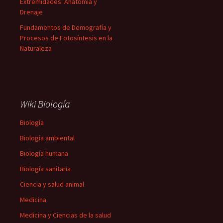
Extremidades: Anatomía y
Drenaje
Fundamentos de Demografía y
Procesos de Fotosíntesis en la
Naturaleza
Wiki Biología
Biología
Biología ambiental
Biología humana
Biología sanitaria
Ciencia y salud animal
Medicina
Medicina y Ciencias de la salud