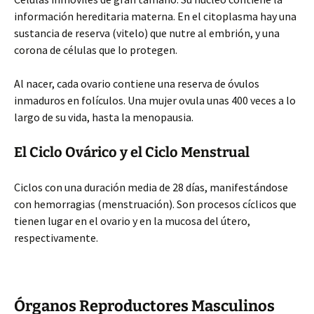
información hereditaria materna. En el citoplasma hay una
sustancia de reserva (vitelo) que nutre al embrión, y una
corona de células que lo protegen.
Al nacer, cada ovario contiene una reserva de óvulos
inmaduros en folículos. Una mujer ovula unas 400 veces a lo
largo de su vida, hasta la menopausia.
El Ciclo Ovárico y el Ciclo Menstrual
Ciclos con una duración media de 28 días, manifestándose
con hemorragias (menstruación). Son procesos cíclicos que
tienen lugar en el ovario y en la mucosa del útero,
respectivamente.
Órganos Reproductores Masculinos