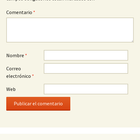
Comentario
*
Nombre
*
Correo
electrónico
*
Web