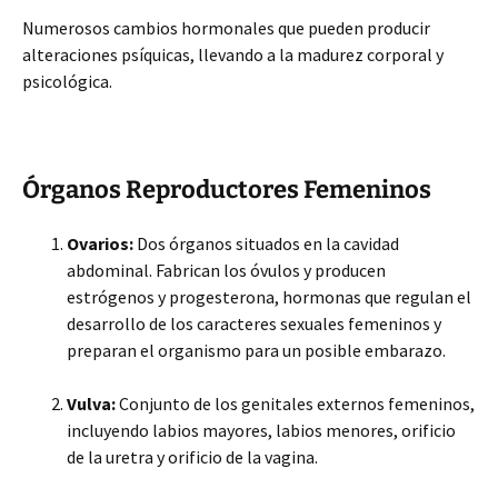
Numerosos cambios hormonales que pueden producir
alteraciones psíquicas, llevando a la madurez corporal y
psicológica.
Órganos Reproductores Femeninos
Ovarios:
Dos órganos situados en la cavidad
abdominal. Fabrican los óvulos y producen
estrógenos y progesterona, hormonas que regulan el
desarrollo de los caracteres sexuales femeninos y
preparan el organismo para un posible embarazo.
Vulva:
Conjunto de los genitales externos femeninos,
incluyendo labios mayores, labios menores, orificio
de la uretra y orificio de la vagina.