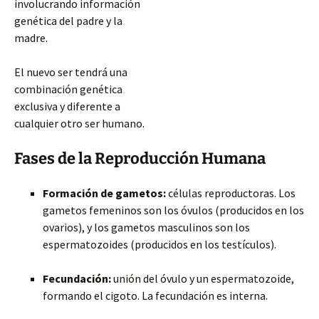
involucrando información
genética del padre y la
madre.
El nuevo ser tendrá una
combinación genética
exclusiva y diferente a
cualquier otro ser humano.
Fases de la Reproducción Humana
Formación de gametos:
células reproductoras. Los
gametos femeninos son los óvulos (producidos en los
ovarios), y los gametos masculinos son los
espermatozoides (producidos en los testículos).
Fecundación:
unión del óvulo y un espermatozoide,
formando el cigoto.
La fecundación es interna.