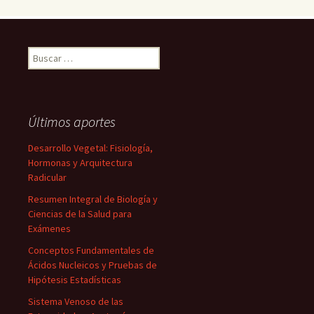
Buscar:
Últimos aportes
Desarrollo Vegetal: Fisiología,
Hormonas y Arquitectura
Radicular
Resumen Integral de Biología y
Ciencias de la Salud para
Exámenes
Conceptos Fundamentales de
Ácidos Nucleicos y Pruebas de
Hipótesis Estadísticas
Sistema Venoso de las