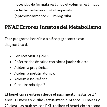
necesidad de fórmula restando el volumen estimado
de leche materna al total requerido
(aproximadamente 200 ml/kg/día).
PNAC Errores Innatos del Metabolismo
Este programa beneficia a niños y gestantes con
diagnóstico de:
Fenilcetonuria (PKU).
Enfermedad de orina con olor a jarabe de arce.
Acidemia propiónica.
Acidemia metilmalónica.
Acidemia isovalérica.
Citrulinemia tipo 2.
El beneficio se entrega desde el nacimiento hasta los 17
años, 11 meses y 29 días (actualizado a 24 años, 11 meses y
29 días). Las mujeres con PKU reciben el beneficio en etapa