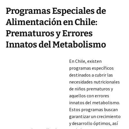
Programas Especiales de
Alimentación en Chile:
Prematuros y Errores
Innatos del Metabolismo
En Chile, existen
programas específicos
destinados a cubrir las
necesidades nutricionales
de niños prematuros y
aquellos con errores
innatos del metabolismo.
Estos programas buscan
garantizar un crecimiento
y desarrollo óptimos, así