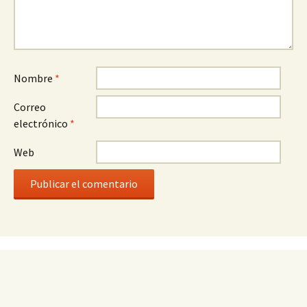
Nombre
*
Correo
electrónico
*
Web