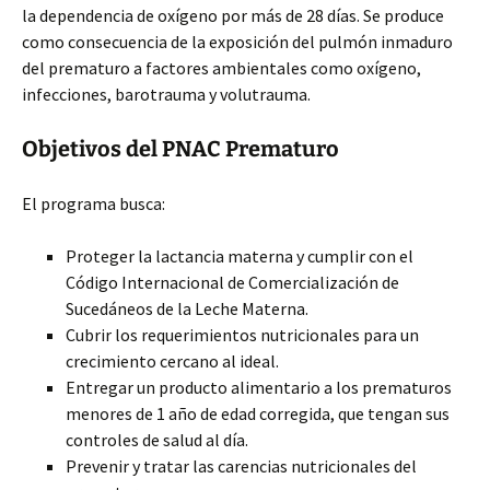
la dependencia de oxígeno por más de 28 días. Se produce
como consecuencia de la exposición del pulmón inmaduro
del prematuro a factores ambientales como oxígeno,
infecciones, barotrauma y volutrauma.
Objetivos del PNAC Prematuro
El programa busca:
Proteger la lactancia materna y cumplir con el
Código Internacional de Comercialización de
Sucedáneos de la Leche Materna.
Cubrir los requerimientos nutricionales para un
crecimiento cercano al ideal.
Entregar un producto alimentario a los prematuros
menores de 1 año de edad corregida, que tengan sus
controles de salud al día.
Prevenir y tratar las carencias nutricionales del