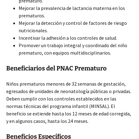
prematuro.
Mejorar la prevalencia de lactancia materna en los
prematuros.
Mejorar la detección y control de factores de riesgo
nutricionales.
Incentivar la adhesión a los controles de salud.
Promover un trabajo integral y coordinado del niño
prematuro, con equipos multidisciplinarios.
Beneficiarios del PNAC Prematuro
Niños prematuros menores de 32 semanas de gestación,
egresados de unidades de neonatología públicas o privadas.
Deben cumplir con los controles establecidos en las
normas técnicas del programa infantil (MINSAL). El
beneficio se extiende hasta los 12 meses de edad corregida,
y en algunos casos, hasta los 24 meses.
Beneficios Específicos