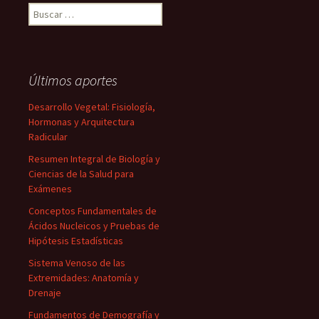
Buscar:
Últimos aportes
Desarrollo Vegetal: Fisiología,
Hormonas y Arquitectura
Radicular
Resumen Integral de Biología y
Ciencias de la Salud para
Exámenes
Conceptos Fundamentales de
Ácidos Nucleicos y Pruebas de
Hipótesis Estadísticas
Sistema Venoso de las
Extremidades: Anatomía y
Drenaje
Fundamentos de Demografía y