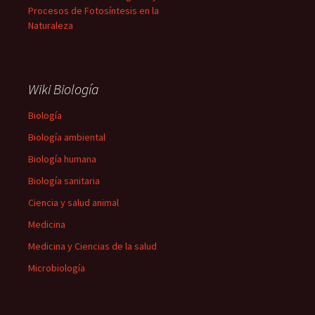
Procesos de Fotosíntesis en la
Naturaleza
Wiki Biología
Biología
Biología ambiental
Biología humana
Biología sanitaria
Ciencia y salud animal
Medicina
Medicina y Ciencias de la salud
Microbiología