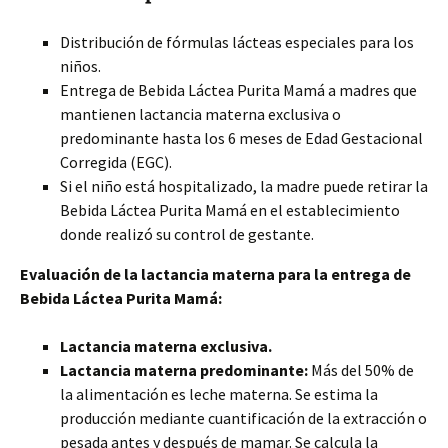
Distribución de fórmulas lácteas especiales para los
niños.
Entrega de Bebida Láctea Purita Mamá a madres que
mantienen lactancia materna exclusiva o
predominante hasta los 6 meses de Edad Gestacional
Corregida (EGC).
Si el niño está hospitalizado, la madre puede retirar la
Bebida Láctea Purita Mamá en el establecimiento
donde realizó su control de gestante.
Evaluación de la lactancia materna para la entrega de
Bebida Láctea Purita Mamá:
Lactancia materna exclusiva.
Lactancia materna predominante:
Más del 50% de
la alimentación es leche materna. Se estima la
producción mediante cuantificación de la extracción o
pesada antes y después de mamar. Se calcula la