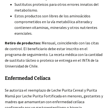
Sustitutos proteicos para otros errores innatos del
metabolismo.
Estos productos son libres de los aminoácidos
comprometidos en la vía metabólica alterada y
contienen vitaminas, minerales y otros nutrientes
esenciales.
Retiro de productos:
Mensual, coincidiendo con las citas
de control. El beneficiario debe estar inscrito en el
programa de seguimiento. La receta médica con la cantidad
de sustituto lácteo o proteico se entrega en el INTA de la
Universidad de Chile.
Enfermedad Celíaca
Se autoriza el reemplazo de Leche Purita Cereal y Purita
Mamá por Leche Purita Fortificada en menores, gestantes y
madres que amamantan con enfermedad celíaca
confirmada por un gastroenterólogo o biopsia.