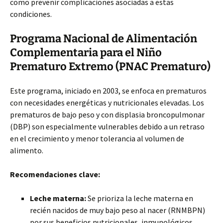
como prevenir complicaciones asociadas a estas
condiciones.
Programa Nacional de Alimentación
Complementaria para el Niño
Prematuro Extremo (PNAC Prematuro)
Este programa,
iniciado en 2003, se enfoca en prematuros
con necesidades energéticas y nutricionales elevadas. Los
prematuros de bajo peso y con displasia broncopulmonar
(DBP) son especialmente vulnerables debido a un retraso
en el crecimiento y menor tolerancia al volumen de
alimento.
Recomendaciones clave:
Leche materna:
Se prioriza la leche materna en
recién nacidos de muy bajo peso al nacer (RNMBPN)
por sus beneficios nutricionales, inmunológicos,