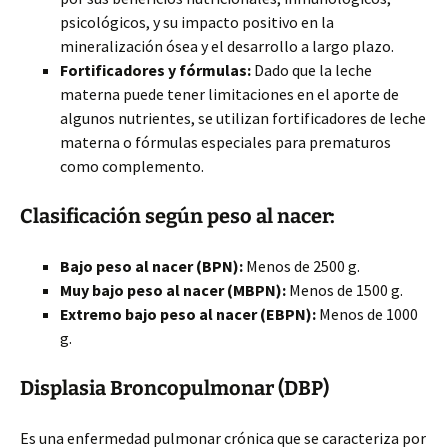
psicológicos, y su impacto positivo en la
mineralización ósea y el desarrollo a largo plazo.
Fortificadores y fórmulas:
Dado que la leche
materna puede tener limitaciones en el aporte de
algunos nutrientes, se utilizan fortificadores de leche
materna o fórmulas especiales para prematuros
como complemento.
Clasificación según peso al nacer:
Bajo peso al nacer (BPN):
Menos de 2500 g.
Muy bajo peso al nacer (MBPN):
Menos de 1500 g.
Extremo bajo peso al nacer (EBPN):
Menos de 1000
g.
Displasia Broncopulmonar (DBP)
Es una enfermedad pulmonar crónica que se caracteriza por