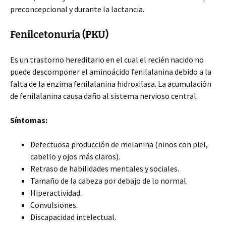
preconcepcional y durante la lactancia.
Fenilcetonuria (PKU)
Es un trastorno hereditario en el cual el recién nacido no
puede descomponer el aminoácido fenilalanina debido a la
falta de la enzima fenilalanina hidroxilasa. La acumulación
de fenilalanina causa daño al sistema nervioso central.
Síntomas:
Defectuosa producción de melanina (niños con piel,
cabello y ojos más claros).
Retraso de habilidades mentales y sociales.
Tamaño de la cabeza por debajo de lo normal.
Hiperactividad.
Convulsiones.
Discapacidad intelectual.