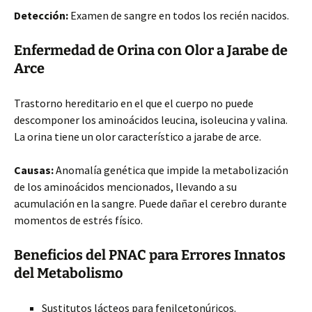
Detección:
Examen de sangre en todos los recién nacidos.
Enfermedad de Orina con Olor a Jarabe de
Arce
Trastorno hereditario en el que el cuerpo no puede
descomponer los aminoácidos leucina, isoleucina y valina.
La orina tiene un olor característico a jarabe de arce.
Causas:
Anomalía genética que impide la metabolización
de los aminoácidos mencionados, llevando a su
acumulación en la sangre. Puede dañar el cerebro durante
momentos de estrés físico.
Beneficios del PNAC para Errores Innatos
del Metabolismo
Sustitutos lácteos para fenilcetonúricos.