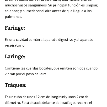
muchos vasos sanguíneos. Su principal función es limpiar,
calentar, y humedecer el aire antes de que llegue a los
pulmones.
Faringe:
Es una cavidad común al aparato digestivo
y al aparato
respiratorio.
Laringe:
Contiene las cuerdas bocales, que emiten sonidos cuando
vibran por el paso del aire.
Tráquea:
Es un tubo de unos 12 cm de longitud y unos 2 cm de
diámetro. Está situada delante del esófago, recorre el