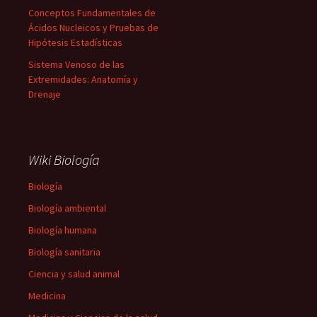
Conceptos Fundamentales de
Ácidos Nucleicos y Pruebas de
Hipótesis Estadísticas
Sistema Venoso de las
Extremidades: Anatomía y
Drenaje
Wiki Biología
Biología
Biología ambiental
Biología humana
Biología sanitaria
Ciencia y salud animal
Medicina