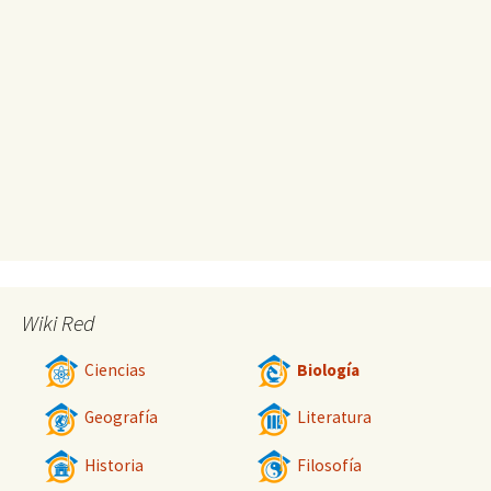
Wiki Red
Ciencias
Biología
Geografía
Literatura
Historia
Filosofía