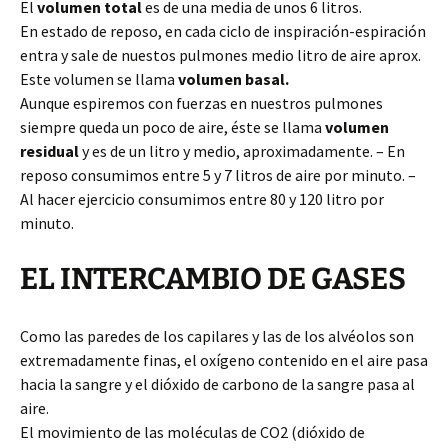
El
volumen total
es de una media de unos 6 litros.
En estado de reposo, en cada ciclo de inspiración-espiración
entra y sale de nuestos pulmones medio litro de aire aprox.
Este volumen se llama
volumen basal.
Aunque espiremos con fuerzas en nuestros pulmones
siempre queda un poco de aire, éste se llama
volumen
residual
y es de un litro y medio, aproximadamente. – En
reposo consumimos entre 5 y 7 litros de aire por minuto. –
Al hacer ejercicio consumimos entre 80 y 120 litro por
minuto.
EL INTERCAMBIO DE GASES
Como las paredes de los capilares y las de los alvéolos son
extremadamente finas, el oxígeno contenido en el aire pasa
hacia la sangre y el dióxido de carbono de la sangre pasa al
aire.
El movimiento de las moléculas de CO2 (dióxido de