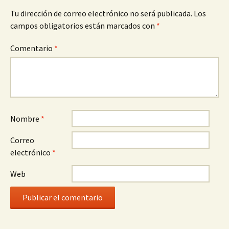
Tu dirección de correo electrónico no será publicada.
Los
campos obligatorios están marcados con
*
Comentario
*
Nombre
*
Correo
electrónico
*
Web