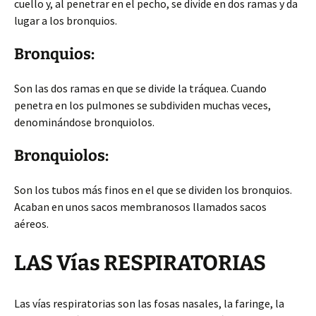
cuello y, al penetrar en el pecho, se divide en dos ramas y da
lugar a los bronquios.
Bronquios:
Son las dos ramas en que se divide la tráquea. Cuando
penetra en los pulmones se subdividen muchas veces,
denominándose bronquiolos.
Bronquiolos:
Son los tubos más finos en el que se dividen los bronquios.
Acaban en unos sacos membranosos llamados sacos
aéreos.
LAS Vías RESPIRATORIAS
Las vías respiratorias son las fosas nasales, la faringe, la