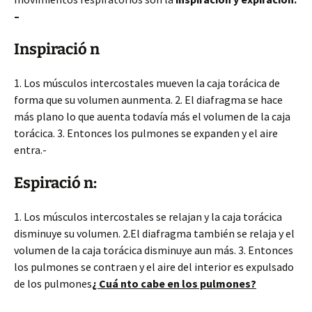
–
Inspiració n
1. Los músculos intercostales mueven la caja torácica de
forma que su volumen aunmenta. 2. El diafragma se hace
más plano lo que auenta todavía más el volumen de la caja
torácica. 3. Entonces los pulmones se expanden y el aire
entra.-
Espiració n:
1. Los músculos intercostales se relajan y la caja torácica
disminuye su volumen. 2.El diafragma también se relaja y el
volumen de la caja torácica disminuye aun más. 3. Entonces
los pulmones se contraen y el aire del interior es expulsado
de los pulmones
¿ Cuá nto cabe en los pulmones?