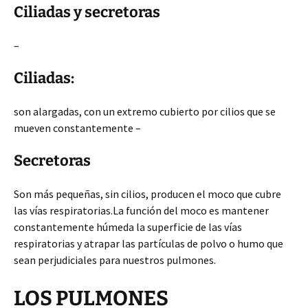
Ciliadas y secretoras
–
Ciliadas:
son alargadas, con un extremo cubierto por cilios que se
mueven constantemente –
Secretoras
Son más pequeñas, sin cilios, producen el moco que cubre
las vías respiratorias.La función del moco es mantener
constantemente húmeda la superficie de las vías
respiratorias y atrapar las partículas de polvo o humo que
sean perjudiciales para nuestros pulmones.
LOS PULMONES