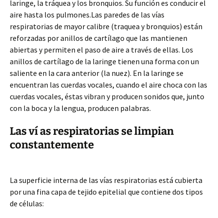
laringe, la tráquea y los bronquios. Su función es conducir el
aire hasta los pulmones.Las paredes de las vías
respiratorias de mayor calibre (traquea y bronquios) están
reforzadas por anillos de cartílago que las mantienen
abiertas y permiten el paso de aire a través de ellas. Los
anillos de cartílago de la laringe tienen una forma con un
saliente en la cara anterior (la nuez). En la laringe se
encuentran las cuerdas vocales, cuando el aire choca con las
cuerdas vocales, éstas vibran y producen sonidos que, junto
con la boca y la lengua, producen palabras.
Las ví as respiratorias se limpian
constantemente
La superficie interna de las vías respiratorias está cubierta
por una fina capa de tejido epitelial que contiene dos tipos
de células: