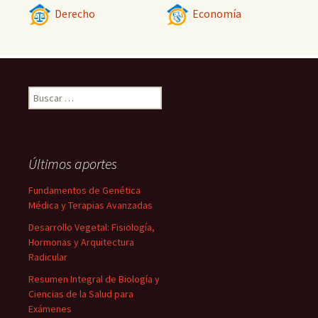
Derecho
Economía
Buscar:
Últimos aportes
Fundamentos de Genética
Médica y Terapias Avanzadas
Desarrollo Vegetal: Fisiología,
Hormonas y Arquitectura
Radicular
Resumen Integral de Biología y
Ciencias de la Salud para
Exámenes