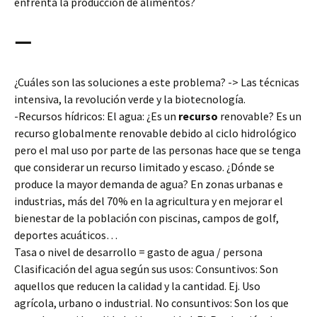
enfrenta la producción de alimentos?
—
¿Cuáles son las soluciones a este problema? -> Las técnicas
intensiva, la revolución verde y la biotecnología.
-Recursos hídricos: El agua: ¿Es un
recurso
renovable? Es un
recurso globalmente renovable debido al ciclo hidrológico
pero el mal uso por parte de las personas hace que se tenga
que considerar un recurso limitado y escaso. ¿Dónde se
produce la mayor demanda de agua? En zonas urbanas e
industrias, más del 70% en la agricultura y en mejorar el
bienestar de la población con piscinas, campos de golf,
deportes acuáticos…
Tasa o nivel de desarrollo = gasto de agua / persona
Clasificación del agua según sus usos: Consuntivos: Son
aquellos que reducen la calidad y la cantidad. Ej. Uso
agrícola, urbano o industrial. No consuntivos: Son los que