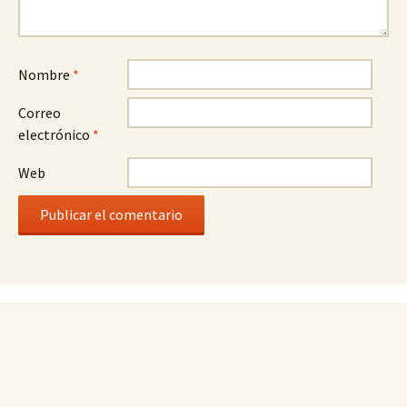
Nombre
*
Correo
electrónico
*
Web