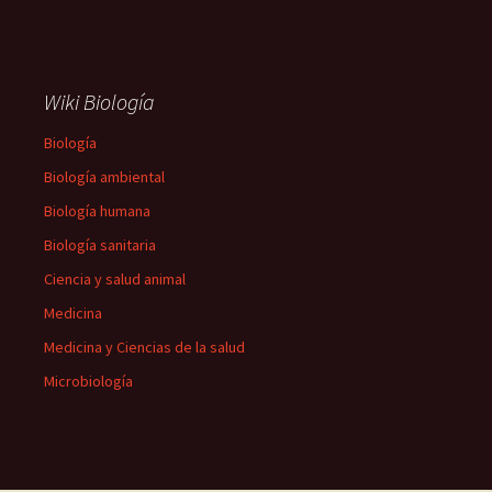
Wiki Biología
Biología
Biología ambiental
Biología humana
Biología sanitaria
Ciencia y salud animal
Medicina
Medicina y Ciencias de la salud
Microbiología