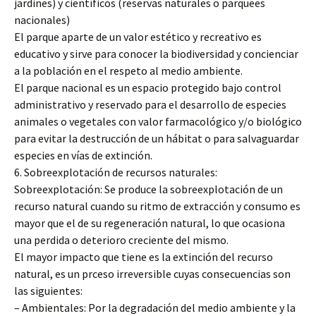
jardines) y científicos (reservas naturales o parquees
nacionales)
El parque aparte de un valor estético y recreativo es
educativo y sirve para conocer la biodiversidad y concienciar
a la población en el respeto al medio ambiente.
El parque nacional es un espacio protegido bajo control
administrativo y reservado para el desarrollo de especies
animales o vegetales con valor farmacológico y/o biológico
para evitar la destrucción de un hábitat o para salvaguardar
especies en vías de extinción.
6. Sobreexplotación de recursos naturales:
Sobreexplotación: Se produce la sobreexplotación de un
recurso natural cuando su ritmo de extracción y consumo es
mayor que el de su regeneración natural, lo que ocasiona
una perdida o deterioro creciente del mismo.
El mayor impacto que tiene es la extinción del recurso
natural, es un prceso irreversible cuyas consecuencias son
las siguientes:
– Ambientales: Por la degradación del medio ambiente y la