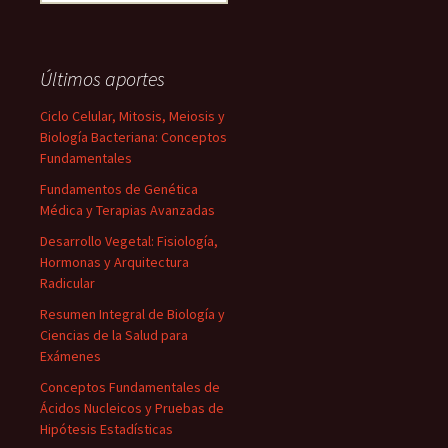
Últimos aportes
Ciclo Celular, Mitosis, Meiosis y
Biología Bacteriana: Conceptos
Fundamentales
Fundamentos de Genética
Médica y Terapias Avanzadas
Desarrollo Vegetal: Fisiología,
Hormonas y Arquitectura
Radicular
Resumen Integral de Biología y
Ciencias de la Salud para
Exámenes
Conceptos Fundamentales de
Ácidos Nucleicos y Pruebas de
Hipótesis Estadísticas