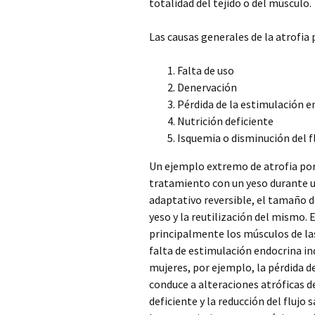
totalidad del tejido o del músculo.
Las causas generales de la atrofia
Falta de uso
Denervación
Pérdida de la estimulación e
Nutrición deficiente
Isquemia o disminución del f
Un ejemplo extremo de atrofia por 
tratamiento con un yeso durante 
adaptativo reversible, el tamaño d
yeso y la reutilización del mismo. 
principalmente los músculos de la
falta de estimulación endocrina in
mujeres, por ejemplo, la pérdida 
conduce a alteraciones atróficas de
deficiente y la reducción del fluj