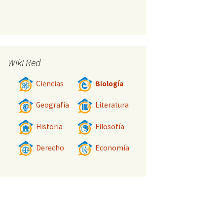
Wiki Red
Ciencias
Biología
Geografía
Literatura
Historia
Filosofía
Derecho
Economía