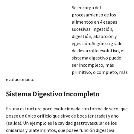
Se encarga del
procesamiento de los
alimentos en 4 etapas
sucesivas: ingestión,
digestión, absorción y
egestión. Según su grado
de desarrollo evolutivo, el
sistema digestivo puede
ser incompleto, más
primitivo, o completo, más
evolucionado:
Sistema Digestivo Incompleto
Es una estructura poco evolucionada con forma de saco, que
posee un único orificio que sirve de boca (entrada) y ano
(salida). Un ejemplo es la cavidad gastrovascular de los
cnidarios y platelmintos, que posee
función digestiva