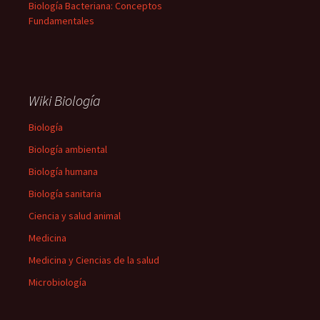
Biología Bacteriana: Conceptos
Fundamentales
Wiki Biología
Biología
Biología ambiental
Biología humana
Biología sanitaria
Ciencia y salud animal
Medicina
Medicina y Ciencias de la salud
Microbiología