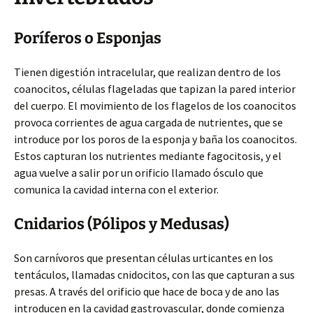
Poríferos o Esponjas
Tienen digestión intracelular, que realizan dentro de los
coanocitos, células flageladas que tapizan la pared interior
del cuerpo. El movimiento de los flagelos de los coanocitos
provoca corrientes de agua cargada de nutrientes, que se
introduce por los poros de la esponja y baña los coanocitos.
Estos capturan los nutrientes mediante fagocitosis, y el
agua vuelve a salir por un orificio llamado ósculo que
comunica la cavidad interna con el exterior.
Cnidarios (Pólipos y Medusas)
Son carnívoros que presentan células urticantes en los
tentáculos, llamadas cnidocitos, con las que capturan a sus
presas. A través del orificio que hace de boca y de ano las
introducen en la cavidad gastrovascular, donde comienza