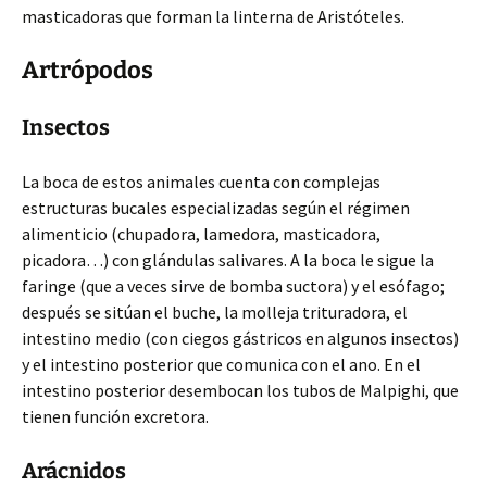
masticadoras que forman la linterna de Aristóteles.
Artrópodos
Insectos
La boca de estos animales cuenta con complejas
estructuras bucales especializadas según el régimen
alimenticio (chupadora, lamedora, masticadora,
picadora…) con glándulas salivares. A la boca le sigue la
faringe (que a veces sirve de bomba suctora) y el esófago;
después se sitúan el buche, la molleja trituradora, el
intestino medio (con ciegos gástricos en algunos insectos)
y el intestino posterior que comunica con el ano. En el
intestino posterior desembocan los tubos de Malpighi, que
tienen función excretora.
Arácnidos