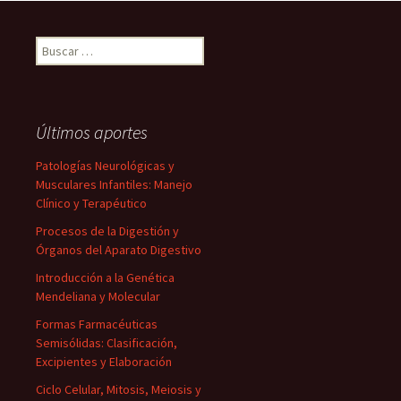
Buscar:
Últimos aportes
Patologías Neurológicas y
Musculares Infantiles: Manejo
Clínico y Terapéutico
Procesos de la Digestión y
Órganos del Aparato Digestivo
Introducción a la Genética
Mendeliana y Molecular
Formas Farmacéuticas
Semisólidas: Clasificación,
Excipientes y Elaboración
Ciclo Celular, Mitosis, Meiosis y