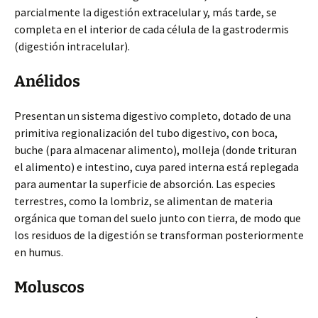
parcialmente la digestión extracelular y, más tarde, se
completa en el interior de cada célula de la gastrodermis
(digestión intracelular).
Anélidos
Presentan un sistema digestivo completo, dotado de una
primitiva regionalización del tubo digestivo, con boca,
buche (para almacenar alimento), molleja (donde trituran
el alimento) e intestino, cuya pared interna está replegada
para aumentar la superficie de absorción. Las especies
terrestres, como la lombriz, se alimentan de materia
orgánica que toman del suelo junto con tierra, de modo que
los residuos de la digestión se transforman posteriormente
en humus.
Moluscos