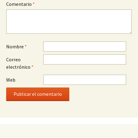
Comentario
*
Nombre
*
Correo
electrónico
*
Web