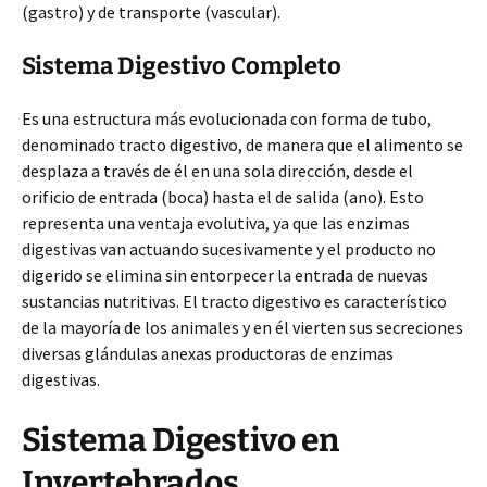
(gastro) y de transporte (vascular).
Sistema Digestivo Completo
Es una estructura más evolucionada con forma de tubo,
denominado tracto digestivo, de manera que el alimento se
desplaza a través de él en una sola dirección, desde el
orificio de entrada (boca) hasta el de salida (ano). Esto
representa una ventaja evolutiva, ya que las enzimas
digestivas van actuando sucesivamente y el producto no
digerido se elimina sin entorpecer la entrada de nuevas
sustancias nutritivas. El tracto digestivo es característico
de la mayoría de los animales y en él vierten sus secreciones
diversas glándulas anexas productoras de enzimas
digestivas.
Sistema Digestivo en
Invertebrados