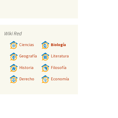
Wiki Red
Ciencias
Biología
Geografía
Literatura
Historia
Filosofía
Derecho
Economía