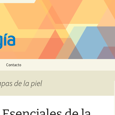
Contacto
apas de la piel
Esenciales de la