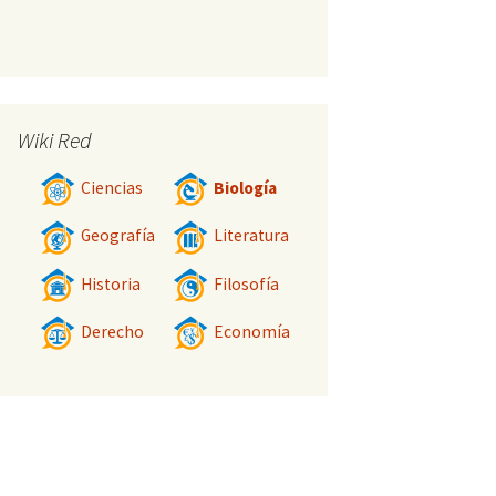
Wiki Red
Ciencias
Biología
Geografía
Literatura
Historia
Filosofía
Derecho
Economía