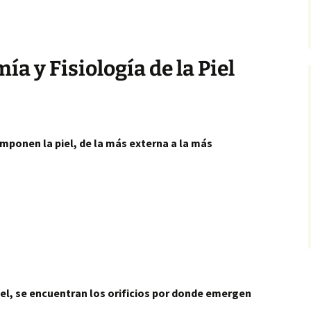
ía y Fisiología de la Piel
mponen la piel, de la más externa a la más
piel, se encuentran los orificios por donde emergen