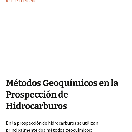
de hidrocarburos
Métodos Geoquímicos en la
Prospección de
Hidrocarburos
En la prospección de hidrocarburos se utilizan
principalmente dos métodos geoquímicos: