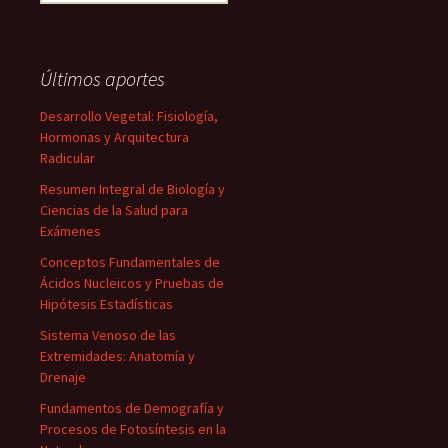
Últimos aportes
Desarrollo Vegetal: Fisiología,
Hormonas y Arquitectura
Radicular
Resumen Integral de Biología y
Ciencias de la Salud para
Exámenes
Conceptos Fundamentales de
Ácidos Nucleicos y Pruebas de
Hipótesis Estadísticas
Sistema Venoso de las
Extremidades: Anatomía y
Drenaje
Fundamentos de Demografía y
Procesos de Fotosíntesis en la