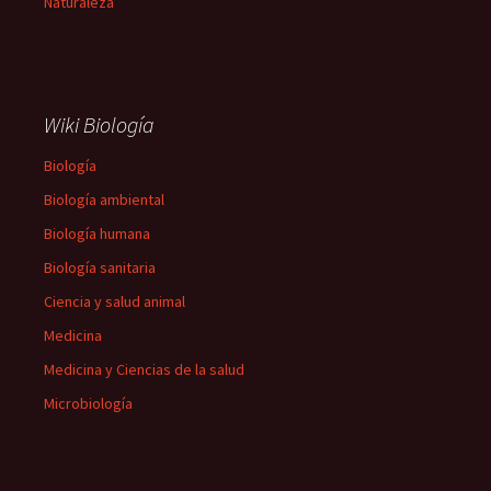
Naturaleza
Wiki Biología
Biología
Biología ambiental
Biología humana
Biología sanitaria
Ciencia y salud animal
Medicina
Medicina y Ciencias de la salud
Microbiología