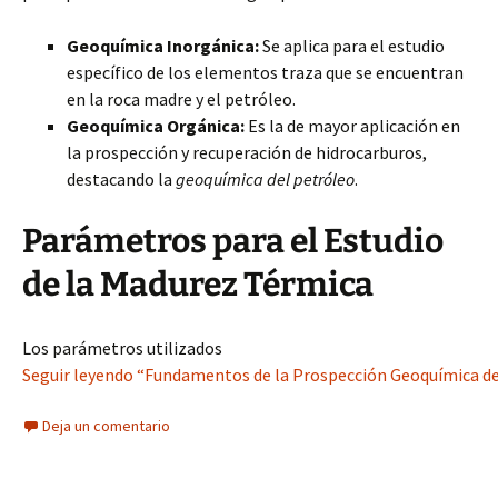
Geoquímica Inorgánica:
Se aplica para el estudio
específico de los elementos traza que se encuentran
en la roca madre y el petróleo.
Geoquímica Orgánica:
Es la de mayor aplicación en
la prospección y recuperación de hidrocarburos,
destacando la
geoquímica del petróleo
.
Parámetros para el Estudio
de la Madurez Térmica
Los parámetros utilizados
Seguir leyendo “Fundamentos de la Prospección Geoquímica de
Deja un comentario