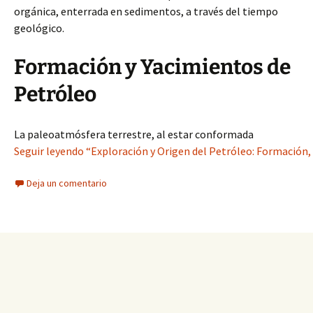
orgánica, enterrada en sedimentos, a través del tiempo
geológico.
Formación y Yacimientos de
Petróleo
La paleoatmósfera terrestre, al estar conformada
Seguir leyendo “Exploración y Origen del Petróleo: Formación, 
Deja un comentario