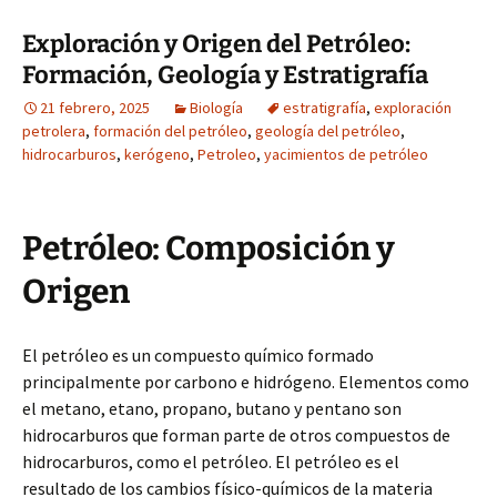
Exploración y Origen del Petróleo:
Formación, Geología y Estratigrafía
21 febrero, 2025
Biología
estratigrafía
,
exploración
petrolera
,
formación del petróleo
,
geología del petróleo
,
hidrocarburos
,
kerógeno
,
Petroleo
,
yacimientos de petróleo
Petróleo: Composición y
Origen
El petróleo es un compuesto químico formado
principalmente por carbono e hidrógeno. Elementos como
el metano, etano, propano, butano y pentano son
hidrocarburos que forman parte de otros compuestos de
hidrocarburos, como el petróleo. El petróleo es el
resultado de los cambios físico-químicos de la materia