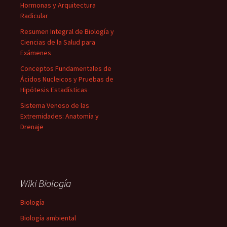
Hormonas y Arquitectura
Radicular
Resumen Integral de Biología y
Ciencias de la Salud para
Exámenes
Conceptos Fundamentales de
Ácidos Nucleicos y Pruebas de
Hipótesis Estadísticas
Sistema Venoso de las
Extremidades: Anatomía y
Drenaje
Wiki Biología
Biología
Biología ambiental