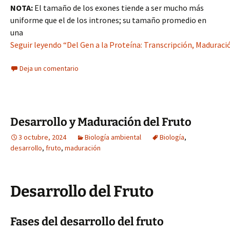
NOTA:
El tamaño de los exones tiende a ser mucho más
uniforme que el de los intrones; su tamaño promedio en
una
Seguir leyendo “Del Gen a la Proteína: Transcripción, Maduració
Deja un comentario
Desarrollo y Maduración del Fruto
3 octubre, 2024
Biología ambiental
Biología
,
desarrollo
,
fruto
,
maduración
Desarrollo del Fruto
Fases del desarrollo del fruto