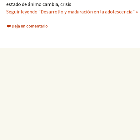
estado de ánimo cambia, crisis
Seguir leyendo “Desarrollo y maduración en la adolescencia” »
Deja un comentario