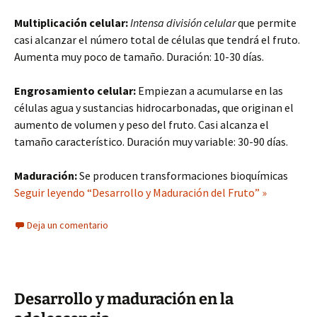
Multiplicación celular:
Intensa división celular
que permite
casi alcanzar el número total de células que tendrá el fruto.
Aumenta muy poco de tamaño. Duración: 10-30 días.
Engrosamiento celular:
Empiezan a acumularse en las
células agua y sustancias hidrocarbonadas, que originan el
aumento de volumen y peso del fruto. Casi alcanza el
tamaño característico. Duración muy variable: 30-90 días.
Maduración:
Se producen transformaciones bioquímicas
Seguir leyendo “Desarrollo y Maduración del Fruto” »
Deja un comentario
Desarrollo y maduración en la