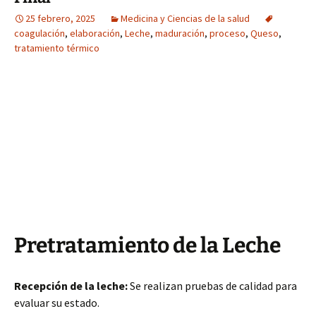
25 febrero, 2025
Medicina y Ciencias de la salud
coagulación
,
elaboración
,
Leche
,
maduración
,
proceso
,
Queso
,
tratamiento térmico
Pretratamiento de la Leche
Recepción de la leche:
Se realizan pruebas de calidad para
evaluar su estado.