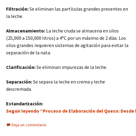
Filtración:
Se eliminan las partículas grandes presentes en
la leche.
Almacenamiento:
La leche cruda se almacena en silos
(25,000 a 150,000 litros) a 4°C por un máximo de 2 días. Los
silos grandes requieren sistemas de agitación para evitar la
separación de la nata.
Clarificación:
Se eliminan impurezas de la leche.
Separación:
Se separa la leche en crema y leche
descremada.
Estandarización:
Seguir leyendo “Proceso de Elaboración del Queso: Desde l
Deja un comentario