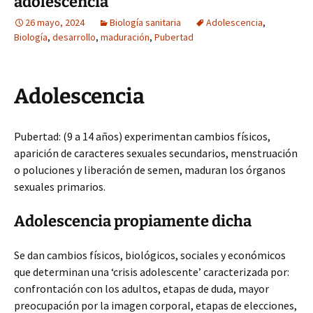
adolescencia
26 mayo, 2024
Biología sanitaria
Adolescencia
,
Biología
,
desarrollo
,
maduración
,
Pubertad
Adolescencia
Pubertad: (9 a 14 años) experimentan cambios físicos,
aparición de caracteres sexuales secundarios, menstruación
o poluciones y liberación de semen, maduran los órganos
sexuales primarios.
Adolescencia propiamente dicha
Se dan cambios físicos, biológicos, sociales y económicos
que determinan una ‘crisis adolescente’ caracterizada por:
confrontación con los adultos, etapas de duda, mayor
preocupación por la imagen corporal, etapas de elecciones,