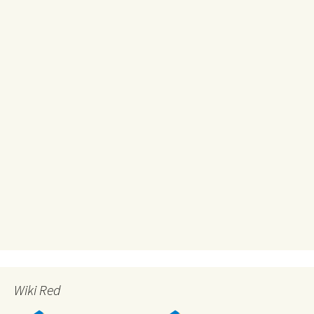
Wiki Red